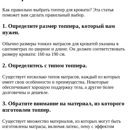
Как правильно выбрать топпер для кровати? Эта статья
поможет вам сделать правильный выбор.
1. Определите размер топпера, который вам
нужен.
Обычно размеры тонких матрасов для кроватей указаны в
сантиметрах по ширине и длине. Он должен соответствовать
размеру кровати: 160 на 190 см.
2. Определитесь с типом топпера.
Существует несколько типов матрасов, каждый из которых
имеет свои особенности и преимущества. Некоторые
обеспечивают хорошую поддержку тела, а другие более
долговечны и дешевле.
3. Обратите внимание на материал, из которого
изготовлен топпер.
Существует множество материалов, из которых могут быть
изготовлены матрасы, включая латекс, пену с эффектом