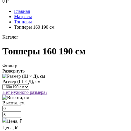
0
₽
Главная
Матрасы
Топперы
Топперы 160 190 см
Каталог
Топперы 160 190 см
Фильтр
Развернуть
Размер (Ш × Д), см
Нет нужного размера?
Высота, см
Цена, ₽