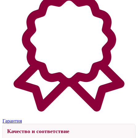
Гарантия
Качество и соответствие