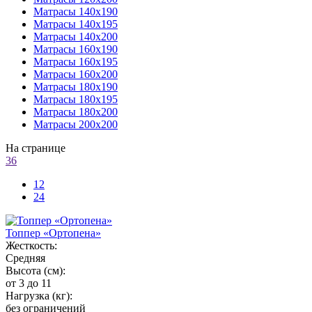
Матрасы 140х190
Матрасы 140х195
Матрасы 140х200
Матрасы 160х190
Матрасы 160х195
Матрасы 160х200
Матрасы 180х190
Матрасы 180х195
Матрасы 180х200
Матрасы 200х200
На странице
36
12
24
Топпер «Ортопена»
Жесткость:
Средняя
Высота (см):
от 3 до 11
Нагрузка (кг):
без ограничений