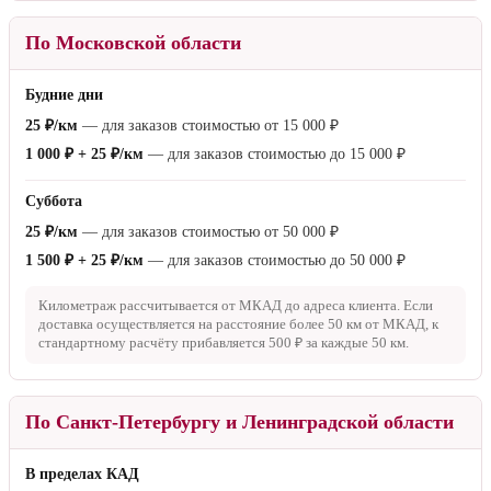
По Московской области
Будние дни
25 ₽/км
— для заказов стоимостью от
15 000 ₽
1 000 ₽ + 25 ₽/км
— для заказов стоимостью до
15 000 ₽
Суббота
25 ₽/км
— для заказов стоимостью от
50 000 ₽
1 500 ₽ + 25 ₽/км
— для заказов стоимостью до
50 000 ₽
Километраж рассчитывается от МКАД до адреса клиента. Если
доставка осуществляется на расстояние более
50 км
от МКАД, к
стандартному расчёту прибавляется
500 ₽
за каждые
50 км
.
По Санкт-Петербургу и Ленинградской области
В пределах КАД