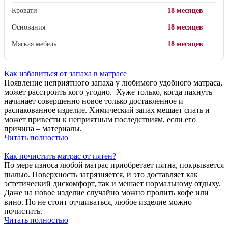
Кровати
18 месяцев
Основания
18 месяцев
Мягкая мебель
18 месяцев
Как избавиться от запаха в матрасе
Появление неприятного запаха у любимого удобного матраса,
может расстроить кого угодно. Хуже только, когда пахнуть
начинает совершенно новое только доставленное и
распакованное изделие. Химический запах мешает спать и
может привести к неприятным последствиям, если его
причина – материалы.
Читать полностью
Как почистить матрас от пятен?
По мере износа любой матрас приобретает пятна, покрывается
пылью. Поверхность загрязняется, и это доставляет как
эстетический дискомфорт, так и мешает нормальному отдыху.
Даже на новое изделие случайно можно пролить кофе или
вино. Но не стоит отчаиваться, любое изделие можно
почистить.
Читать полностью