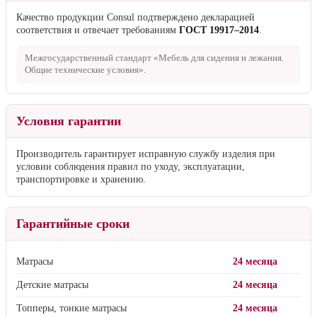
Качество продукции Consul подтверждено декларацией
соответствия и отвечает требованиям
ГОСТ 19917–2014
.
Межгосударственный стандарт «Мебель для сидения и лежания.
Общие технические условия».
Условия гарантии
Производитель гарантирует исправную службу изделия при
условии соблюдения правил по уходу, эксплуатации,
транспортировке и хранению.
Гарантийные сроки
Матрасы
24 месяца
Детские матрасы
24 месяца
Топперы, тонкие матрасы
24 месяца