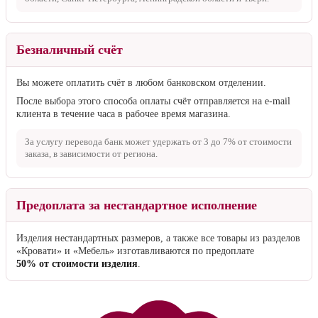
Безналичный счёт
Вы можете оплатить счёт в любом банковском отделении.
После выбора этого способа оплаты счёт отправляется на e-mail
клиента в течение часа в рабочее время магазина.
За услугу перевода банк может удержать от
3 до 7%
от стоимости
заказа, в зависимости от региона.
Предоплата за нестандартное исполнение
Изделия нестандартных размеров, а также все товары из разделов
«Кровати» и «Мебель» изготавливаются по предоплате
50% от стоимости изделия
.