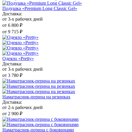
Подушка «Premium Long Classic Gel»
Доставка:
от 3-х рабочих дней
от 6 800 ₽
от 9 715 ₽
Одеяло «Pretty»
Доставка:
от 3-х рабочих дней
от 3 780 ₽
Наматрасник-перина на резинках
Доставка:
от 2-х рабочих дней
от 2 900 ₽
Наматрасник-перина с боковинами