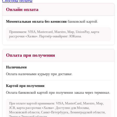
Способы оплаты
Онлайн оплата
Моментальная оплата без комиссии
банковской картой.
Принимаем: VISA, Mastercard, Maestro, Мир, UnionPay, карта
рассрочки «Халва». Партнёр-эквайринг: ЮKassa.
Оплата при получении
Наличными
Оплата наличными курьеру при доставке.
Картой при получении
Оплата банковской картой при получении заказа через терминал.
При оплате картой принимаем: VISA, MasterCard, Maestro, Мир,
JCB, карта рассрочки «Халва». Доступно для Москвы,
Московской области, Санкт-Петербурга, Ленинградской области,
Твери и Тверской области.