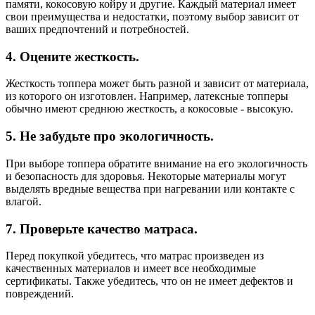
памяти, кокосовую койру и другие. Каждый материал имеет
свои преимущества и недостатки, поэтому выбор зависит от
ваших предпочтений и потребностей.
4. Оцените жесткость.
Жесткость топпера может быть разной и зависит от материала,
из которого он изготовлен. Например, латексные топперы
обычно имеют среднюю жесткость, а кокосовые - высокую.
5. Не забудьте про экологичность.
При выборе топпера обратите внимание на его экологичность
и безопасность для здоровья. Некоторые материалы могут
выделять вредные вещества при нагревании или контакте с
влагой.
7. Проверьте качество матраса.
Перед покупкой убедитесь, что матрас произведен из
качественных материалов и имеет все необходимые
сертификаты. Также убедитесь, что он не имеет дефектов и
повреждений.