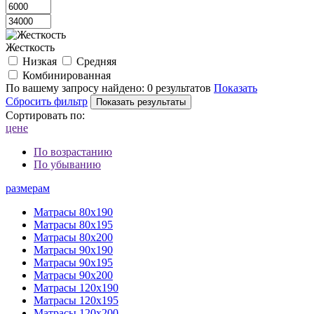
Жесткость
Низкая
Средняя
Комбинированная
По вашему запросу найдено:
0 результатов
Показать
Сбросить фильтр
Сортировать по:
цене
По возрастанию
По убыванию
размерам
Матрасы 80х190
Матрасы 80х195
Матрасы 80х200
Матрасы 90х190
Матрасы 90х195
Матрасы 90х200
Матрасы 120х190
Матрасы 120х195
Матрасы 120х200