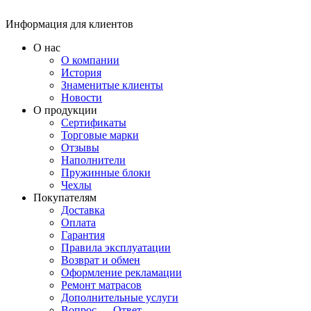
Информация для клиентов
О нас
О компании
История
Знаменитые клиенты
Новости
О продукции
Сертификаты
Торговые марки
Отзывы
Наполнители
Пружинные блоки
Чехлы
Покупателям
Доставка
Оплата
Гарантия
Правила эксплуатации
Возврат и обмен
Оформление рекламации
Ремонт матрасов
Дополнительные услуги
Вопрос — Ответ