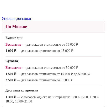
Условия доставки
По Москве
Будние дни
Бесплатно
— для заказов стоимостью от
15 000 ₽
1 000 ₽
— для заказов стоимостью до
15 000 ₽
Суббота
Бесплатно
— для заказов стоимостью от
50 000 ₽
1 500 ₽
— для заказов стоимостью от
15 000 ₽
до
50 000 ₽
2 500 ₽
— для заказов стоимостью до
15 000 ₽
Доставка ко времени
1 300 ₽
— с выбором одного из интервалов: 12:00–15:00, 15:00–
18:00, 18:00–21:00