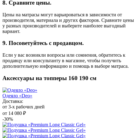
8. Сравните цены.
Цены на матрасы могут варьироваться в зависимости от
производителя, материала и других факторов. Сравните цены
у разных производителей и выберите наиболее выгодный
вариант.
9. Посоветуйтесь с продавцом.
Если у вас возникли вопросы или сомнения, обратитесь к
продавцу или консультанту в магазине, чтобы получить
дополнительную информацию и помощь в выборе матраса.
Аксессуары на топперы 160 190 см
Одеяло «Deo»
Доставка:
от 3-х рабочих дней
от 14 080 ₽
-30%