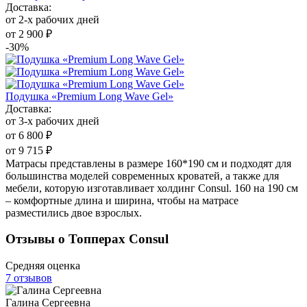
Доставка:
от 2-х рабочих дней
от 2 900 ₽
-30%
Подушка «Premium Long Wave Gel»
Доставка:
от 3-х рабочих дней
от 6 800 ₽
от 9 715 ₽
Матрасы представлены в размере 160*190 см и подходят для
большинства моделей современных кроватей, а также для
мебели, которую изготавливает холдинг Consul. 160 на 190 см
– комфортные длина и ширина, чтобы на матрасе
разместились двое взрослых.
Отзывы о Топперах Consul
Средняя оценка
7 отзывов
Галина Сергеевна