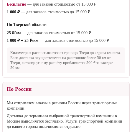
Бесплатно
— для заказов стоимостью от
15 000 ₽
1 000 ₽
— для заказов стоимостью до
15 000 ₽
По Тверской области
25 ₽/км
— для заказов стоимостью от
15 000 ₽
1 000 ₽ + 25 ₽/км
— для заказов стоимостью до
15 000 ₽
Километраж рассчитывается от границы Твери до адреса клиента.
Если доставка осуществляется на расстояние более
50 км
от
Твери, к стандартному расчёту прибавляется
500 ₽
за каждые
50 км
.
По России
Мы отправляем заказы в регионы России через транспортные
компании.
Доставка до терминала выбранной транспортной компании в
Москве выполняется бесплатно. Услуги транспортной компании
до вашего города оплачиваются отдельно.