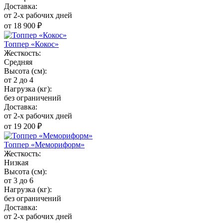
Доставка:
от 2-х рабочих дней
от 18 900 ₽
Топпер «Кокос»
Жесткость:
Средняя
Высота (см):
от 2 до 4
Нагрузка (кг):
без ограничений
Доставка:
от 2-х рабочих дней
от 19 200 ₽
Топпер «Мемориформ»
Жесткость:
Низкая
Высота (см):
от 3 до 6
Нагрузка (кг):
без ограничений
Доставка:
от 2-х рабочих дней