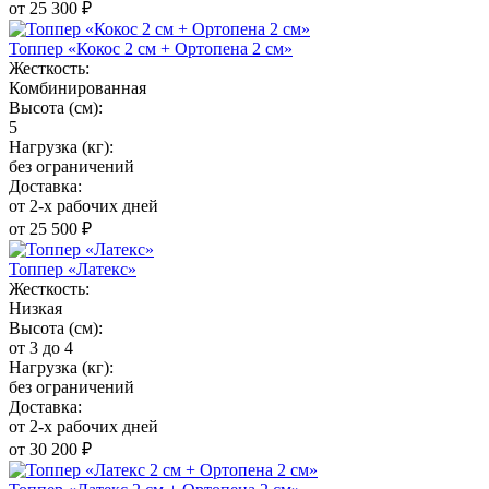
от 25 300 ₽
Топпер «Кокос 2 см + Ортопена 2 см»
Жесткость:
Комбинированная
Высота (см):
5
Нагрузка (кг):
без ограничений
Доставка:
от 2-х рабочих дней
от 25 500 ₽
Топпер «Латекс»
Жесткость:
Низкая
Высота (см):
от 3 до 4
Нагрузка (кг):
без ограничений
Доставка:
от 2-х рабочих дней
от 30 200 ₽