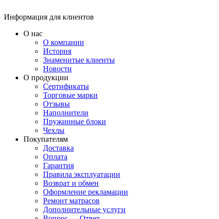
Информация для клиентов
О нас
О компании
История
Знаменитые клиенты
Новости
О продукции
Сертификаты
Торговые марки
Отзывы
Наполнители
Пружинные блоки
Чехлы
Покупателям
Доставка
Оплата
Гарантия
Правила эксплуатации
Возврат и обмен
Оформление рекламации
Ремонт матрасов
Дополнительные услуги
Вопрос — Ответ