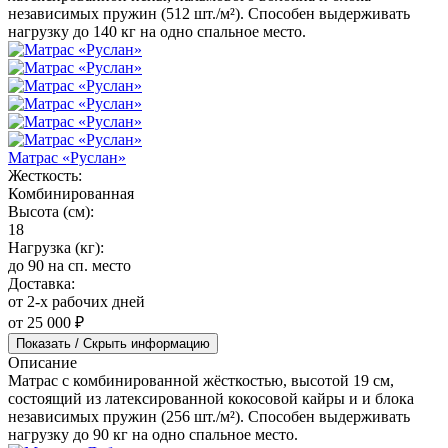
независимых пружин (512 шт./м²). Способен выдерживать
нагрузку до 140 кг на одно спальное место.
Матрас «Руслан»
Жесткость:
Комбинированная
Высота (см):
18
Нагрузка (кг):
до 90 на сп. место
Доставка:
от 2-х рабочих дней
от 25 000 ₽
Показать / Скрыть информацию
Описание
Матрас с комбинированной жёсткостью, высотой 19 см,
состоящий из латексированной кокосовой кайры и и блока
независимых пружин (256 шт./м²). Способен выдерживать
нагрузку до 90 кг на одно спальное место.