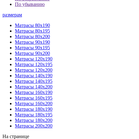
По убыванию
размерам
Матрасы 80х190
Матрасы 80х195
Матрасы 80х200
Матрасы 90х190
Матрасы 90х195
Матрасы 90х200
Матрасы 120х190
Матрасы 120х195
Матрасы 120х200
Матрасы 140х190
Матрасы 140х195
Матрасы 140х200
Матрасы 160х190
Матрасы 160х195
Матрасы 160х200
Матрасы 180х190
Матрасы 180х195
Матрасы 180х200
Матрасы 200х200
На странице