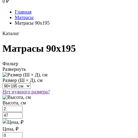
0
₽
Главная
Матрасы
Матрасы 90х195
Каталог
Матрасы 90х195
Фильтр
Развернуть
Размер (Ш × Д), см
Нет нужного размера?
Высота, см
Цена, ₽