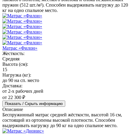
пружин (512 шт./м²). Способен выдерживать нагрузку до 120
кг на одно спальное место.
Матрас «Филон»
Жесткость:
Средняя
Высота (см):
15
Нагрузка (кг):
до 90 на сп. место
Доставка:
от 2-х рабочих дней
от 22 300 ₽
Показать / Скрыть информацию
Описание
Беспружинный матрас средней жёсткости, высотой 16 см,
состоящий из ортопены высокой плотности. Способен
выдерживать нагрузку до 90 кг на одно спальное место.