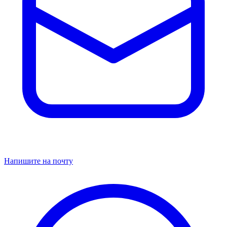
Напишите на почту