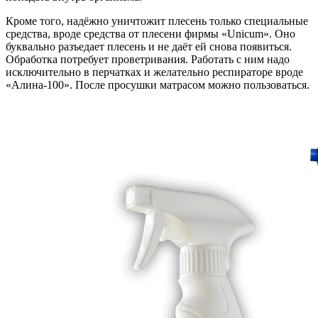
Кроме того, надёжно уничтожит плесень только специальные
средства, вроде средства от плесени фирмы «Unicum». Оно
буквально разъедает плесень и не даёт ей снова появиться.
Обработка потребует проветривания. Работать с ним надо
исключительно в перчатках и желательно респираторе вроде
«Алина-100». После просушки матрасом можно пользоваться.