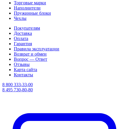
Торговые марки
Наполнители
Пружинные блоки
Чехлы
Покупателям
Доставка
Оплата
Гарантия
Правила эксплуатации
Возврат и обмен
Вопрос — Ответ
Отзывы
Карта сайта
Контакты
8 800 333-33-00
8 495 730-80-80