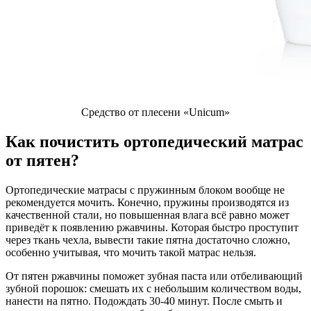
Средство от плесени «Unicum»
Как почистить ортопедический матрас
от пятен?
Ортопедические матрасы с пружинным блоком вообще не
рекомендуется мочить. Конечно, пружины производятся из
качественной стали, но повышенная влага всё равно может
приведёт к появлению ржавчины. Которая быстро проступит
через ткань чехла, вывести такие пятна достаточно сложно,
особенно учитывая, что мочить такой матрас нельзя.
От пятен ржавчины поможет зубная паста или отбеливающий
зубной порошок: смешать их с небольшим количеством воды,
нанести на пятно. Подождать 30-40 минут. После смыть и