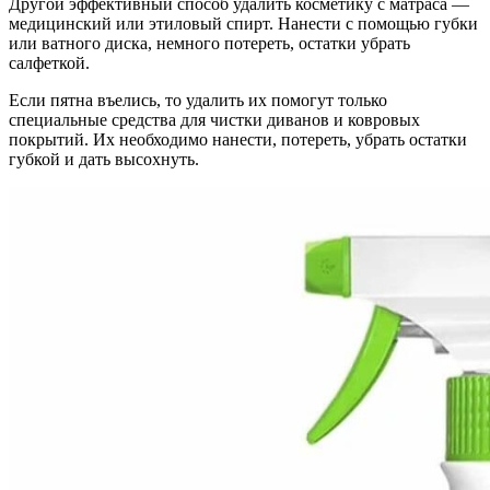
Другой эффективный способ удалить косметику с матраса —
медицинский или этиловый спирт. Нанести с помощью губки
или ватного диска, немного потереть, остатки убрать
салфеткой.
Если пятна въелись, то удалить их помогут только
специальные средства для чистки диванов и ковровых
покрытий. Их необходимо нанести, потереть, убрать остатки
губкой и дать высохнуть.