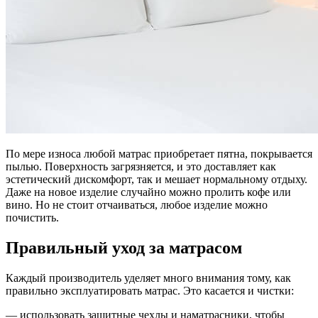
По мере износа любой матрас приобретает пятна, покрывается
пылью. Поверхность загрязняется, и это доставляет как
эстетический дискомфорт, так и мешает нормальному отдыху.
Даже на новое изделие случайно можно пролить кофе или
вино. Но не стоит отчаиваться, любое изделие можно
почистить.
Правильный уход за матрасом
Каждый производитель уделяет много внимания тому, как
правильно эксплуатировать матрас. Это касается и чистки:
— использовать защитные чехлы и наматрасники, чтобы