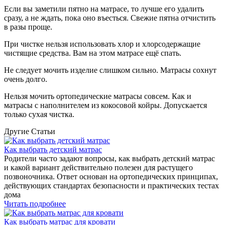
Если вы заметили пятно на матрасе, то лучше его удалить
сразу, а не ждать, пока оно въесться. Свежие пятна отчистить
в разы проще.
При чистке нельзя использовать хлор и хлорсодержащие
чистящие средства. Вам на этом матрасе ещё спать.
Не следует мочить изделие слишком сильно. Матрасы сохнут
очень долго.
Нельзя мочить ортопедические матрасы совсем. Как и
матрасы с наполнителем из кокосовой койры. Допускается
только сухая чистка.
Другие Статьи
Как выбрать детский матрас
Родители часто задают вопросы, как выбрать детский матрас
и какой вариант действительно полезен для растущего
позвоночника. Ответ основан на ортопедических принципах,
действующих стандартах безопасности и практических тестах
дома
Читать подробнее
Как выбрать матрас для кровати