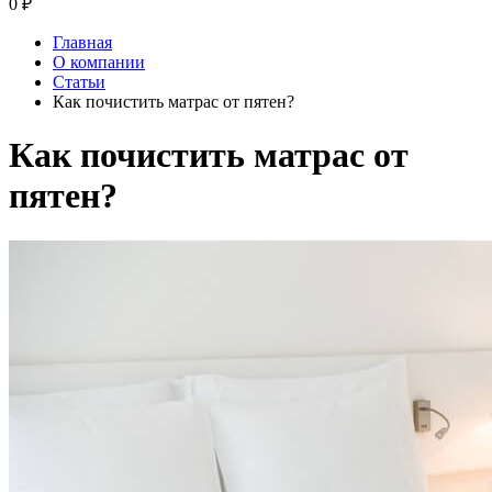
0
₽
Главная
О компании
Статьи
Как почистить матрас от пятен?
Как почистить матрас от
пятен?