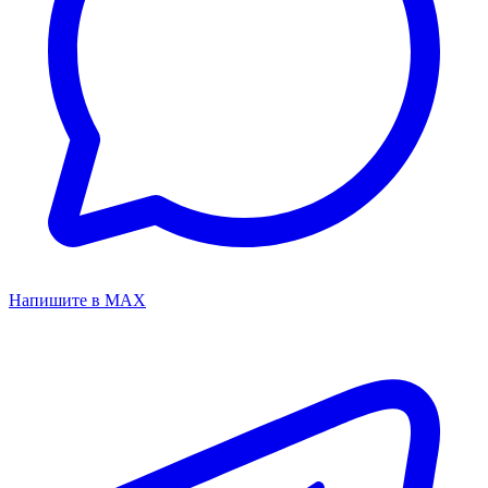
Напишите в MAX