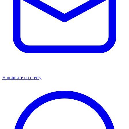
Напишите на почту