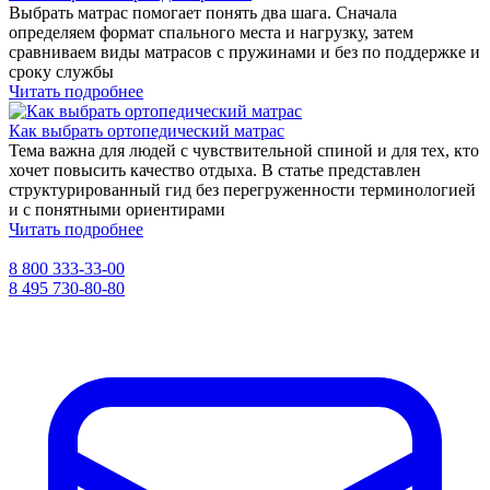
Выбрать матрас помогает понять два шага. Сначала
определяем формат спального места и нагрузку, затем
сравниваем виды матрасов с пружинами и без по поддержке и
сроку службы
Читать подробнее
Как выбрать ортопедический матрас
Тема важна для людей с чувствительной спиной и для тех, кто
хочет повысить качество отдыха. В статье представлен
структурированный гид без перегруженности терминологией
и с понятными ориентирами
Читать подробнее
8 800 333-33-00
8 495 730-80-80