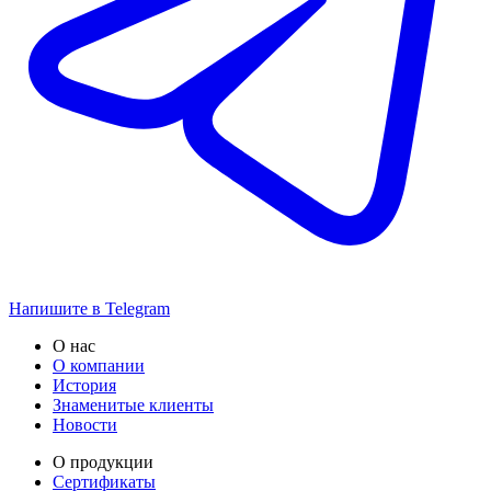
Напишите в Telegram
О нас
О компании
История
Знаменитые клиенты
Новости
О продукции
Сертификаты