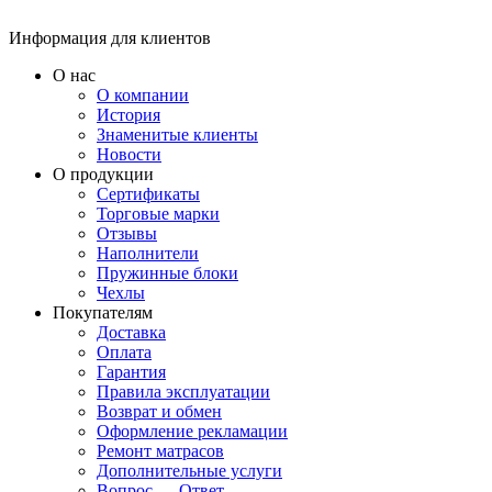
Информация для клиентов
О нас
О компании
История
Знаменитые клиенты
Новости
О продукции
Сертификаты
Торговые марки
Отзывы
Наполнители
Пружинные блоки
Чехлы
Покупателям
Доставка
Оплата
Гарантия
Правила эксплуатации
Возврат и обмен
Оформление рекламации
Ремонт матрасов
Дополнительные услуги
Вопрос — Ответ