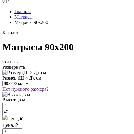
0
₽
Главная
Матрасы
Матрасы 90х200
Каталог
Матрасы 90х200
Фильтр
Развернуть
Размер (Ш × Д), см
Нет нужного размера?
Высота, см
Цена, ₽