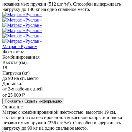
независимых пружин (512 шт./м²). Способен выдерживать
нагрузку до 140 кг на одно спальное место.
Матрас «Руслан»
Жесткость:
Комбинированная
Высота (см):
18
Нагрузка (кг):
до 90 на сп. место
Доставка:
от 2-х рабочих дней
от 25 000 ₽
Показать / Скрыть информацию
Описание
Матрас с комбинированной жёсткостью, высотой 19 см,
состоящий из латексированной кокосовой кайры и и блока
независимых пружин (256 шт./м²). Способен выдерживать
нагрузку до 90 кг на одно спальное место.