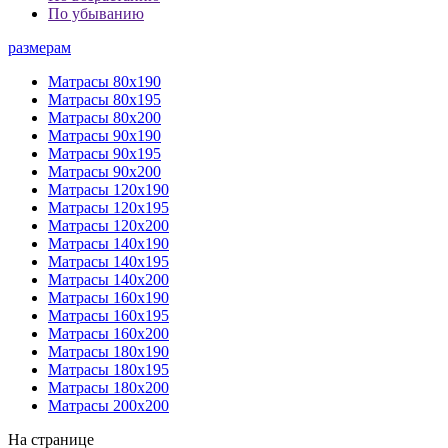
По убыванию
размерам
Матрасы 80х190
Матрасы 80х195
Матрасы 80х200
Матрасы 90х190
Матрасы 90х195
Матрасы 90х200
Матрасы 120х190
Матрасы 120х195
Матрасы 120х200
Матрасы 140х190
Матрасы 140х195
Матрасы 140х200
Матрасы 160х190
Матрасы 160х195
Матрасы 160х200
Матрасы 180х190
Матрасы 180х195
Матрасы 180х200
Матрасы 200х200
На странице