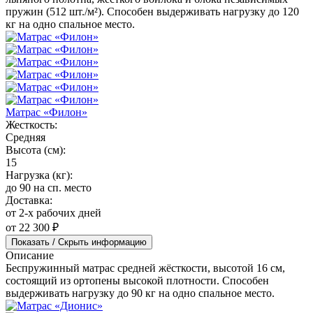
пружин (512 шт./м²). Способен выдерживать нагрузку до 120
кг на одно спальное место.
Матрас «Филон»
Жесткость:
Средняя
Высота (см):
15
Нагрузка (кг):
до 90 на сп. место
Доставка:
от 2-х рабочих дней
от 22 300 ₽
Показать / Скрыть информацию
Описание
Беспружинный матрас средней жёсткости, высотой 16 см,
состоящий из ортопены высокой плотности. Способен
выдерживать нагрузку до 90 кг на одно спальное место.