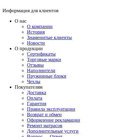
Информация для клиентов
О нас
О компании
История
Знаменитые клиенты
Новости
О продукции
Сертификаты
Торговые марки
Отзывы
Наполнители
Пружинные блоки
Чехлы
Покупателям
Доставка
Оплата
Гарантия
Правила эксплуатации
Возврат и обмен
Оформление рекламации
Ремонт матрасов
Дополнительные услуги
Вопрос — Ответ