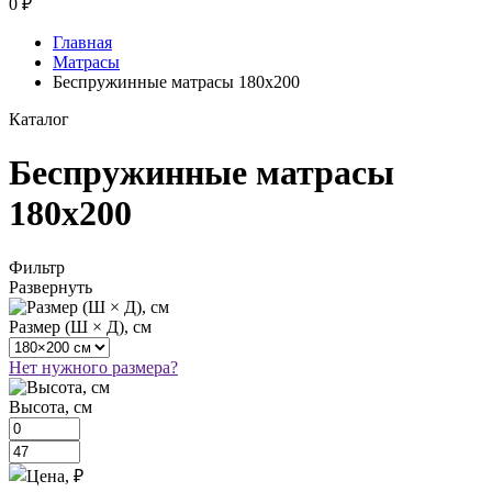
0
₽
Главная
Матрасы
Беспружинные матрасы 180х200
Каталог
Беспружинные матрасы
180х200
Фильтр
Развернуть
Размер (Ш × Д), см
Нет нужного размера?
Высота, см