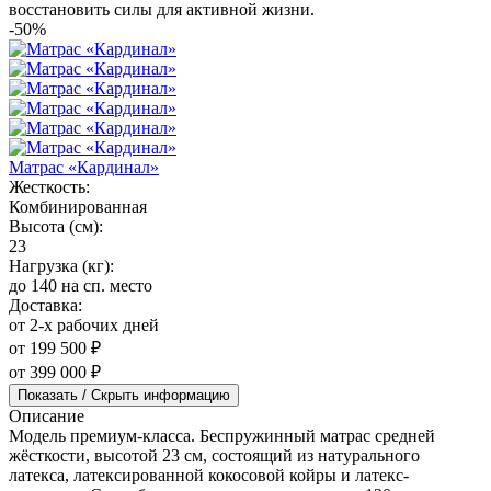
восстановить силы для активной жизни.
-50%
Матрас «Кардинал»
Жесткость:
Комбинированная
Высота (см):
23
Нагрузка (кг):
до 140 на сп. место
Доставка:
от 2-х рабочих дней
от 199 500 ₽
от 399 000 ₽
Показать / Скрыть информацию
Описание
Модель премиум-класса. Беспружинный матрас средней
жёсткости, высотой 23 см, состоящий из натурального
латекса, латексированной кокосовой койры и латекс-