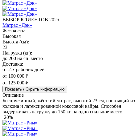
ВЫБОР КЛИЕНТОВ 2025
Матрас «Дэк»
Жесткость:
Высокая
Высота (см):
23
Нагрузка (кг):
до 200 на сп. место
Доставка:
от 2-х рабочих дней
от 100 000 ₽
от 125 000 ₽
Показать / Скрыть информацию
Описание
Беспружинный, жёсткий матрас, высотой 23 см, состоящий из
холкона и латексированной кокосовой кайры. Способен
выдерживать нагрузку до 150 кг на одно спальное место.
-20%