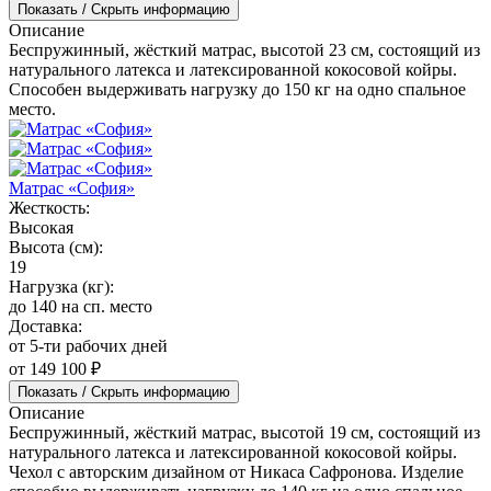
Показать / Скрыть информацию
Описание
Беспружинный, жёсткий матрас, высотой 23 см, состоящий из
натурального латекса и латексированной кокосовой койры.
Способен выдерживать нагрузку до 150 кг на одно спальное
место.
Матрас «София»
Жесткость:
Высокая
Высота (см):
19
Нагрузка (кг):
до 140 на сп. место
Доставка:
от 5-ти рабочих дней
от 149 100 ₽
Показать / Скрыть информацию
Описание
Беспружинный, жёсткий матрас, высотой 19 см, состоящий из
натурального латекса и латексированной кокосовой койры.
Чехол с авторским дизайном от Никаса Сафронова. Изделие