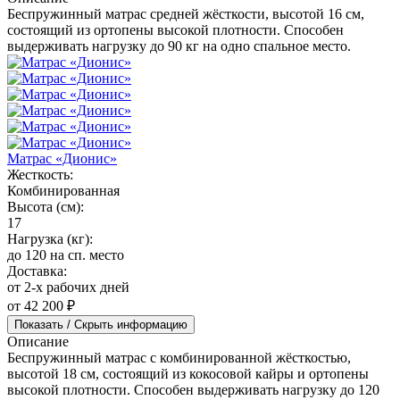
Беспружинный матрас средней жёсткости, высотой 16 см,
состоящий из ортопены высокой плотности. Способен
выдерживать нагрузку до 90 кг на одно спальное место.
Матрас «Дионис»
Жесткость:
Комбинированная
Высота (см):
17
Нагрузка (кг):
до 120 на сп. место
Доставка:
от 2-х рабочих дней
от 42 200 ₽
Показать / Скрыть информацию
Описание
Беспружинный матрас с комбинированной жёсткостью,
высотой 18 см, состоящий из кокосовой кайры и ортопены
высокой плотности. Способен выдерживать нагрузку до 120