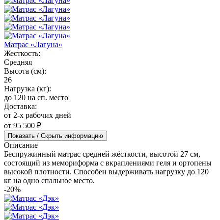
Матрас «Лагуна»
Жесткость:
Средняя
Высота (см):
26
Нагрузка (кг):
до 120 на сп. место
Доставка:
от 2-х рабочих дней
от 95 500 ₽
Показать / Скрыть информацию
Описание
Беспружинный матрас средней жёсткости, высотой 27 см,
состоящий из мемориформа с вкраплениями геля и ортопены
высокой плотности. Способен выдерживать нагрузку до 120
кг на одно спальное место.
-20%