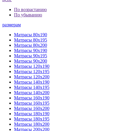
По возрастанию
По убыванию
размерам
Матрасы 80х190
Матрасы 80х195
Матрасы 80х200
Матрасы 90х190
Матрасы 90х195
Матрасы 90х200
Матрасы 120х190
Матрасы 120х195
Матрасы 120х200
Матрасы 140х190
Матрасы 140х195
Матрасы 140х200
Матрасы 160х190
Матрасы 160х195
Матрасы 160х200
Матрасы 180х190
Матрасы 180х195
Матрасы 180х200
Матрасы 200х200