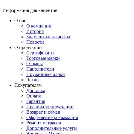
Информация для клиентов
О нас
О компании
История
Знаменитые клиенты
Новости
О продукции
Сертификаты
Торговые марки
Отзывы
Наполнители
Пружинные блоки
Чехлы
Покупателям
Доставка
Оплата
Гарантия
Правила эксплуатации
Возврат и обмен
Оформление рекламации
Ремонт матрасов
Дополнительные услуги
Вопрос — Ответ