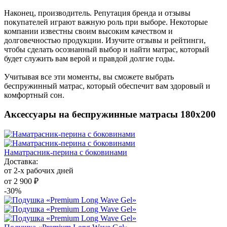
Наконец, производитель. Репутация бренда и отзывы
покупателей играют важную роль при выборе. Некоторые
компании известны своим высоким качеством и
долговечностью продукции. Изучите отзывы и рейтинги,
чтобы сделать осознанный выбор и найти матрас, который
будет служить вам верой и правдой долгие годы.
Учитывая все эти моменты, вы сможете выбрать
беспружинный матрас, который обеспечит вам здоровый и
комфортный сон.
Аксессуары на беспружинные матрасы 180х200
Наматрасник-перина с боковинами
Доставка:
от 2-х рабочих дней
от 2 900 ₽
-30%