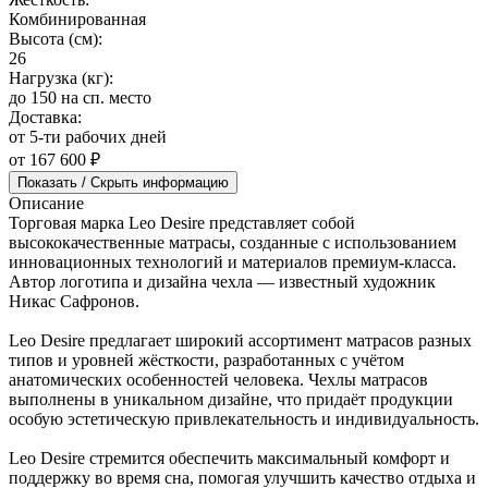
Комбинированная
Высота (см):
26
Нагрузка (кг):
до 150 на сп. место
Доставка:
от 5-ти рабочих дней
от 167 600 ₽
Показать / Скрыть информацию
Описание
Торговая марка Leo Desire представляет собой
высококачественные матрасы, созданные с использованием
инновационных технологий и материалов премиум-класса.
Автор логотипа и дизайна чехла — известный художник
Никас Сафронов.
Leo Desire предлагает широкий ассортимент матрасов разных
типов и уровней жёсткости, разработанных с учётом
анатомических особенностей человека. Чехлы матрасов
выполнены в уникальном дизайне, что придаёт продукции
особую эстетическую привлекательность и индивидуальность.
Leo Desire стремится обеспечить максимальный комфорт и
поддержку во время сна, помогая улучшить качество отдыха и