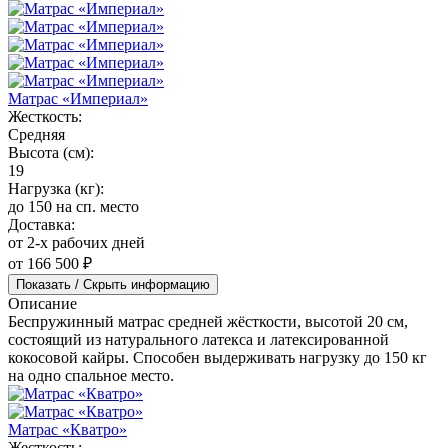
Матрас «Империал»
Жесткость:
Средняя
Высота (см):
19
Нагрузка (кг):
до 150 на сп. место
Доставка:
от 2-х рабочих дней
от 166 500 ₽
Показать / Скрыть информацию
Описание
Беспружинный матрас средней жёсткости, высотой 20 см,
состоящий из натурального латекса и латексированной
кокосовой кайры. Способен выдерживать нагрузку до 150 кг
на одно спальное место.
Матрас «Кватро»
Жесткость: