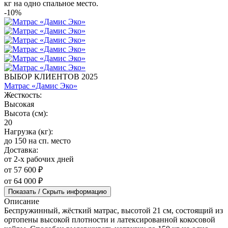
кг на одно спальное место.
-10%
ВЫБОР КЛИЕНТОВ 2025
Матрас «Дамис Эко»
Жесткость:
Высокая
Высота (см):
20
Нагрузка (кг):
до 150 на сп. место
Доставка:
от 2-х рабочих дней
от 57 600 ₽
от 64 000 ₽
Показать / Скрыть информацию
Описание
Беспружинный, жёсткий матрас, высотой 21 см, состоящий из
ортопены высокой плотности и латексированной кокосовой