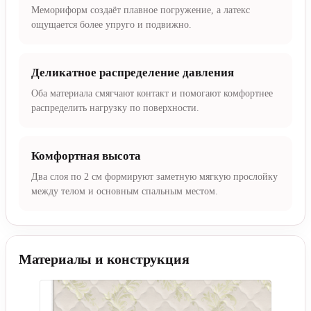
Мемориформ создаёт плавное погружение, а латекс
ощущается более упруго и подвижно.
Деликатное распределение давления
Оба материала смягчают контакт и помогают комфортнее
распределить нагрузку по поверхности.
Комфортная высота
Два слоя по 2 см формируют заметную мягкую прослойку
между телом и основным спальным местом.
Материалы и конструкция