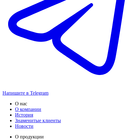
Напишите в Telegram
О нас
О компании
История
Знаменитые клиенты
Новости
О продукции