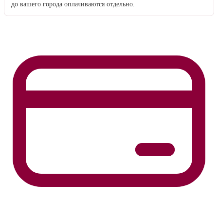
до вашего города оплачиваются отдельно.