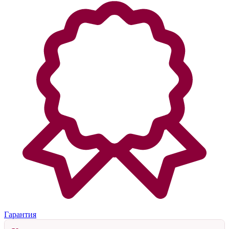
Гарантия