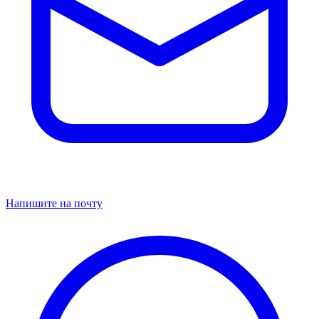
Напишите на почту