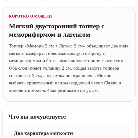
КОРОТКО О МОДЕЛИ
Мягкий двусторонний топпер с
мемориформом и латексом
Топпер «Мемори 2 см + Латекс 2 см» объединяет два вида
мягкого комфорта: обволакивающую сторону с
мемориформом и более эластичную сторону с латексом.
Оба слоя имеют толщину 2 см, общая высота топпера
составляет 5 см, а нагрузка не ограничена. Можно
выбрать трикотажный или жаккардовый чехол Classic и
дополнить модель 4-мя резинками по углам.
Что вы почувствуете
Два характера мягкости