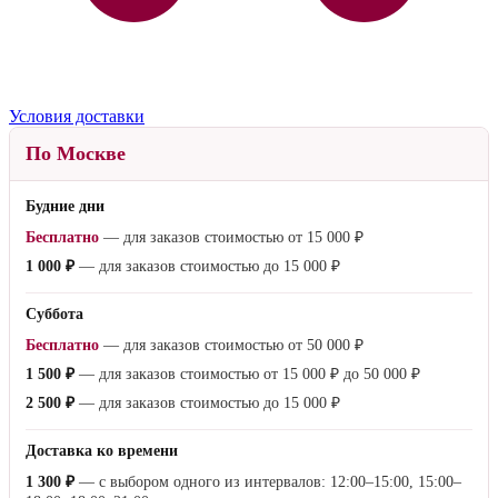
Условия доставки
По Москве
Будние дни
Бесплатно
— для заказов стоимостью от
15 000 ₽
1 000 ₽
— для заказов стоимостью до
15 000 ₽
Суббота
Бесплатно
— для заказов стоимостью от
50 000 ₽
1 500 ₽
— для заказов стоимостью от
15 000 ₽
до
50 000 ₽
2 500 ₽
— для заказов стоимостью до
15 000 ₽
Доставка ко времени
1 300 ₽
— с выбором одного из интервалов: 12:00–15:00, 15:00–