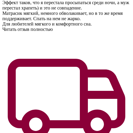
Эффект таков, что я перестала просыпаться среди ночи, а муж
перестал храпеть) и это не совпадение.
Матрасик мягкий, немного обволакивает, но в то же время
поддерживает. Спать на нем не жарко.
Для любителей мягкого и комфортного сна.
Читать отзыв полностью