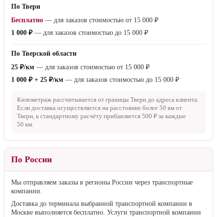
По Твери
Бесплатно
— для заказов стоимостью от
15 000 ₽
1 000 ₽
— для заказов стоимостью до
15 000 ₽
По Тверской области
25 ₽/км
— для заказов стоимостью от
15 000 ₽
1 000 ₽ + 25 ₽/км
— для заказов стоимостью до
15 000 ₽
Километраж рассчитывается от границы Твери до адреса клиента.
Если доставка осуществляется на расстояние более
50 км
от
Твери, к стандартному расчёту прибавляется
500 ₽
за каждые
50 км
.
По России
Мы отправляем заказы в регионы России через транспортные
компании.
Доставка до терминала выбранной транспортной компании в
Москве выполняется бесплатно. Услуги транспортной компании