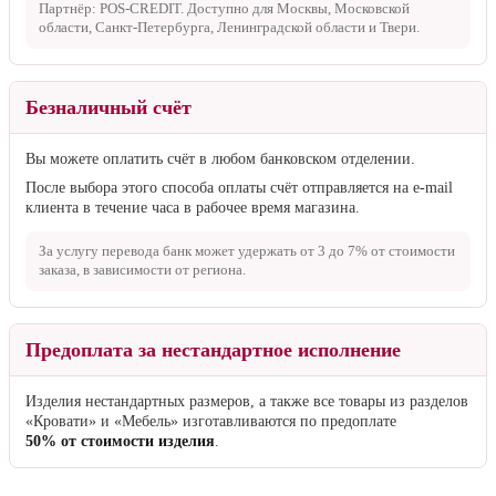
Партнёр: POS-CREDIT. Доступно для Москвы, Московской
области, Санкт-Петербурга, Ленинградской области и Твери.
Безналичный счёт
Вы можете оплатить счёт в любом банковском отделении.
После выбора этого способа оплаты счёт отправляется на e-mail
клиента в течение часа в рабочее время магазина.
За услугу перевода банк может удержать от
3 до 7%
от стоимости
заказа, в зависимости от региона.
Предоплата за нестандартное исполнение
Изделия нестандартных размеров, а также все товары из разделов
«Кровати» и «Мебель» изготавливаются по предоплате
50% от стоимости изделия
.