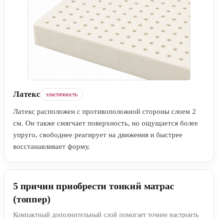
Латекс
эластичность
Латекс расположен с противоположной стороны слоем 2
см. Он также смягчает поверхность, но ощущается более
упруго, свободнее реагирует на движения и быстрее
восстанавливает форму.
5 причин приобрести тонкий матрас
(топпер)
Компактный дополнительный слой помогает точнее настроить