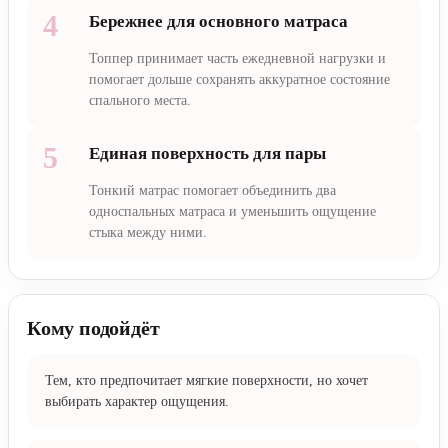
4
Бережнее для основного матраса
Топпер принимает часть ежедневной нагрузки и
помогает дольше сохранять аккуратное состояние
спального места.
5
Единая поверхность для пары
Тонкий матрас помогает объединить два
односпальных матраса и уменьшить ощущение
стыка между ними.
Кому подойдёт
Тем, кто предпочитает мягкие поверхности, но хочет
выбирать характер ощущения.