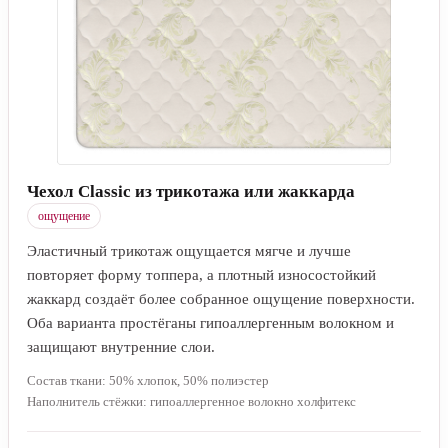
Чехол Classic из трикотажа или жаккарда
ощущение
Эластичный трикотаж ощущается мягче и лучше
повторяет форму топпера, а плотный износостойкий
жаккард создаёт более собранное ощущение поверхности.
Оба варианта простёганы гипоаллергенным волокном и
защищают внутренние слои.
Состав ткани: 50% хлопок, 50% полиэстер
Наполнитель стёжки: гипоаллергенное волокно холфитекс