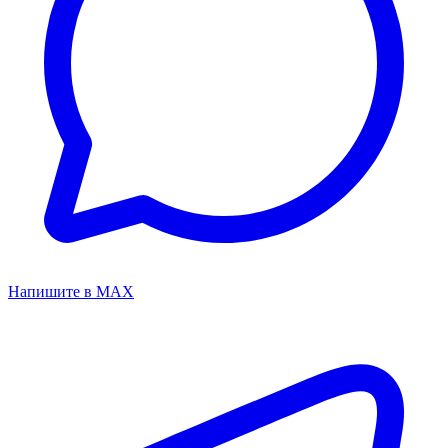
Напишите в MAX