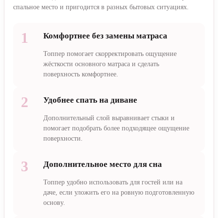
спальное место и пригодится в разных бытовых ситуациях.
1
Комфортнее без замены матраса
Топпер помогает скорректировать ощущение
жёсткости основного матраса и сделать
поверхность комфортнее.
2
Удобнее спать на диване
Дополнительный слой выравнивает стыки и
помогает подобрать более подходящее ощущение
поверхности.
3
Дополнительное место для сна
Топпер удобно использовать для гостей или на
даче, если уложить его на ровную подготовленную
основу.