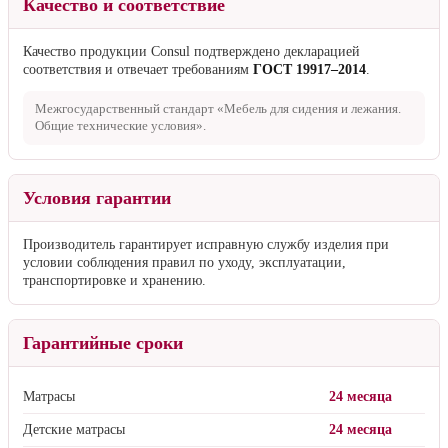
Качество и соответствие
Качество продукции Consul подтверждено декларацией
соответствия и отвечает требованиям
ГОСТ 19917–2014
.
Межгосударственный стандарт «Мебель для сидения и лежания.
Общие технические условия».
Условия гарантии
Производитель гарантирует исправную службу изделия при
условии соблюдения правил по уходу, эксплуатации,
транспортировке и хранению.
Гарантийные сроки
Матрасы
24 месяца
Детские матрасы
24 месяца