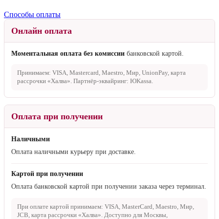
Способы оплаты
Онлайн оплата
Моментальная оплата без комиссии
банковской картой.
Принимаем: VISA, Mastercard, Maestro, Мир, UnionPay, карта
рассрочки «Халва». Партнёр-эквайринг: ЮKassa.
Оплата при получении
Наличными
Оплата наличными курьеру при доставке.
Картой при получении
Оплата банковской картой при получении заказа через терминал.
При оплате картой принимаем: VISA, MasterCard, Maestro, Мир,
JCB, карта рассрочки «Халва». Доступно для Москвы,