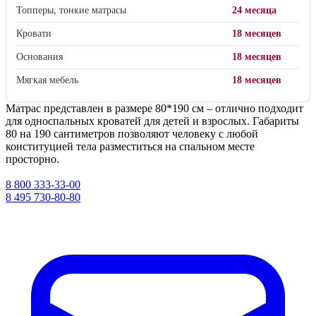
Топперы, тонкие матрасы
24 месяца
Кровати
18 месяцев
Основания
18 месяцев
Мягкая мебель
18 месяцев
Матрас представлен в размере 80*190 см – отлично подходит
для односпальных кроватей для детей и взрослых. Габариты
80 на 190 сантиметров позволяют человеку с любой
конституцией тела разместиться на спальном месте
просторно.
8 800 333-33-00
8 495 730-80-80