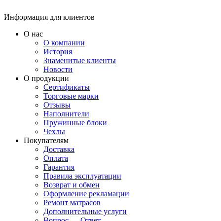
Информация для клиентов
О нас
О компании
История
Знаменитые клиенты
Новости
О продукции
Сертификаты
Торговые марки
Отзывы
Наполнители
Пружинные блоки
Чехлы
Покупателям
Доставка
Оплата
Гарантия
Правила эксплуатации
Возврат и обмен
Оформление рекламации
Ремонт матрасов
Дополнительные услуги
Вопрос — Ответ