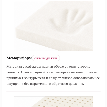
Мемориформ
снижение давления
Материал с эффектом памяти образует одну сторону
топпера. Слой толщиной 2 см реагирует на тепло, плавно
принимает контуры тела и создаёт мягкое обволакивающее
ощущение без выраженного обратного давления.