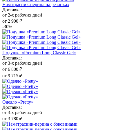
Наматрасник-перина на резинках
Доставка:
от 2-х рабочих дней
от 2 900 ₽
-30%
Подушка «Premium Long Classic Gel»
Доставка:
от 3-х рабочих дней
от 6 800 ₽
от 9 715 ₽
Одеяло «Pretty»
Доставка:
от 3-х рабочих дней
от 3 780 ₽