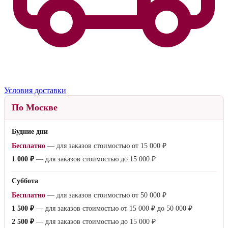
Условия доставки
По Москве
Будние дни
Бесплатно
— для заказов стоимостью от
15 000 ₽
1 000 ₽
— для заказов стоимостью до
15 000 ₽
Суббота
Бесплатно
— для заказов стоимостью от
50 000 ₽
1 500 ₽
— для заказов стоимостью от
15 000 ₽
до
50 000 ₽
2 500 ₽
— для заказов стоимостью до
15 000 ₽