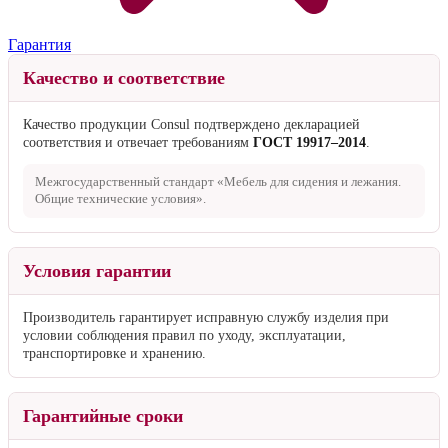
Гарантия
Качество и соответствие
Качество продукции Consul подтверждено декларацией
соответствия и отвечает требованиям
ГОСТ 19917–2014
.
Межгосударственный стандарт «Мебель для сидения и лежания.
Общие технические условия».
Условия гарантии
Производитель гарантирует исправную службу изделия при
условии соблюдения правил по уходу, эксплуатации,
транспортировке и хранению.
Гарантийные сроки