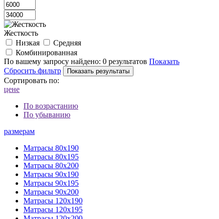
Жесткость
Низкая
Средняя
Комбинированная
По вашему запросу найдено:
0 результатов
Показать
Сбросить фильтр
Сортировать по:
цене
По возрастанию
По убыванию
размерам
Матрасы 80х190
Матрасы 80х195
Матрасы 80х200
Матрасы 90х190
Матрасы 90х195
Матрасы 90х200
Матрасы 120х190
Матрасы 120х195
Матрасы 120х200