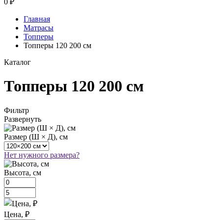
0
₽
Главная
Матрасы
Топперы
Топперы 120 200 см
Каталог
Топперы 120 200 см
Фильтр
Развернуть
Размер (Ш × Д), см
Нет нужного размера?
Высота, см
Цена, ₽