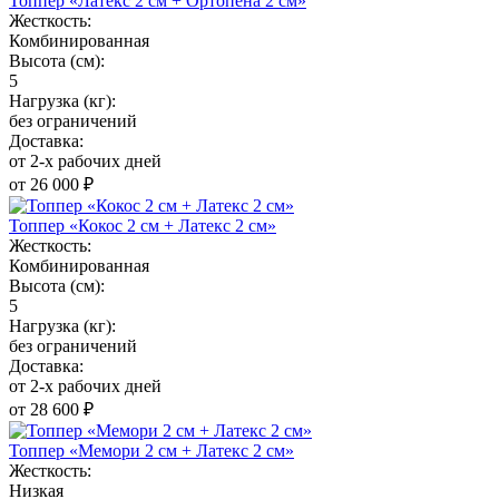
Топпер «Латекс 2 см + Ортопена 2 см»
Жесткость:
Комбинированная
Высота (см):
5
Нагрузка (кг):
без ограничений
Доставка:
от 2-х рабочих дней
от 26 000 ₽
Топпер «Кокос 2 см + Латекс 2 см»
Жесткость:
Комбинированная
Высота (см):
5
Нагрузка (кг):
без ограничений
Доставка:
от 2-х рабочих дней
от 28 600 ₽
Топпер «Мемори 2 см + Латекс 2 см»
Жесткость:
Низкая