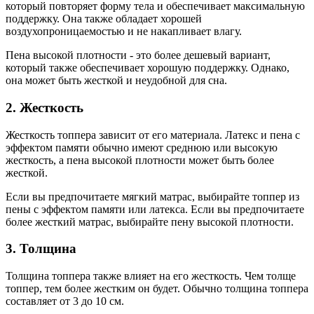
который повторяет форму тела и обеспечивает максимальную
поддержку. Она также обладает хорошей
воздухопроницаемостью и не накапливает влагу.
Пена высокой плотности - это более дешевый вариант,
который также обеспечивает хорошую поддержку. Однако,
она может быть жесткой и неудобной для сна.
2. Жесткость
Жесткость топпера зависит от его материала. Латекс и пена с
эффектом памяти обычно имеют среднюю или высокую
жесткость, а пена высокой плотности может быть более
жесткой.
Если вы предпочитаете мягкий матрас, выбирайте топпер из
пены с эффектом памяти или латекса. Если вы предпочитаете
более жесткий матрас, выбирайте пену высокой плотности.
3. Толщина
Толщина топпера также влияет на его жесткость. Чем толще
топпер, тем более жестким он будет. Обычно толщина топпера
составляет от 3 до 10 см.