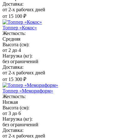
Доставка:
от 2-х рабочих дней
от 15 100 ₽
Топпер «Кокос»
Жесткость:
Средняя
Высота (см):
от 2 до 4
Нагрузка (кг):
без ограничений
Доставка:
от 2-х рабочих дней
от 15 300 ₽
Топпер «Мемориформ»
Жесткость:
Низкая
Высота (см):
от 3 до 6
Нагрузка (кг):
без ограничений
Доставка:
от 2-х рабочих дней