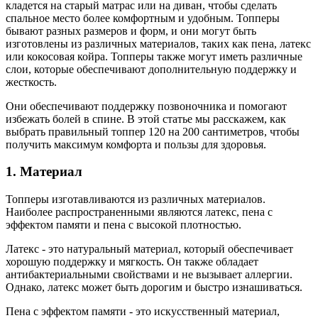
кладется на старый матрас или на диван, чтобы сделать
спальное место более комфортным и удобным. Топперы
бывают разных размеров и форм, и они могут быть
изготовлены из различных материалов, таких как пена, латекс
или кокосовая койра. Топперы также могут иметь различные
слои, которые обеспечивают дополнительную поддержку и
жесткость.
Они обеспечивают поддержку позвоночника и помогают
избежать болей в спине. В этой статье мы расскажем, как
выбрать правильный топпер 120 на 200 сантиметров, чтобы
получить максимум комфорта и пользы для здоровья.
1.
Материал
Топперы изготавливаются из различных материалов.
Наиболее распространенными являются латекс, пена с
эффектом памяти и пена с высокой плотностью.
Латекс - это натуральный материал, который обеспечивает
хорошую поддержку и мягкость. Он также обладает
антибактериальными свойствами и не вызывает аллергии.
Однако, латекс может быть дорогим и быстро изнашиваться.
Пена с эффектом памяти - это искусственный материал,