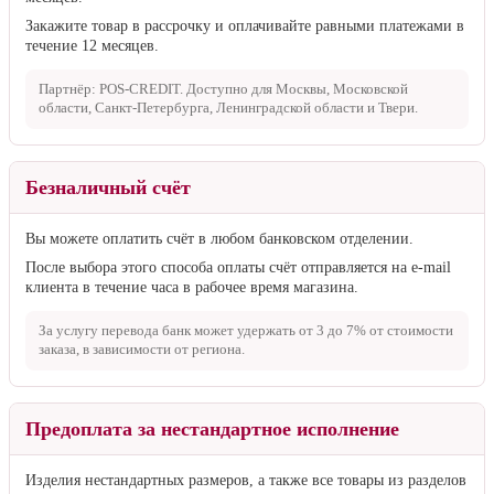
Закажите товар в рассрочку и оплачивайте равными платежами в
течение 12 месяцев.
Партнёр: POS-CREDIT. Доступно для Москвы, Московской
области, Санкт-Петербурга, Ленинградской области и Твери.
Безналичный счёт
Вы можете оплатить счёт в любом банковском отделении.
После выбора этого способа оплаты счёт отправляется на e-mail
клиента в течение часа в рабочее время магазина.
За услугу перевода банк может удержать от
3 до 7%
от стоимости
заказа, в зависимости от региона.
Предоплата за нестандартное исполнение
Изделия нестандартных размеров, а также все товары из разделов