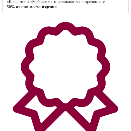
«Кровати» и «Мебель» изготавливаются по предоплате
50% от стоимости изделия
.