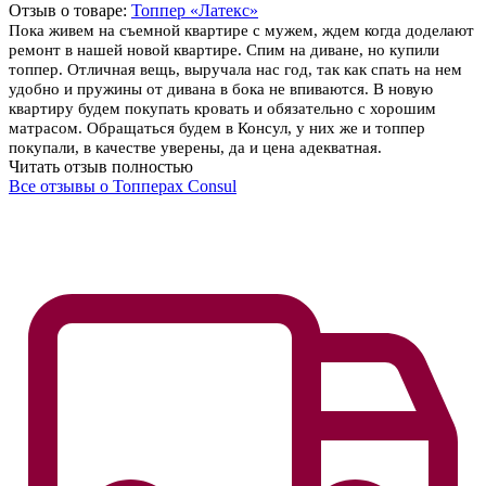
Отзыв о товаре:
Топпер «Латекс»
Пока живем на съемной квартире с мужем, ждем когда доделают
ремонт в нашей новой квартире. Спим на диване, но купили
топпер. Отличная вещь, выручала нас год, так как спать на нем
удобно и пружины от дивана в бока не впиваются. В новую
квартиру будем покупать кровать и обязательно с хорошим
матрасом. Обращаться будем в Консул, у них же и топпер
покупали, в качестве уверены, да и цена адекватная.
Читать отзыв полностью
Все отзывы о Топперах Consul