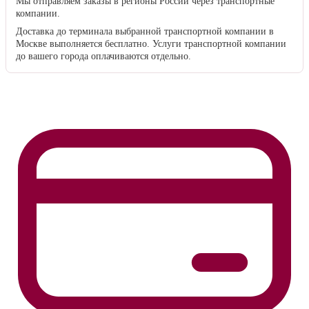
Мы отправляем заказы в регионы России через транспортные
компании.
Доставка до терминала выбранной транспортной компании в
Москве выполняется бесплатно. Услуги транспортной компании
до вашего города оплачиваются отдельно.