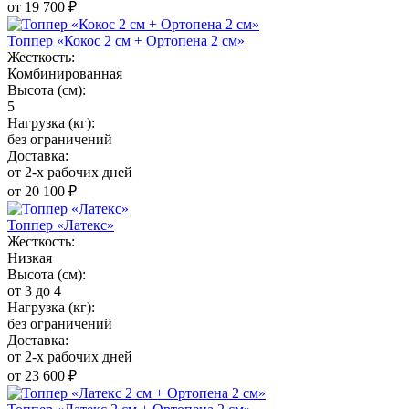
от 19 700 ₽
Топпер «Кокос 2 см + Ортопена 2 см»
Жесткость:
Комбинированная
Высота (см):
5
Нагрузка (кг):
без ограничений
Доставка:
от 2-х рабочих дней
от 20 100 ₽
Топпер «Латекс»
Жесткость:
Низкая
Высота (см):
от 3 до 4
Нагрузка (кг):
без ограничений
Доставка:
от 2-х рабочих дней
от 23 600 ₽