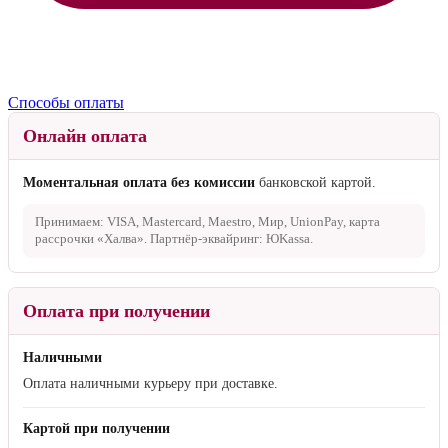
Способы оплаты
Онлайн оплата
Моментальная оплата без комиссии
банковской картой.
Принимаем: VISA, Mastercard, Maestro, Мир, UnionPay, карта
рассрочки «Халва». Партнёр-эквайринг: ЮKassa.
Оплата при получении
Наличными
Оплата наличными курьеру при доставке.
Картой при получении