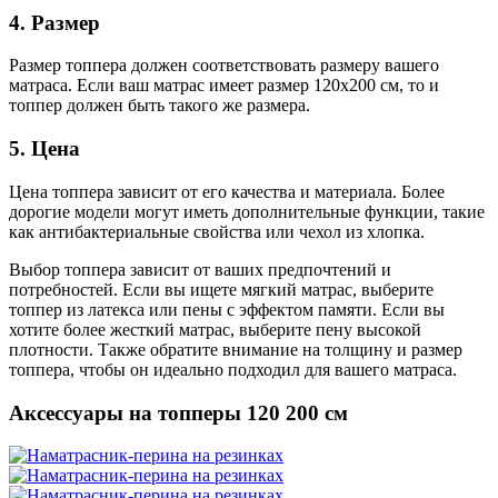
4. Размер
Размер топпера должен соответствовать размеру вашего
матраса. Если ваш матрас имеет размер 120x200 см, то и
топпер должен быть такого же размера.
5. Цена
Цена топпера зависит от его качества и материала. Более
дорогие модели могут иметь дополнительные функции, такие
как антибактериальные свойства или чехол из хлопка.
Выбор топпера зависит от ваших предпочтений и
потребностей. Если вы ищете мягкий матрас, выберите
топпер из латекса или пены с эффектом памяти. Если вы
хотите более жесткий матрас, выберите пену высокой
плотности. Также обратите внимание на толщину и размер
топпера, чтобы он идеально подходил для вашего матраса.
Аксессуары на топперы 120 200 см