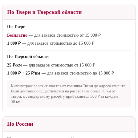
По Твери и Тверской области
По Твери
Бесплатно
— для заказов стоимостью от
15 000 ₽
1 000 ₽
— для заказов стоимостью до
15 000 ₽
По Тверской области
25 ₽/км
— для заказов стоимостью от
15 000 ₽
1 000 ₽ + 25 ₽/км
— для заказов стоимостью до
15 000 ₽
Километраж рассчитывается от границы Твери до адреса клиента.
Если доставка осуществляется на расстояние более
50 км
от
Твери, к стандартному расчёту прибавляется
500 ₽
за каждые
50 км
.
По России