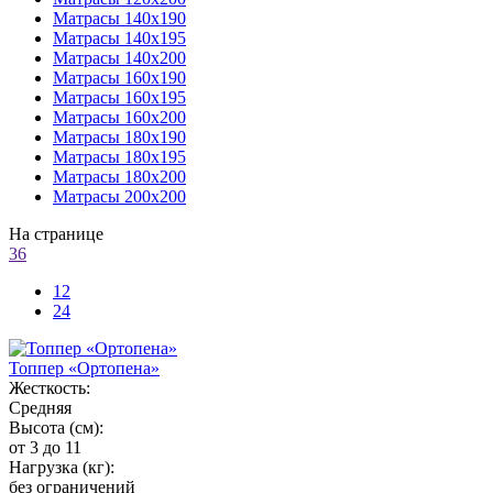
Матрасы 140х190
Матрасы 140х195
Матрасы 140х200
Матрасы 160х190
Матрасы 160х195
Матрасы 160х200
Матрасы 180х190
Матрасы 180х195
Матрасы 180х200
Матрасы 200х200
На странице
36
12
24
Топпер «Ортопена»
Жесткость:
Средняя
Высота (см):
от 3 до 11
Нагрузка (кг):
без ограничений