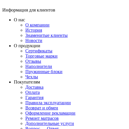
Информация для клиентов
О нас
О компании
История
Знаменитые клиенты
Новости
О продукции
Сертификаты
Торговые марки
Отзывы
Наполнители
Пружинные блоки
Чехлы
Покупателям
Доставка
Оплата
Гарантия
Правила эксплуатации
Возврат и обмен
Оформление рекламации
Ремонт матрасов
Дополнительные услуги
Вопрос — Ответ