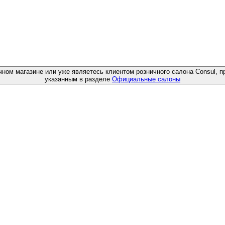
чном магазине или уже являетесь клиентом розничного салона Consul, п
указанным в разделе
Официальные салоны