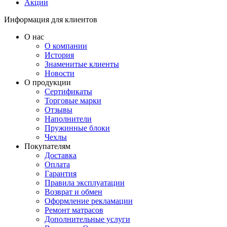
Акции
Информация для клиентов
О нас
О компании
История
Знаменитые клиенты
Новости
О продукции
Сертификаты
Торговые марки
Отзывы
Наполнители
Пружинные блоки
Чехлы
Покупателям
Доставка
Оплата
Гарантия
Правила эксплуатации
Возврат и обмен
Оформление рекламации
Ремонт матрасов
Дополнительные услуги