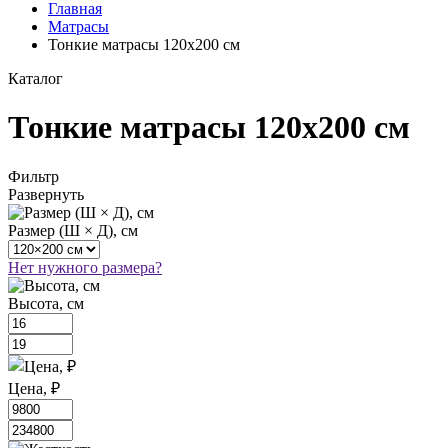
Главная
Матрасы
Тонкие матрасы 120х200 см
Каталог
Тонкие матрасы 120х200 см
Фильтр
Развернуть
Размер (Ш × Д), см
Нет нужного размера?
Высота, см
Цена, ₽