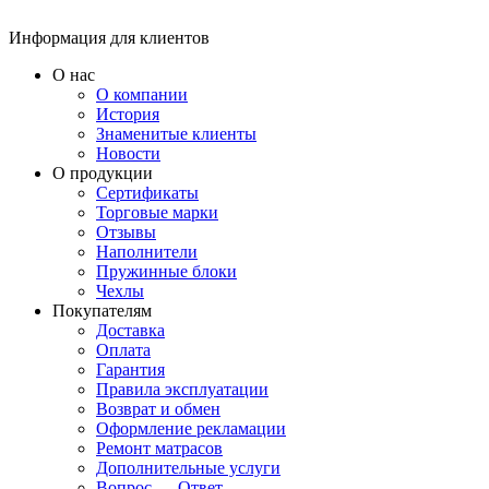
Информация для клиентов
О нас
О компании
История
Знаменитые клиенты
Новости
О продукции
Сертификаты
Торговые марки
Отзывы
Наполнители
Пружинные блоки
Чехлы
Покупателям
Доставка
Оплата
Гарантия
Правила эксплуатации
Возврат и обмен
Оформление рекламации
Ремонт матрасов
Дополнительные услуги
Вопрос — Ответ