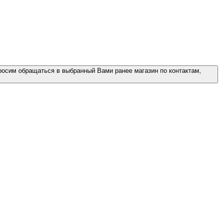
росим обращаться в выбранный Вами ранее магазин по контактам,