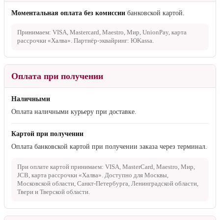
Способы оплаты
Онлайн оплата
Моментальная оплата без комиссии
банковской картой.
Принимаем: VISA, Mastercard, Maestro, Мир, UnionPay, карта
рассрочки «Халва». Партнёр-эквайринг: ЮKassa.
Оплата при получении
Наличными
Оплата наличными курьеру при доставке.