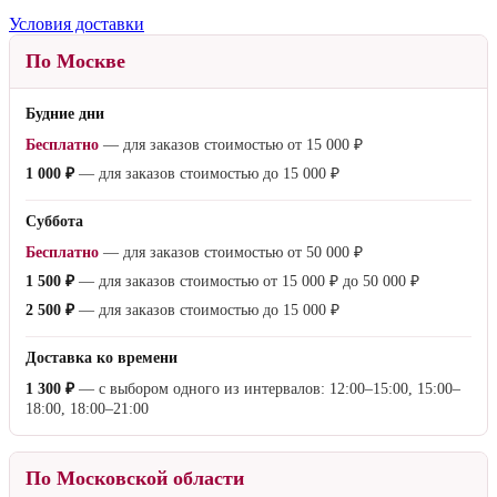
Условия доставки
По Москве
Будние дни
Бесплатно
— для заказов стоимостью от
15 000 ₽
1 000 ₽
— для заказов стоимостью до
15 000 ₽
Суббота
Бесплатно
— для заказов стоимостью от
50 000 ₽