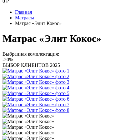
0
₽
Главная
Матрасы
Матрас «Элит Кокос»
Матрас «Элит Кокос»
Выбранная комплектация:
-20%
ВЫБОР КЛИЕНТОВ 2025