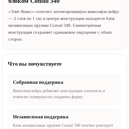
блоком Consul 340
«Элит Кокос» сочетает латексированную кокосовую койру
— 2 слоя по 1 см; в центре конструкции находится блок
независимых пружин Consul 340. Симметричная
конструкция сохраняет одинаковое ощущение с обеих
сторон.
Что вы почувствуете
Собранная поддержка
Кокосовая койра добавляет конструкции плотность и
помогает поверхности сохранять форму.
Независимая поддержка
Блок независимых пружин Consul 340 точечно реагирует