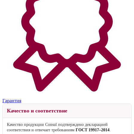
Изделия нестандартных размеров, а также все товары из разделов
«Кровати» и «Мебель» изготавливаются по предоплате
50% от стоимости изделия
.