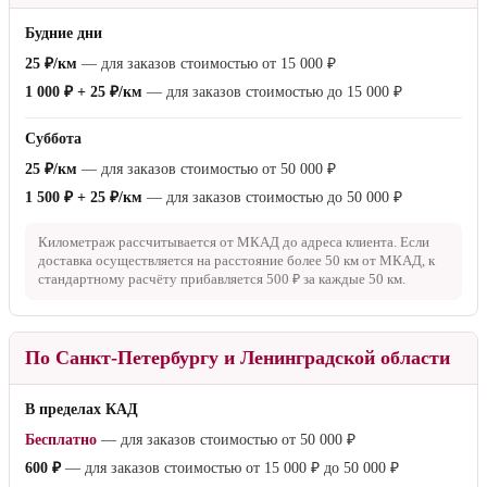
1 500 ₽
— для заказов стоимостью от
15 000 ₽
до
50 000 ₽
2 500 ₽
— для заказов стоимостью до
15 000 ₽
Доставка ко времени
1 300 ₽
— с выбором одного из интервалов: 12:00–15:00, 15:00–
18:00, 18:00–21:00
По Московской области
Будние дни
25 ₽/км
— для заказов стоимостью от
15 000 ₽
1 000 ₽ + 25 ₽/км
— для заказов стоимостью до
15 000 ₽
Суббота
25 ₽/км
— для заказов стоимостью от
50 000 ₽
1 500 ₽ + 25 ₽/км
— для заказов стоимостью до
50 000 ₽
Километраж рассчитывается от МКАД до адреса клиента. Если