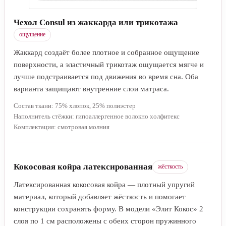
Чехол Consul из жаккарда или трикотажа
ощущение
Жаккард создаёт более плотное и собранное ощущение
поверхности, а эластичный трикотаж ощущается мягче и
лучше подстраивается под движения во время сна. Оба
варианта защищают внутренние слои матраса.
Состав ткани: 75% хлопок, 25% полиэстер
Наполнитель стёжки: гипоаллергенное волокно холфитекс
Комплектация: смотровая молния