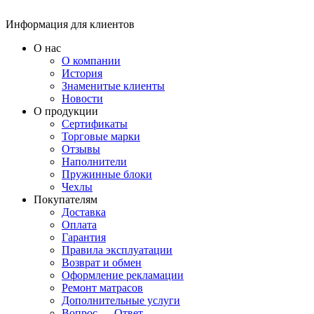
Информация для клиентов
О нас
О компании
История
Знаменитые клиенты
Новости
О продукции
Сертификаты
Торговые марки
Отзывы
Наполнители
Пружинные блоки
Чехлы
Покупателям
Доставка
Оплата
Гарантия
Правила эксплуатации
Возврат и обмен
Оформление рекламации
Ремонт матрасов
Дополнительные услуги
Вопрос — Ответ