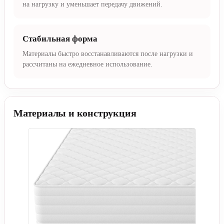
на нагрузку и уменьшает передачу движений.
Стабильная форма
Материалы быстро восстанавливаются после нагрузки и
рассчитаны на ежедневное использование.
Материалы и конструкция