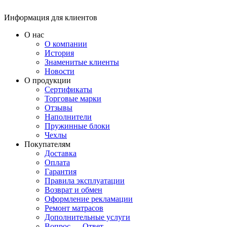
Информация для клиентов
О нас
О компании
История
Знаменитые клиенты
Новости
О продукции
Сертификаты
Торговые марки
Отзывы
Наполнители
Пружинные блоки
Чехлы
Покупателям
Доставка
Оплата
Гарантия
Правила эксплуатации
Возврат и обмен
Оформление рекламации
Ремонт матрасов
Дополнительные услуги
Вопрос — Ответ