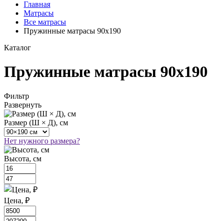
Главная
Матрасы
Все матрасы
Пружинные матрасы 90x190
Каталог
Пружинные матрасы 90x190
Фильтр
Развернуть
Размер (Ш × Д), см
Нет нужного размера?
Высота, см
Цена, ₽