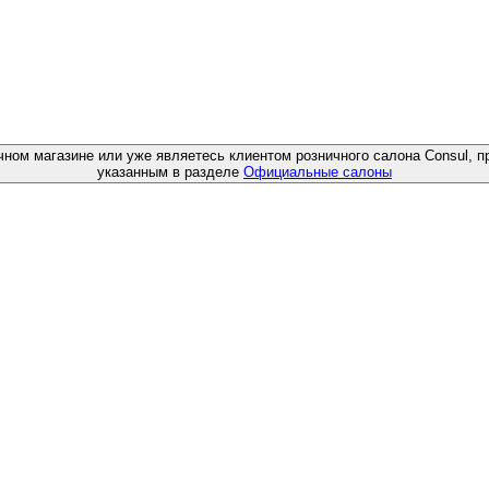
чном магазине или уже являетесь клиентом розничного салона Consul, п
указанным в разделе
Официальные салоны