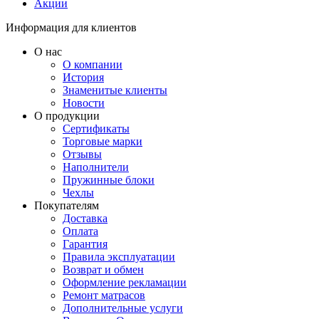
Акции
Информация для клиентов
О нас
О компании
История
Знаменитые клиенты
Новости
О продукции
Сертификаты
Торговые марки
Отзывы
Наполнители
Пружинные блоки
Чехлы
Покупателям
Доставка
Оплата
Гарантия
Правила эксплуатации
Возврат и обмен
Оформление рекламации
Ремонт матрасов
Дополнительные услуги