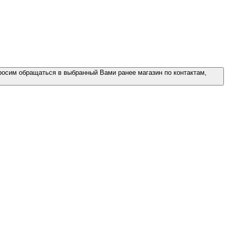
росим обращаться в выбранный Вами ранее магазин по контактам,