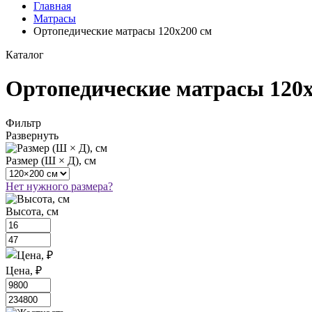
Главная
Матрасы
Ортопедические матрасы 120х200 см
Каталог
Ортопедические матрасы 120х
Фильтр
Развернуть
Размер (Ш × Д), см
Нет нужного размера?
Высота, см
Цена, ₽