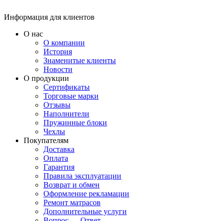
Информация для клиентов
О нас
О компании
История
Знаменитые клиенты
Новости
О продукции
Сертификаты
Торговые марки
Отзывы
Наполнители
Пружинные блоки
Чехлы
Покупателям
Доставка
Оплата
Гарантия
Правила эксплуатации
Возврат и обмен
Оформление рекламации
Ремонт матрасов
Дополнительные услуги
Вопрос — Ответ