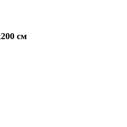
200 см