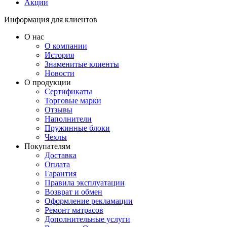
Акции
Информация для клиентов
О нас
О компании
История
Знаменитые клиенты
Новости
О продукции
Сертификаты
Торговые марки
Отзывы
Наполнители
Пружинные блоки
Чехлы
Покупателям
Доставка
Оплата
Гарантия
Правила эксплуатации
Возврат и обмен
Оформление рекламации
Ремонт матрасов
Дополнительные услуги