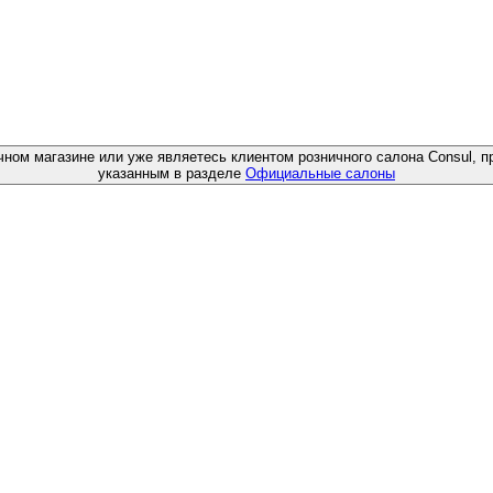
чном магазине или уже являетесь клиентом розничного салона Consul, п
указанным в разделе
Официальные салоны