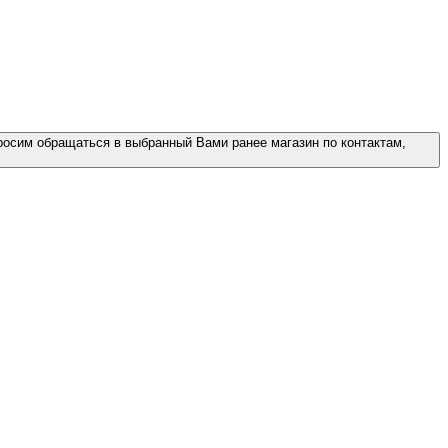
росим обращаться в выбранный Вами ранее магазин по контактам,