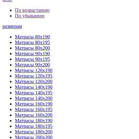
По возрастанию
По убыванию
размерам
Матрасы 80х190
Матрасы 80х195
Матрасы 80х200
Матрасы 90х190
Матрасы 90х195
Матрасы 90х200
Матрасы 120х190
Матрасы 120х195
Матрасы 120х200
Матрасы 140х190
Матрасы 140х195
Матрасы 140х200
Матрасы 160х190
Матрасы 160х195
Матрасы 160х200
Матрасы 180х190
Матрасы 180х195
Матрасы 180х200
Матрасы 200х200