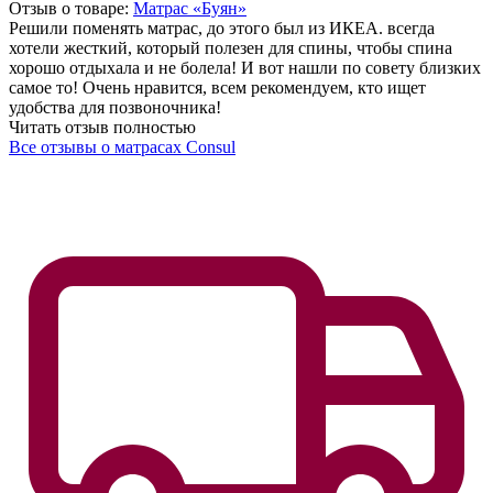
Отзыв о товаре:
Матрас «Буян»
Решили поменять матрас, до этого был из ИКЕА. всегда
хотели жесткий, который полезен для спины, чтобы спина
хорошо отдыхала и не болела! И вот нашли по совету близких
самое то! Очень нравится, всем рекомендуем, кто ищет
удобства для позвоночника!
Читать отзыв полностью
Все отзывы о матрасах Consul