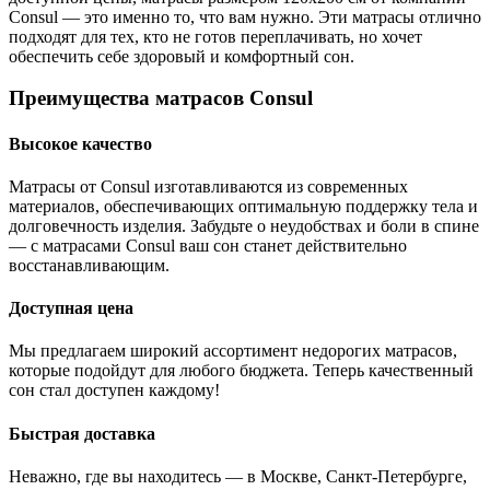
Consul — это именно то, что вам нужно. Эти матрасы отлично
подходят для тех, кто не готов переплачивать, но хочет
обеспечить себе здоровый и комфортный сон.
Преимущества матрасов Consul
Высокое качество
Матрасы от Consul изготавливаются из современных
материалов, обеспечивающих оптимальную поддержку тела и
долговечность изделия. Забудьте о неудобствах и боли в спине
— с матрасами Consul ваш сон станет действительно
восстанавливающим.
Доступная цена
Мы предлагаем широкий ассортимент недорогих матрасов,
которые подойдут для любого бюджета. Теперь качественный
сон стал доступен каждому!
Быстрая доставка
Неважно, где вы находитесь — в Москве, Санкт-Петербурге,