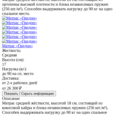
ортопены высокой плотности и блока независимых пружин
(256 шт./м²). Способен выдерживать нагрузку до 90 кг на одно
спальное место.
Матрас «Гвидон»
Жесткость:
Средняя
Высота (см):
17
Нагрузка (кг):
до 90 на сп. место
Доставка:
от 2-х рабочих дней
от 26 300 ₽
Показать / Скрыть информацию
Описание
Матрас средней жёсткости, высотой 18 см, состоящий из
кокосовой кайры и блока независимых пружин (256 шт./м²).
Способен выдерживать нагрузку до 90 кг на одно спальное