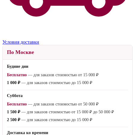
Условия доставки
По Москве
Будние дни
Бесплатно
— для заказов стоимостью от
15 000 ₽
1 000 ₽
— для заказов стоимостью до
15 000 ₽
Суббота
Бесплатно
— для заказов стоимостью от
50 000 ₽
1 500 ₽
— для заказов стоимостью от
15 000 ₽
до
50 000 ₽
2 500 ₽
— для заказов стоимостью до
15 000 ₽
Доставка ко времени