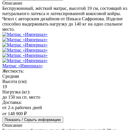
Описание
Беспружинный, жёсткий матрас, высотой 19 см, состоящий из
натурального латекса и латексированной кокосовой койры.
Чехол с авторским дизайном от Никаса Сафронова. Изделие
способно выдерживать нагрузку до 140 кг на одно спальное
место.
Матрас «Империал»
Жесткость:
Средняя
Высота (см):
19
Нагрузка (кг):
до 150 на сп. место
Доставка:
от 2-х рабочих дней
от 148 900 ₽
Показать / Скрыть информацию
Описание