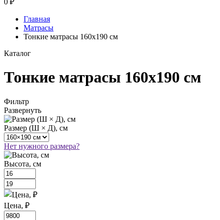
0
₽
Главная
Матрасы
Тонкие матрасы 160х190 см
Каталог
Тонкие матрасы 160х190 см
Фильтр
Развернуть
Размер (Ш × Д), см
Нет нужного размера?
Высота, см
Цена, ₽