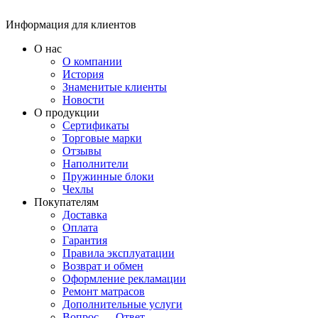
Информация для клиентов
О нас
О компании
История
Знаменитые клиенты
Новости
О продукции
Сертификаты
Торговые марки
Отзывы
Наполнители
Пружинные блоки
Чехлы
Покупателям
Доставка
Оплата
Гарантия
Правила эксплуатации
Возврат и обмен
Оформление рекламации
Ремонт матрасов
Дополнительные услуги
Вопрос — Ответ