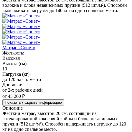
волокна и блока независимых пружин (512 шт./м²). Способен
выдерживать нагрузку до 140 кг на одно спальное место.
Матрас «Сонет»
Жесткость:
Высокая
Высота (см):
19
Нагрузка (кг):
до 120 на сп. место
Доставка:
от 2-х рабочих дней
от 43 200 ₽
Показать / Скрыть информацию
Описание
Жёсткий матрас, высотой 20 см, состоящий из
латексированной кокосовой кайры и блока независимых
пружин (512 шт./м²). Способен выдерживать нагрузку до 120
кг на одно спальное место.