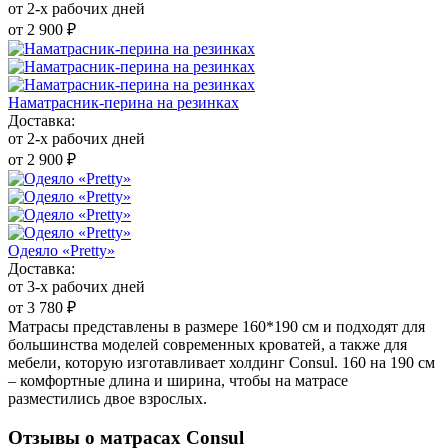
от 2-х рабочих дней
от 2 900 ₽
Наматрасник-перина на резинках
Доставка:
от 2-х рабочих дней
от 2 900 ₽
Одеяло «Pretty»
Доставка:
от 3-х рабочих дней
от 3 780 ₽
Матрасы представлены в размере 160*190 см и подходят для
большинства моделей современных кроватей, а также для
мебели, которую изготавливает холдинг Consul. 160 на 190 см
– комфортные длина и ширина, чтобы на матрасе
разместились двое взрослых.
Отзывы о матрасах Consul