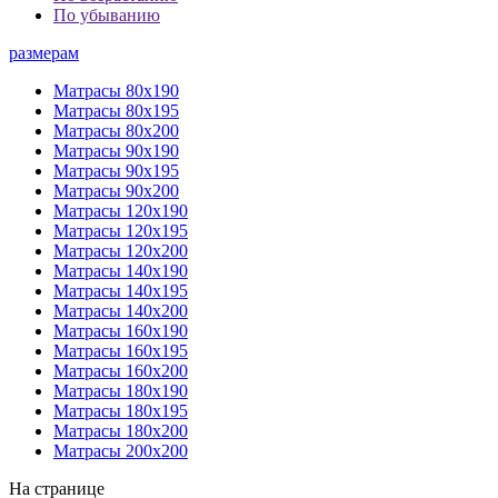
По убыванию
размерам
Матрасы 80х190
Матрасы 80х195
Матрасы 80х200
Матрасы 90х190
Матрасы 90х195
Матрасы 90х200
Матрасы 120х190
Матрасы 120х195
Матрасы 120х200
Матрасы 140х190
Матрасы 140х195
Матрасы 140х200
Матрасы 160х190
Матрасы 160х195
Матрасы 160х200
Матрасы 180х190
Матрасы 180х195
Матрасы 180х200
Матрасы 200х200
На странице