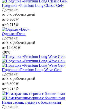
Подушка «Premium Long Classic Gel»
Доставка:
от 3-х рабочих дней
от 6 800 ₽
от 9 715 ₽
Одеяло «Deo»
Доставка:
от 3-х рабочих дней
от 14 080 ₽
-30%
Подушка «Premium Long Wave Gel»
Доставка:
от 3-х рабочих дней
от 6 800 ₽
от 9 715 ₽
Наматрасник-перина с боковинами
Доставка: