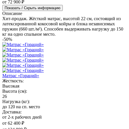
от 72 900 ₽
Показать / Скрыть информацию
Описание
Хит-продаж. Жёсткий матрас, высотой 22 см, состоящий из
латексированной кокосовой койры и блока независимых
пружин (660 шт./м²). Способен выдерживать нагрузку до 150
кг на одно спальное место.
-50%
Матрас «Гораций»
Жесткость:
Высокая
Высота (см):
26
Нагрузка (кг):
до 120 на сп. место
Доставка:
от 2-х рабочих дней
от 62 400 ₽