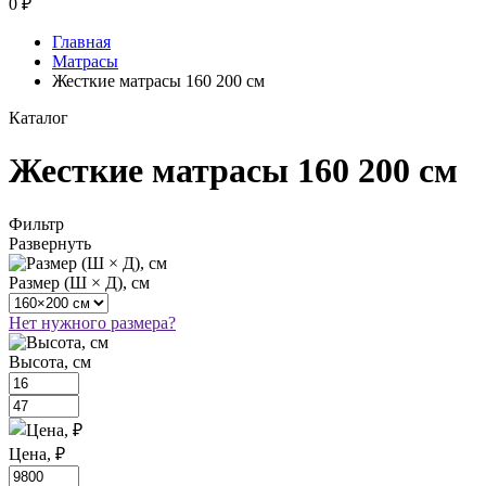
0
₽
Главная
Матрасы
Жесткие матрасы 160 200 см
Каталог
Жесткие матрасы 160 200 см
Фильтр
Развернуть
Размер (Ш × Д), см
Нет нужного размера?
Высота, см
Цена, ₽