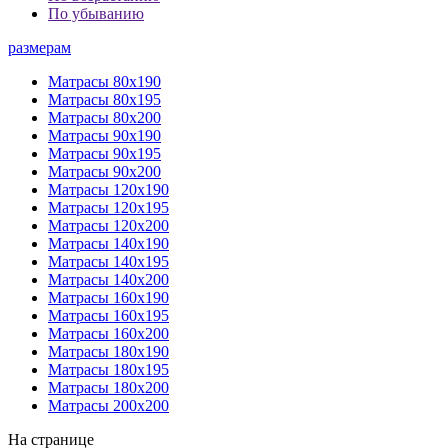
По убыванию
размерам
Матрасы 80х190
Матрасы 80х195
Матрасы 80х200
Матрасы 90х190
Матрасы 90х195
Матрасы 90х200
Матрасы 120х190
Матрасы 120х195
Матрасы 120х200
Матрасы 140х190
Матрасы 140х195
Матрасы 140х200
Матрасы 160х190
Матрасы 160х195
Матрасы 160х200
Матрасы 180х190
Матрасы 180х195
Матрасы 180х200
Матрасы 200х200
На странице