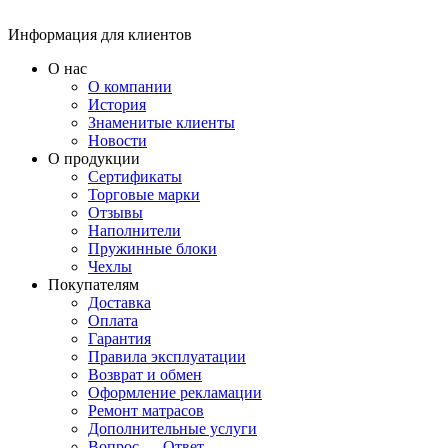
Информация для клиентов
О нас
О компании
История
Знаменитые клиенты
Новости
О продукции
Сертификаты
Торговые марки
Отзывы
Наполнители
Пружинные блоки
Чехлы
Покупателям
Доставка
Оплата
Гарантия
Правила эксплуатации
Возврат и обмен
Оформление рекламации
Ремонт матрасов
Дополнительные услуги
Вопрос — Ответ