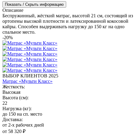
Показать / Скрыть информацию
Описание
Беспружинный, жёсткий матрас, высотой 21 см, состоящий из
ортопены высокой плотности и латексированной кокосовой
кайры. Способен выдерживать нагрузку до 150 кг на одно
спальное место.
-20%
ВЫБОР КЛИЕНТОВ 2025
Матрас «Мульти Класс»
Жесткость:
Высокая
Высота (см):
22
Нагрузка (кг):
до 150 на сп. место
Доставка:
от 2-х рабочих дней
от 58 320 ₽