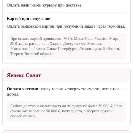
Оплата наличными курьеру при доставке.
Картой при получении
Оплата банковской картой при получении заказа через терминал.
При оплате картой принимаем: VISA, MasterCard, Maestro, Мир,
JCB, карта рассрочки «Халва». Доступно для Москвы,
Московской области, Санкт-Петербурга, Ленинградской области,
Твери и Тверской области.
Яндекс Сплит
Оплата частями:
сразу только четверть стоимости, остальное —
потом.
Сейчас доступна оплата частями на сумму не более
50 000 ₽
. Если
сумма заказа больше
50 000 ₽
, пожалуйста, выберите другой
способ оплаты.