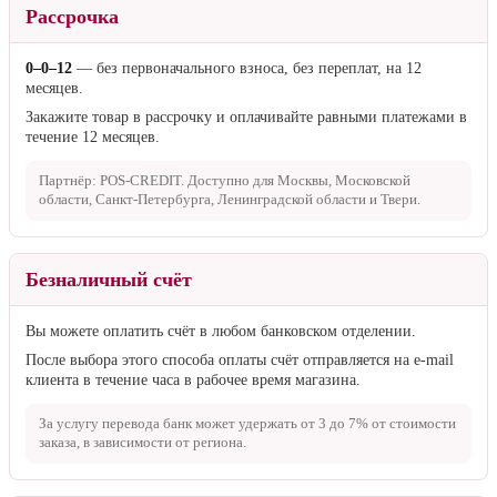
Рассрочка
0–0–12
— без первоначального взноса, без переплат, на 12
месяцев.
Закажите товар в рассрочку и оплачивайте равными платежами в
течение 12 месяцев.
Партнёр: POS-CREDIT. Доступно для Москвы, Московской
области, Санкт-Петербурга, Ленинградской области и Твери.
Безналичный счёт
Вы можете оплатить счёт в любом банковском отделении.
После выбора этого способа оплаты счёт отправляется на e-mail
клиента в течение часа в рабочее время магазина.
За услугу перевода банк может удержать от
3 до 7%
от стоимости
заказа, в зависимости от региона.