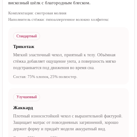
вискозный шёлк с благородным блеском.
Комплектация: смотровая молния
Наполнитель стёжки: гипоаллергенное волокно холфитекс
Стандартный
Трикотаж
Мягкий эластичный чехол, приятный к телу. Объёмная
стёжка добавляет ощущение уюта, а поверхность мягко
подстраивается под движения во время сна.
Состав: 75% хлопок, 25% полиэстер.
Улучшенный
Жаккард
Плотный износостойкий чехол с выразительной фактурой.
Защищает матрас от повседневных загрязнений, хорошо
держит форму и придаёт модели аккуратный вид.