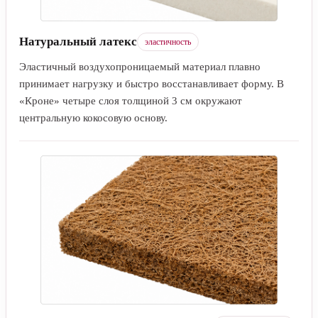
Натуральный латекс
эластичность
Эластичный воздухопроницаемый материал плавно
принимает нагрузку и быстро восстанавливает форму. В
«Кроне» четыре слоя толщиной 3 см окружают
центральную кокосовую основу.