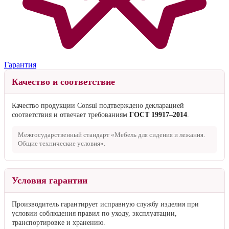
Гарантия
Качество и соответствие
Качество продукции Consul подтверждено декларацией
соответствия и отвечает требованиям
ГОСТ 19917–2014
.
Межгосударственный стандарт «Мебель для сидения и лежания.
Общие технические условия».
Условия гарантии
Производитель гарантирует исправную службу изделия при
условии соблюдения правил по уходу, эксплуатации,
транспортировке и хранению.