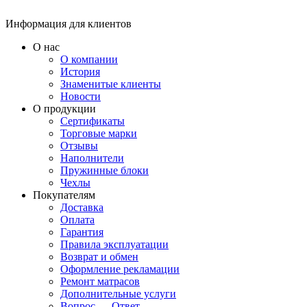
Информация для клиентов
О нас
О компании
История
Знаменитые клиенты
Новости
О продукции
Сертификаты
Торговые марки
Отзывы
Наполнители
Пружинные блоки
Чехлы
Покупателям
Доставка
Оплата
Гарантия
Правила эксплуатации
Возврат и обмен
Оформление рекламации
Ремонт матрасов
Дополнительные услуги
Вопрос — Ответ