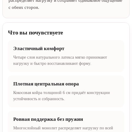
распределяет нагрузку и сохраняет одинаковое ощущение
с обеих сторон.
Что вы почувствуете
Эластичный комфорт
Четыре слоя натурального латекса мягко принимают
нагрузку и быстро восстанавливают форму.
Плотная центральная опора
Кокосовая койра толщиной 6 см придаёт конструкции
устойчивость и собранность.
Ровная поддержка без пружин
Многослойный монолит распределяет нагрузку по всей