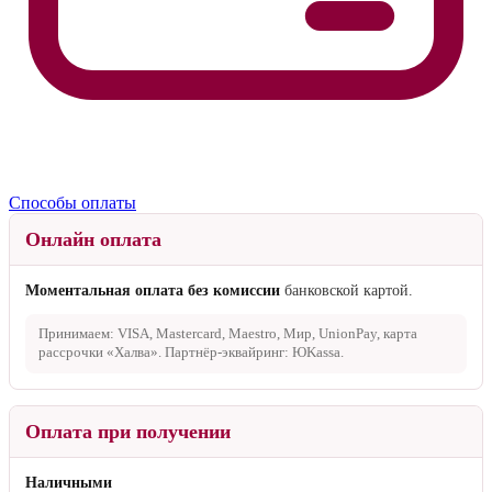
Способы оплаты
Онлайн оплата
Моментальная оплата без комиссии
банковской картой.
Принимаем: VISA, Mastercard, Maestro, Мир, UnionPay, карта
рассрочки «Халва». Партнёр-эквайринг: ЮKassa.
Оплата при получении
Наличными