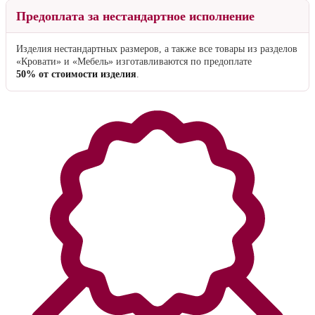
Предоплата за нестандартное исполнение
Изделия нестандартных размеров, а также все товары из разделов
«Кровати» и «Мебель» изготавливаются по предоплате
50% от стоимости изделия
.