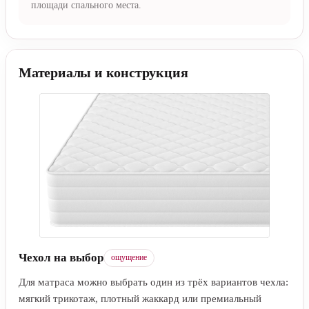
площади спального места.
Материалы и конструкция
Чехол на выбор
ощущение
Для матраса можно выбрать один из трёх вариантов чехла:
мягкий трикотаж, плотный жаккард или премиальный