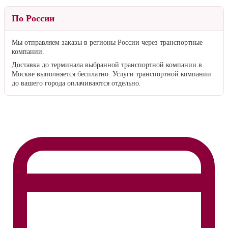
По России
Мы отправляем заказы в регионы России через транспортные
компании.
Доставка до терминала выбранной транспортной компании в
Москве выполняется бесплатно. Услуги транспортной компании
до вашего города оплачиваются отдельно.