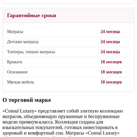
Гарантийные сроки
Матрасы
24 месяца
Детские матрасы
24 месяца
Топперы, тонкие матрасы
24 месяца
Кровати
18 месяцев
Основания
18 месяцев
Мягкая мебель
18 месяцев
О торговой марке
«Consul Luxury» представляет собой элитную коллекцию
матрасов, объединяющую пружинные и беспружинные
модели премиум-класса. Коллекция создана для
взыскательных покупателей, готовых инвестировать в
здоровый и комфортный сон. Матрасы «Consul Luxury»