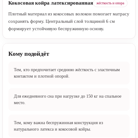
Кокосовая койра латексированная
жёсткость и опора
Плотный материал из кокосовых волокон помогает матрасу
сохранять форму. Центральный слой толщиной 6 см
формирует устойчивую беспружинную основу.
Кому подойдёт
Тем, кто предпочитает среднюю жёсткость с эластичным
контактом и плотной опорой.
Для ежедневного сна при нагрузке до 150 кг на спальное
место.
Тем, кому важна беспружинная конструкция из
натурального латекса и кокосовой койры.