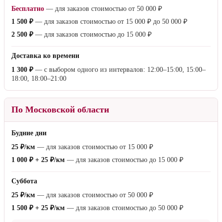
Бесплатно
— для заказов стоимостью от
50 000 ₽
1 500 ₽
— для заказов стоимостью от
15 000 ₽
до
50 000 ₽
2 500 ₽
— для заказов стоимостью до
15 000 ₽
Доставка ко времени
1 300 ₽
— с выбором одного из интервалов: 12:00–15:00, 15:00–
18:00, 18:00–21:00
По Московской области
Будние дни
25 ₽/км
— для заказов стоимостью от
15 000 ₽
1 000 ₽ + 25 ₽/км
— для заказов стоимостью до
15 000 ₽
Суббота
25 ₽/км
— для заказов стоимостью от
50 000 ₽
1 500 ₽ + 25 ₽/км
— для заказов стоимостью до
50 000 ₽