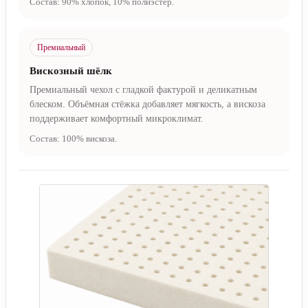
Состав: 90% хлопок, 10% полиэстер.
Премиальный
Вискозный шёлк
Премиальный чехол с гладкой фактурой и деликатным
блеском. Объёмная стёжка добавляет мягкость, а вискоза
поддерживает комфортный микроклимат.
Состав: 100% вискоза.