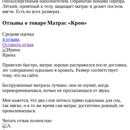
гипоаллергенным наполнителем. Обработан ионами серебра.
Лёгкий, приятный к телу, защищает матрас и делает постель
мягче. Есть во всех размерах.
Отзывы о товаре Матрас «Крон»
Средняя оценка
4 отзыва
Оставить отзыв
Ирина
Привезли быстро, матрас хорошо расправился после доставки,
лег совершенно идеально в кровать. Размер соответствует
тому, что на сайте.
Беспружинные матрасы лучшие, они не шумят, когда
переворачиваешься, ночью не просыпаешься от звука.
Мне кажется, что два слоя латекса прямо идеальны для сна,
так мягко, и в то же время сам матрас достаточно ровный, не
проваливаешься.
Читать отзыв полностью