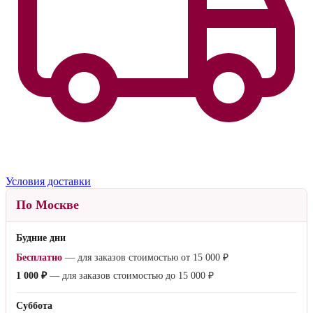
Условия доставки
По Москве
Будние дни
Бесплатно
— для заказов стоимостью от
15 000 ₽
1 000 ₽
— для заказов стоимостью до
15 000 ₽
Суббота