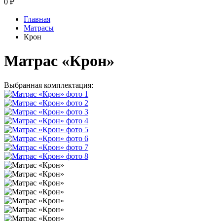
0
₽
Главная
Матрасы
Крон
Матрас «Крон»
Выбранная комплектация: