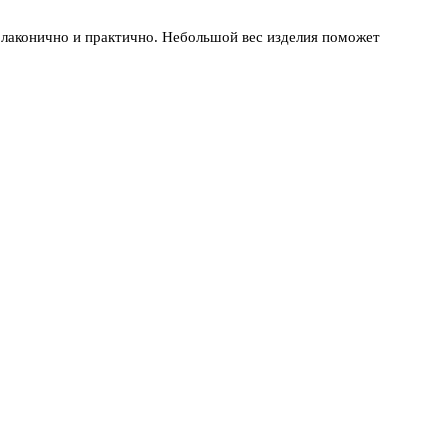
 лаконично и практично. Небольшой вес изделия поможет