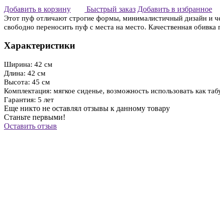
Добавить в корзину
Быстрый заказ
Добавить в избранное
Этот пуф отличают строгие формы, минималистичный дизайн и че
свободно переносить пуф с места на место. Качественная обивка
Характеристики
Ширина: 42 см
Длина: 42 см
Высота: 45 см
Комплектация: мягкое сиденье, возможность использовать как таб
Гарантия: 5 лет
Еще никто не оставлял отзывы к данному товару
Станьте первыми!
Оставить отзыв