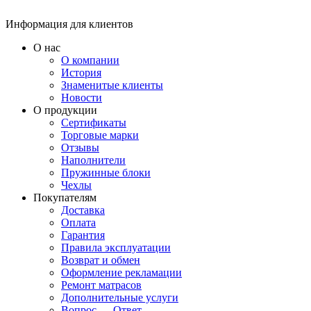
Информация для клиентов
О нас
О компании
История
Знаменитые клиенты
Новости
О продукции
Сертификаты
Торговые марки
Отзывы
Наполнители
Пружинные блоки
Чехлы
Покупателям
Доставка
Оплата
Гарантия
Правила эксплуатации
Возврат и обмен
Оформление рекламации
Ремонт матрасов
Дополнительные услуги
Вопрос — Ответ