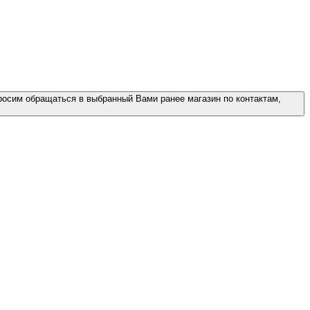
росим обращаться в выбранный Вами ранее магазин по контактам,