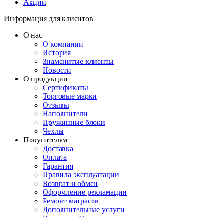
Акции
Информация для клиентов
О нас
О компании
История
Знаменитые клиенты
Новости
О продукции
Сертификаты
Торговые марки
Отзывы
Наполнители
Пружинные блоки
Чехлы
Покупателям
Доставка
Оплата
Гарантия
Правила эксплуатации
Возврат и обмен
Оформление рекламации
Ремонт матрасов
Дополнительные услуги