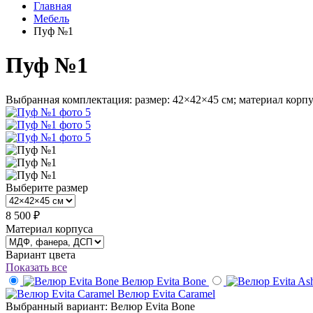
Главная
Мебель
Пуф №1
Пуф №1
Выбранная комплектация: размер: 42×42×45 см; материал корп
Выберите размер
8 500 ₽
Материал корпуса
Вариант цвета
Показать все
Велюр Evita Bone
Велюр Evita Caramel
Выбранный вариант: Велюр Evita Bone