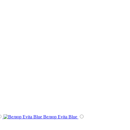
Велюр Evita Blue