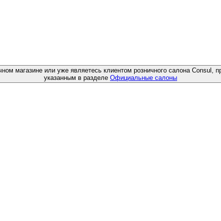
чном магазине или уже являетесь клиентом розничного салона Consul, п
указанным в разделе
Официальные салоны