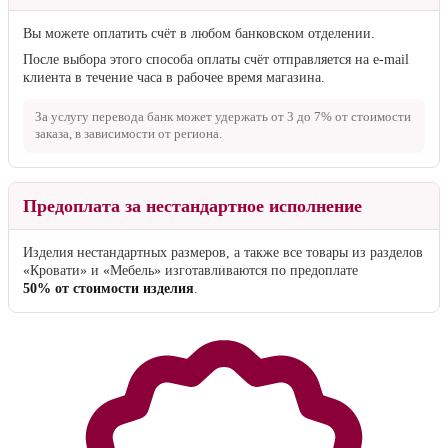
Вы можете оплатить счёт в любом банковском отделении.
После выбора этого способа оплаты счёт отправляется на e-mail
клиента в течение часа в рабочее время магазина.
За услугу перевода банк может удержать от
3 до 7%
от стоимости
заказа, в зависимости от региона.
Предоплата за нестандартное исполнение
Изделия нестандартных размеров, а также все товары из разделов
«Кровати» и «Мебель» изготавливаются по предоплате
50% от стоимости изделия
.