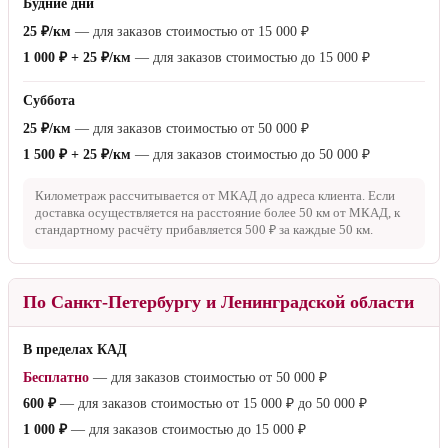
Будние дни
25 ₽/км
— для заказов стоимостью от
15 000 ₽
1 000 ₽ + 25 ₽/км
— для заказов стоимостью до
15 000 ₽
Суббота
25 ₽/км
— для заказов стоимостью от
50 000 ₽
1 500 ₽ + 25 ₽/км
— для заказов стоимостью до
50 000 ₽
Километраж рассчитывается от МКАД до адреса клиента. Если
доставка осуществляется на расстояние более
50 км
от МКАД, к
стандартному расчёту прибавляется
500 ₽
за каждые
50 км
.
По Санкт-Петербургу и Ленинградской области
В пределах КАД
Бесплатно
— для заказов стоимостью от
50 000 ₽
600 ₽
— для заказов стоимостью от
15 000 ₽
до
50 000 ₽
1 000 ₽
— для заказов стоимостью до
15 000 ₽