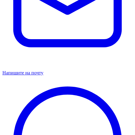
Напишите на почту