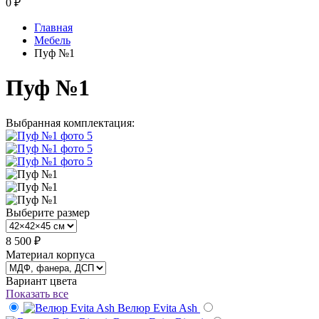
0
₽
Главная
Мебель
Пуф №1
Пуф №1
Выбранная комплектация:
Выберите размер
8 500 ₽
Материал корпуса
Вариант цвета
Показать все
Велюр Evita Ash