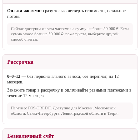
Оплата частями:
сразу только четверть стоимости, остальное —
потом.
Сейчас доступна оплата частями на сумму не более
50 000 ₽
. Если
сумма заказа больше
50 000 ₽
, пожалуйста, выберите другой
способ оплаты.
Рассрочка
0–0–12
— без первоначального взноса, без переплат, на 12
месяцев.
Закажите товар в рассрочку и оплачивайте равными платежами в
течение 12 месяцев.
Партнёр: POS-CREDIT. Доступно для Москвы, Московской
области, Санкт-Петербурга, Ленинградской области и Твери.
Безналичный счёт