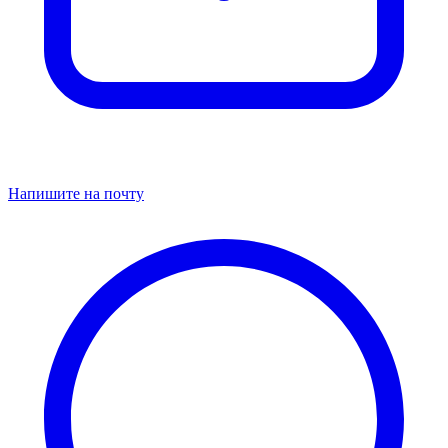
Напишите на почту