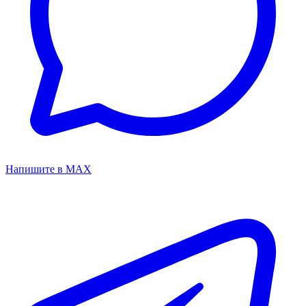
Напишите в MAX