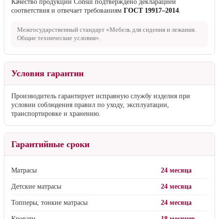
Качество продукции Consul подтверждено декларацией
соответствия и отвечает требованиям
ГОСТ 19917–2014
.
Межгосударственный стандарт «Мебель для сидения и лежания.
Общие технические условия».
Условия гарантии
Производитель гарантирует исправную службу изделия при
условии соблюдения правил по уходу, эксплуатации,
транспортировке и хранению.
Гарантийные сроки
Матрасы
24 месяца
Детские матрасы
24 месяца
Топперы, тонкие матрасы
24 месяца
Кровати
18 месяцев