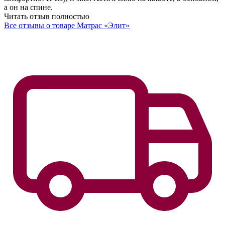
а он на спине.
Читать отзыв полностью
Все отзывы о товаре Матрас «Элит»