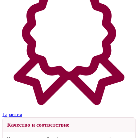
Гарантия
Качество и соответствие