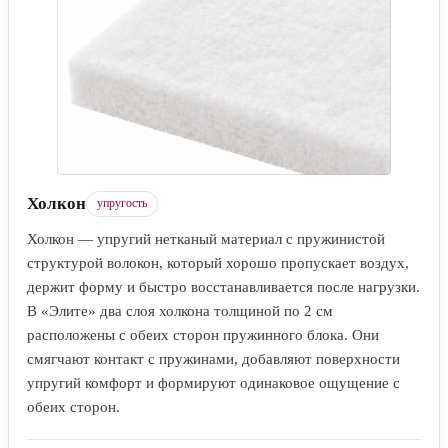
Холкон
упругость
Холкон — упругий нетканый материал с пружинистой
структурой волокон, который хорошо пропускает воздух,
держит форму и быстро восстанавливается после нагрузки.
В «Элите» два слоя холкона толщиной по 2 см
расположены с обеих сторон пружинного блока. Они
смягчают контакт с пружинами, добавляют поверхности
упругий комфорт и формируют одинаковое ощущение с
обеих сторон.