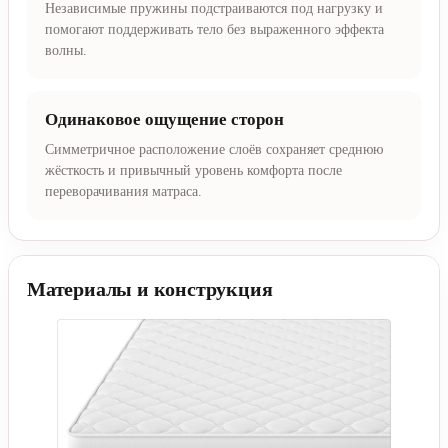
Независимые пружины подстраиваются под нагрузку и
помогают поддерживать тело без выраженного эффекта
волны.
Одинаковое ощущение сторон
Симметричное расположение слоёв сохраняет среднюю
жёсткость и привычный уровень комфорта после
переворачивания матраса.
Материалы и конструкция