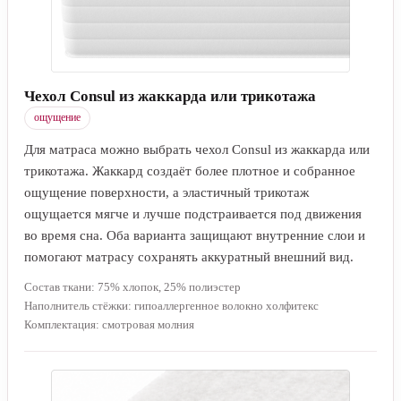
Чехол Consul из жаккарда или трикотажа
ощущение
Для матраса можно выбрать чехол Consul из жаккарда или
трикотажа. Жаккард создаёт более плотное и собранное
ощущение поверхности, а эластичный трикотаж
ощущается мягче и лучше подстраивается под движения
во время сна. Оба варианта защищают внутренние слои и
помогают матрасу сохранять аккуратный внешний вид.
Состав ткани: 75% хлопок, 25% полиэстер
Наполнитель стёжки: гипоаллергенное волокно холфитекс
Комплектация: смотровая молния