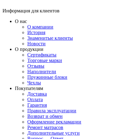
Информация для клиентов
О нас
О компании
История
Знаменитые клиенты
Новости
О продукции
Сертификаты
Торговые марки
Отзывы
Наполнители
Пружинные блоки
Чехлы
Покупателям
Доставка
Оплата
Гарантия
Правила эксплуатации
Возврат и обмен
Оформление рекламации
Ремонт матрасов
Дополнительные услуги
Вопрос — Ответ