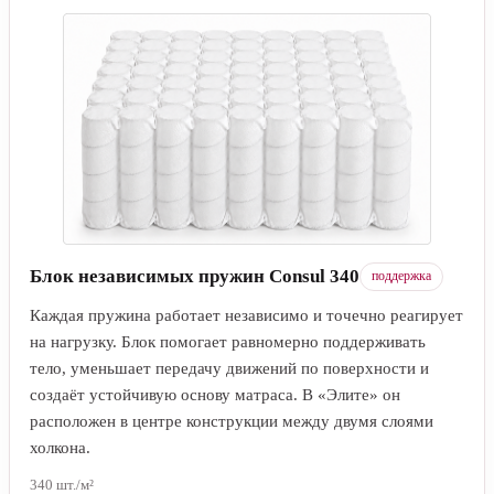
Блок независимых пружин Consul 340
поддержка
Каждая пружина работает независимо и точечно реагирует
на нагрузку. Блок помогает равномерно поддерживать
тело, уменьшает передачу движений по поверхности и
создаёт устойчивую основу матраса. В «Элите» он
расположен в центре конструкции между двумя слоями
холкона.
340 шт./м²