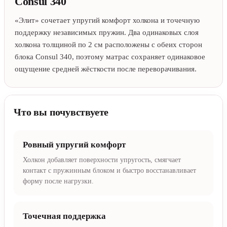
Consul 340
«Элит» сочетает упругий комфорт холкона и точечную
поддержку независимых пружин. Два одинаковых слоя
холкона толщиной по 2 см расположены с обеих сторон
блока Consul 340, поэтому матрас сохраняет одинаковое
ощущение средней жёсткости после переворачивания.
Что вы почувствуете
Ровный упругий комфорт
Холкон добавляет поверхности упругость, смягчает
контакт с пружинным блоком и быстро восстанавливает
форму после нагрузки.
Точечная поддержка