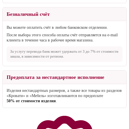
Безналичный счёт
Вы можете оплатить счёт в любом банковском отделении.
После выбора этого способа оплаты счёт отправляется на e-mail
клиента в течение часа в рабочее время магазина.
За услугу перевода банк может удержать от
3 до 7%
от стоимости
заказа, в зависимости от региона.
Предоплата за нестандартное исполнение
Изделия нестандартных размеров, а также все товары из разделов
«Кровати» и «Мебель» изготавливаются по предоплате
50% от стоимости изделия
.