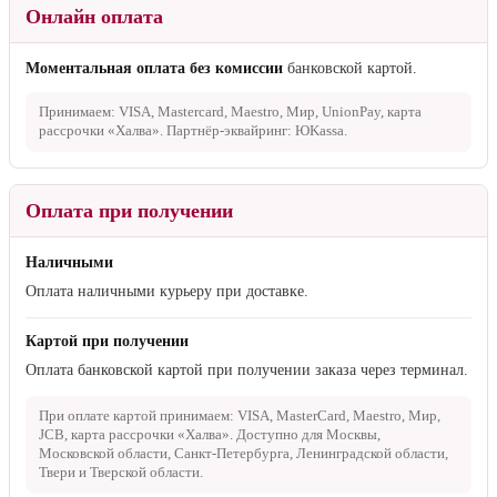
Онлайн оплата
Моментальная оплата без комиссии
банковской картой.
Принимаем: VISA, Mastercard, Maestro, Мир, UnionPay, карта
рассрочки «Халва». Партнёр-эквайринг: ЮKassa.
Оплата при получении
Наличными
Оплата наличными курьеру при доставке.
Картой при получении
Оплата банковской картой при получении заказа через терминал.
При оплате картой принимаем: VISA, MasterCard, Maestro, Мир,
JCB, карта рассрочки «Халва». Доступно для Москвы,
Московской области, Санкт-Петербурга, Ленинградской области,
Твери и Тверской области.