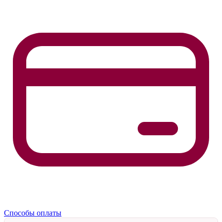
Способы оплаты