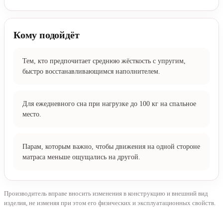
Кому подойдёт
Тем, кто предпочитает среднюю жёсткость с упругим,
быстро восстанавливающимся наполнителем.
Для ежедневного сна при нагрузке до 100 кг на спальное
место.
Парам, которым важно, чтобы движения на одной стороне
матраса меньше ощущались на другой.
Производитель вправе вносить изменения в конструкцию и внешний вид
изделия, не изменяя при этом его физических и эксплуатационных свойств.