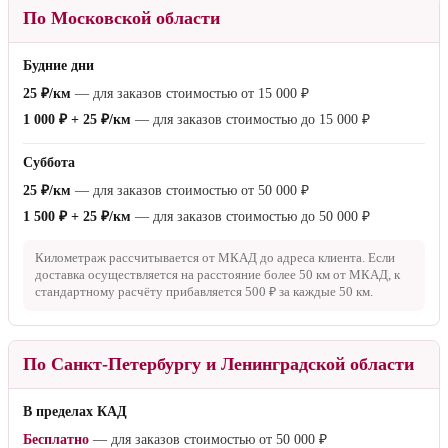
По Московской области
Будние дни
25 ₽/км
— для заказов стоимостью от
15 000 ₽
1 000 ₽ + 25 ₽/км
— для заказов стоимостью до
15 000 ₽
Суббота
25 ₽/км
— для заказов стоимостью от
50 000 ₽
1 500 ₽ + 25 ₽/км
— для заказов стоимостью до
50 000 ₽
Километраж рассчитывается от МКАД до адреса клиента. Если
доставка осуществляется на расстояние более
50 км
от МКАД, к
стандартному расчёту прибавляется
500 ₽
за каждые
50 км
.
По Санкт-Петербургу и Ленинградской области
В пределах КАД
Бесплатно
— для заказов стоимостью от
50 000 ₽