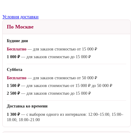
Условия доставки
По Москве
Будние дни
Бесплатно
— для заказов стоимостью от
15 000 ₽
1 000 ₽
— для заказов стоимостью до
15 000 ₽
Суббота
Бесплатно
— для заказов стоимостью от
50 000 ₽
1 500 ₽
— для заказов стоимостью от
15 000 ₽
до
50 000 ₽
2 500 ₽
— для заказов стоимостью до
15 000 ₽
Доставка ко времени
1 300 ₽
— с выбором одного из интервалов: 12:00–15:00, 15:00–
18:00, 18:00–21:00