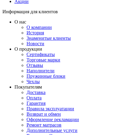
Акции
Информация для клиентов
О нас
О компании
История
Знаменитые клиенты
Новости
О продукции
Сертификаты
Торговые марки
Отзывы
Наполнители
Пружинные блоки
Чехлы
Покупателям
Доставка
Оплата
Гарантия
Правила эксплуатации
Возврат и обмен
Оформление рекламации
Ремонт матрасов
Дополнительные услуги