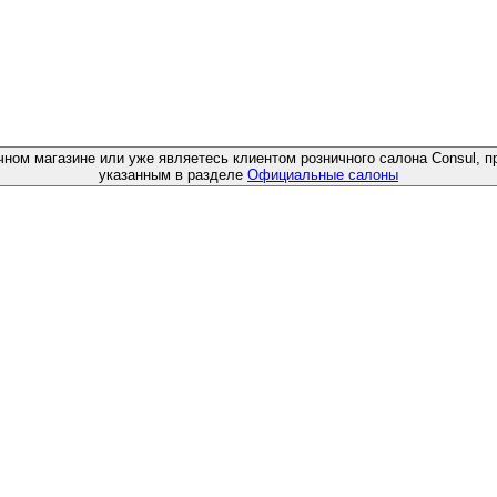
чном магазине или уже являетесь клиентом розничного салона Consul, п
указанным в разделе
Официальные салоны