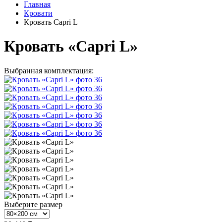
Главная
Кровати
Кровать Capri L
Кровать «Capri L»
Выбранная комплектация:
Выберите размер