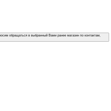
росим обращаться в выбранный Вами ранее магазин по контактам,