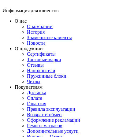
Информация для клиентов
О нас
О компании
История
Знаменитые клиенты
Новости
О продукции
Сертификаты
Торговые марки
Отзывы
Наполнители
Пружинные блоки
Чехлы
Покупателям
Доставка
Оплата
Гарантия
Правила эксплуатации
Возврат и обмен
Оформление рекламации
Ремонт матрасов
Дополнительные услуги
Вопрос — Ответ