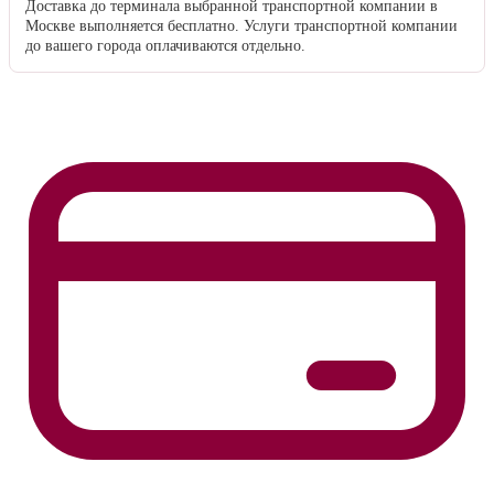
Доставка до терминала выбранной транспортной компании в
Москве выполняется бесплатно. Услуги транспортной компании
до вашего города оплачиваются отдельно.