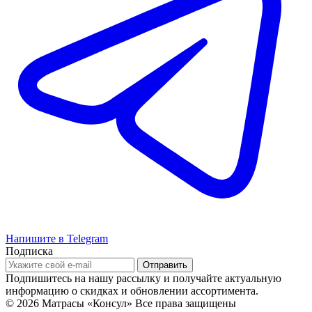
Напишите в Telegram
Подписка
Подпишитесь на нашу рассылку и получайте актуальную
информацию о скидках и обновлении ассортимента.
© 2026 Матрасы «Консул»
Все права защищены