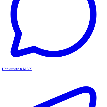
Напишите в MAX