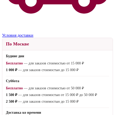
Условия доставки
По Москве
Будние дни
Бесплатно
— для заказов стоимостью от
15 000 ₽
1 000 ₽
— для заказов стоимостью до
15 000 ₽
Суббота
Бесплатно
— для заказов стоимостью от
50 000 ₽
1 500 ₽
— для заказов стоимостью от
15 000 ₽
до
50 000 ₽
2 500 ₽
— для заказов стоимостью до
15 000 ₽
Доставка ко времени