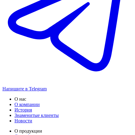
Напишите в Telegram
О нас
О компании
История
Знаменитые клиенты
Новости
О продукции