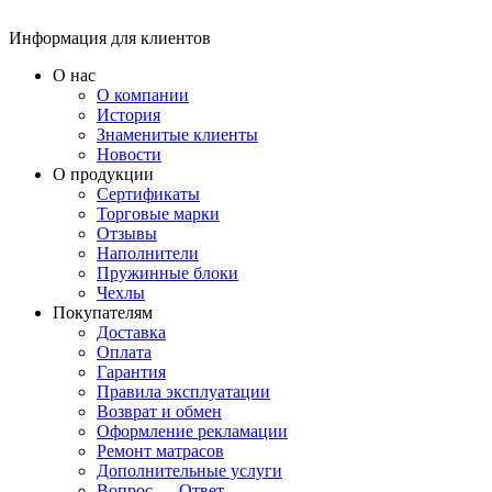
Информация для клиентов
О нас
О компании
История
Знаменитые клиенты
Новости
О продукции
Сертификаты
Торговые марки
Отзывы
Наполнители
Пружинные блоки
Чехлы
Покупателям
Доставка
Оплата
Гарантия
Правила эксплуатации
Возврат и обмен
Оформление рекламации
Ремонт матрасов
Дополнительные услуги
Вопрос — Ответ