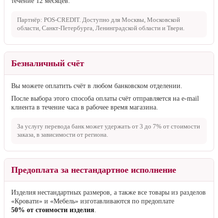
течение 12 месяцев.
Партнёр: POS-CREDIT. Доступно для Москвы, Московской
области, Санкт-Петербурга, Ленинградской области и Твери.
Безналичный счёт
Вы можете оплатить счёт в любом банковском отделении.
После выбора этого способа оплаты счёт отправляется на e-mail
клиента в течение часа в рабочее время магазина.
За услугу перевода банк может удержать от
3 до 7%
от стоимости
заказа, в зависимости от региона.
Предоплата за нестандартное исполнение
Изделия нестандартных размеров, а также все товары из разделов
«Кровати» и «Мебель» изготавливаются по предоплате
50% от стоимости изделия
.