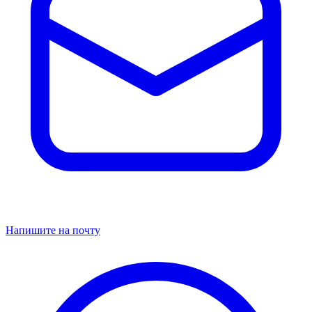
Напишите на почту