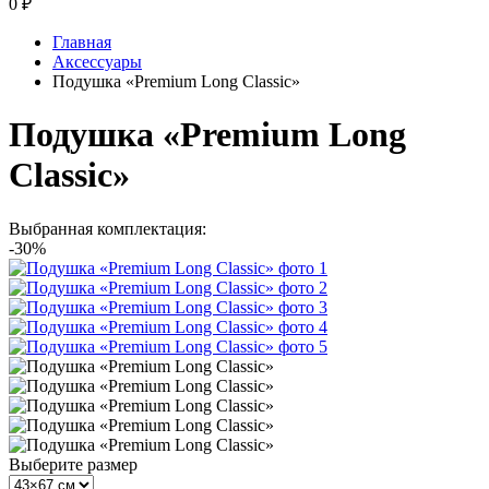
0
₽
Главная
Аксессуары
Подушка «Premium Long Classic»
Подушка «Premium Long
Classic»
Выбранная комплектация:
-30%
Выберите размер