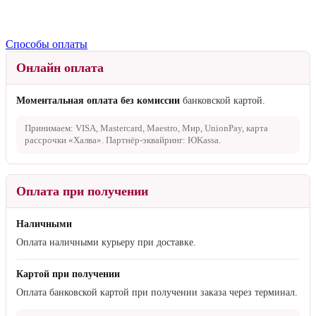
Способы оплаты
Онлайн оплата
Моментальная оплата без комиссии
банковской картой.
Принимаем: VISA, Mastercard, Maestro, Мир, UnionPay, карта
рассрочки «Халва». Партнёр-эквайринг: ЮKassa.
Оплата при получении
Наличными
Оплата наличными курьеру при доставке.
Картой при получении
Оплата банковской картой при получении заказа через терминал.