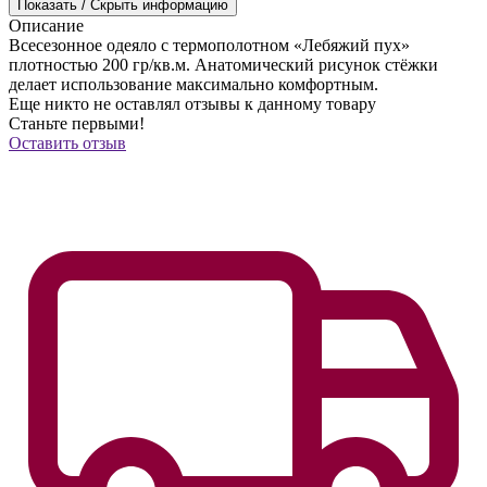
Показать / Скрыть информацию
Описание
Всесезонное одеяло с термополотном «Лебяжий пух»
плотностью 200 гр/кв.м. Анатомический рисунок стёжки
делает использование максимально комфортным.
Еще никто не оставлял отзывы к данному товару
Станьте первыми!
Оставить отзыв