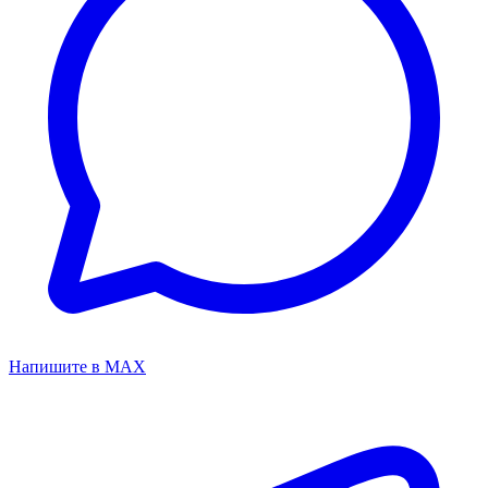
Напишите в MAX