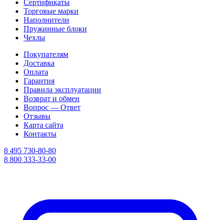
Сертификаты
Торговые марки
Наполнители
Пружинные блоки
Чехлы
Покупателям
Доставка
Оплата
Гарантия
Правила эксплуатации
Возврат и обмен
Вопрос — Ответ
Отзывы
Карта сайта
Контакты
8 495 730-80-80
8 800 333-33-00