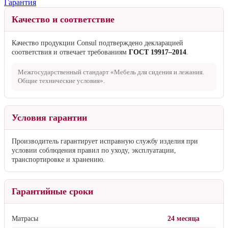
Гарантия
Качество и соответствие
Качество продукции Consul подтверждено декларацией
соответствия и отвечает требованиям
ГОСТ 19917–2014
.
Межгосударственный стандарт «Мебель для сидения и лежания.
Общие технические условия».
Условия гарантии
Производитель гарантирует исправную службу изделия при
условии соблюдения правил по уходу, эксплуатации,
транспортировке и хранению.
Гарантийные сроки
Матрасы
24 месяца