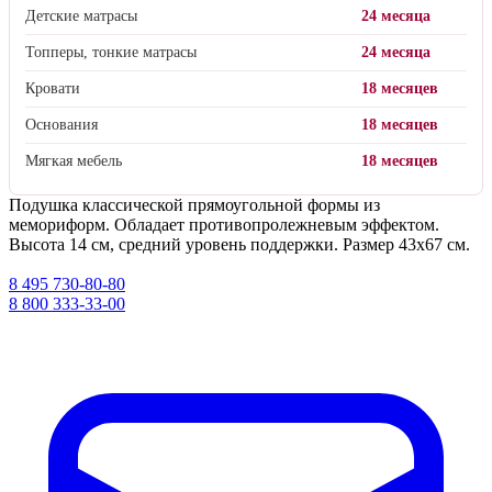
Детские матрасы
24 месяца
Топперы, тонкие матрасы
24 месяца
Кровати
18 месяцев
Основания
18 месяцев
Мягкая мебель
18 месяцев
Подушка классической прямоугольной формы из
мемориформ. Обладает противопролежневым эффектом.
Высота 14 см, средний уровень поддержки. Размер 43x67 см.
8 495 730-80-80
8 800 333-33-00