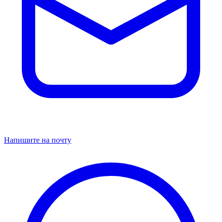
Напишите на почту