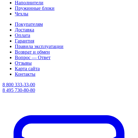
Наполнители
Пружинные блоки
Чехлы
Покупателям
Доставка
Оплата
Гарантия
Правила эксплуатации
Возврат и обмен
Вопрос — Ответ
Отзывы
Карта сайта
Контакты
8 800 333-33-00
8 495 730-80-80