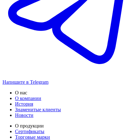
Напишите в Telegram
О нас
О компании
История
Знаменитые клиенты
Новости
О продукции
Сертификаты
Торговые марки