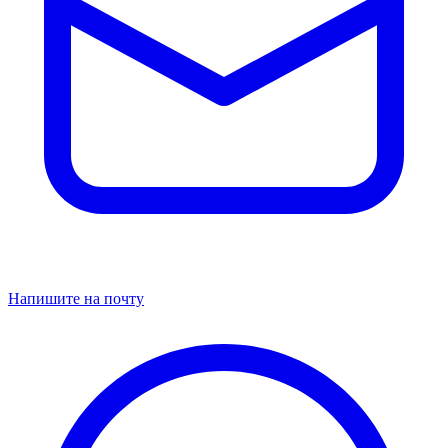
Напишите на почту