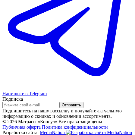
Напишите в Telegram
Подписка
Подпишитесь на нашу рассылку и получайте актуальную
информацию о скидках и обновлении ассортимента.
© 2026 Матрасы «Консул»
Все права защищены
Публичная оферта
Политика конфиденциальности
Разработка сайта:
MediaNation