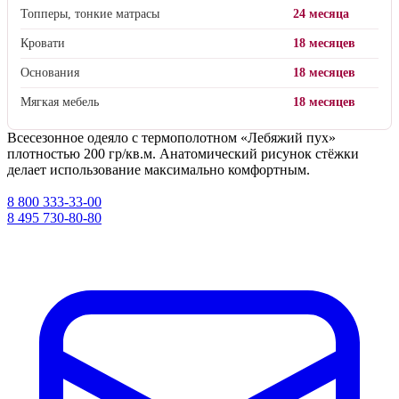
Топперы, тонкие матрасы
24 месяца
Кровати
18 месяцев
Основания
18 месяцев
Мягкая мебель
18 месяцев
Всесезонное одеяло с термополотном «Лебяжий пух»
плотностью 200 гр/кв.м. Анатомический рисунок стёжки
делает использование максимально комфортным.
8 800 333-33-00
8 495 730-80-80