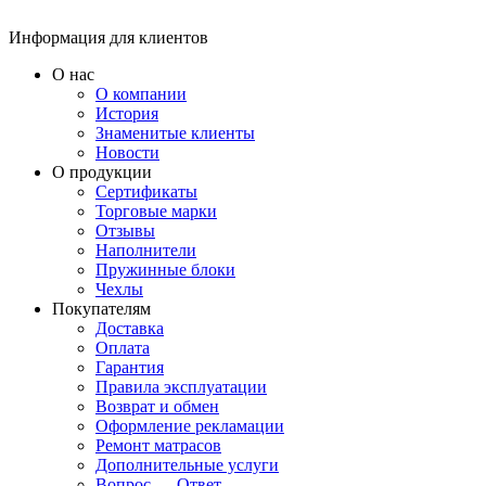
Информация для клиентов
О нас
О компании
История
Знаменитые клиенты
Новости
О продукции
Сертификаты
Торговые марки
Отзывы
Наполнители
Пружинные блоки
Чехлы
Покупателям
Доставка
Оплата
Гарантия
Правила эксплуатации
Возврат и обмен
Оформление рекламации
Ремонт матрасов
Дополнительные услуги
Вопрос — Ответ