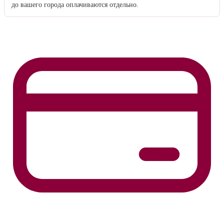
до вашего города оплачиваются отдельно.