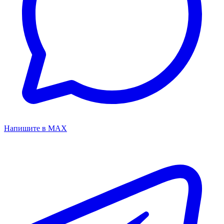
Напишите в MAX