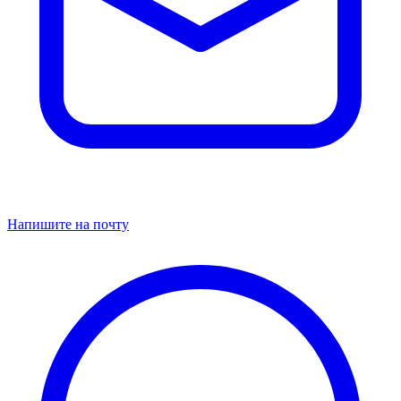
Напишите на почту