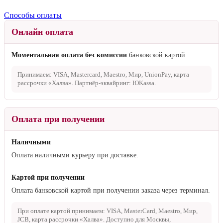
Способы оплаты
Онлайн оплата
Моментальная оплата без комиссии
банковской картой.
Принимаем: VISA, Mastercard, Maestro, Мир, UnionPay, карта
рассрочки «Халва». Партнёр-эквайринг: ЮKassa.
Оплата при получении
Наличными
Оплата наличными курьеру при доставке.
Картой при получении
Оплата банковской картой при получении заказа через терминал.
При оплате картой принимаем: VISA, MasterCard, Maestro, Мир,
JCB, карта рассрочки «Халва». Доступно для Москвы,