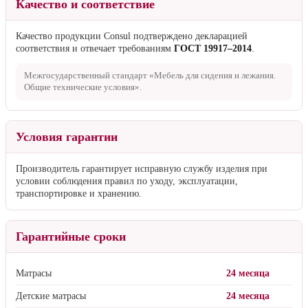
Качество и соответствие
Качество продукции Consul подтверждено декларацией
соответствия и отвечает требованиям
ГОСТ 19917–2014
.
Межгосударственный стандарт «Мебель для сидения и лежания.
Общие технические условия».
Условия гарантии
Производитель гарантирует исправную службу изделия при
условии соблюдения правил по уходу, эксплуатации,
транспортировке и хранению.
Гарантийные сроки
Матрасы
24 месяца
Детские матрасы
24 месяца