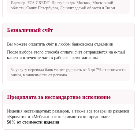
Партнёр: POS-CREDIT. Доступно для Москвы, Московской
области, Санкт-Петербурга, Ленинградской области и Твери.
Безналичный счёт
Вы можете оплатить счёт в любом банковском отделении.
После выбора этого способа оплаты счёт отправляется на e-mail
клиента в течение часа в рабочее время магазина.
За услугу перевода банк может удержать от
3 до 7%
от стоимости
заказа, в зависимости от региона.
Предоплата за нестандартное исполнение
Изделия нестандартных размеров, а также все товары из разделов
«Кровати» и «Мебель» изготавливаются по предоплате
50% от стоимости изделия
.