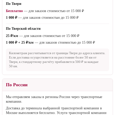
По Твери
Бесплатно
— для заказов стоимостью от
15 000 ₽
1 000 ₽
— для заказов стоимостью до
15 000 ₽
По Тверской области
25 ₽/км
— для заказов стоимостью от
15 000 ₽
1 000 ₽ + 25 ₽/км
— для заказов стоимостью до
15 000 ₽
Километраж рассчитывается от границы Твери до адреса клиента.
Если доставка осуществляется на расстояние более
50 км
от
Твери, к стандартному расчёту прибавляется
500 ₽
за каждые
50 км
.
По России
Мы отправляем заказы в регионы России через транспортные
компании.
Доставка до терминала выбранной транспортной компании в
Москве выполняется бесплатно. Услуги транспортной компании