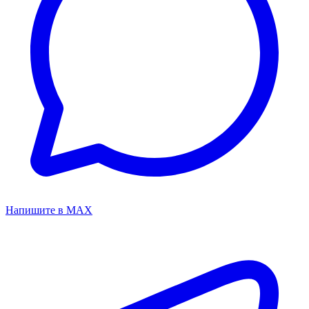
Напишите в MAX