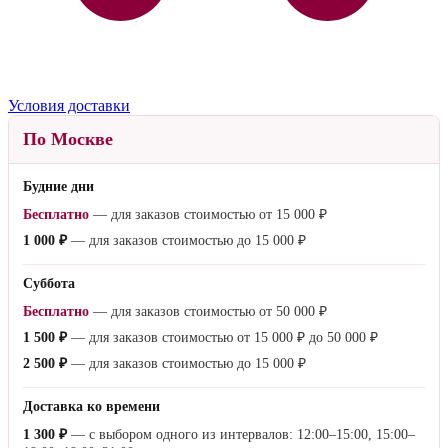
Условия доставки
По Москве
Будние дни
Бесплатно
— для заказов стоимостью от
15 000 ₽
1 000 ₽
— для заказов стоимостью до
15 000 ₽
Суббота
Бесплатно
— для заказов стоимостью от
50 000 ₽
1 500 ₽
— для заказов стоимостью от
15 000 ₽
до
50 000 ₽
2 500 ₽
— для заказов стоимостью до
15 000 ₽
Доставка ко времени
1 300 ₽
— с выбором одного из интервалов: 12:00–15:00, 15:00–