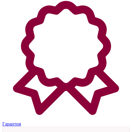
Гарантия