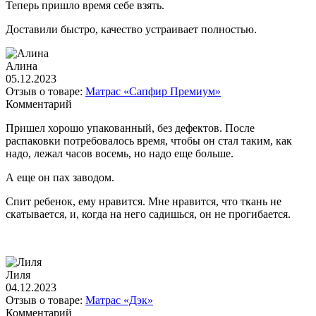
Теперь пришло время себе взять.
Доставили быстро, качество устраивает полностью.
Алина
05.12.2023
Отзыв о товаре:
Матрас «Сапфир Премиум»
Комментарий
Пришел хорошо упакованный, без дефектов. После
распаковки потребовалось время, чтобы он стал таким, как
надо, лежал часов восемь, но надо еще больше.
А еще он пах заводом.
Спит ребенок, ему нравится. Мне нравится, что ткань не
скатывается, и, когда на него садишься, он не прогибается.
Лиля
04.12.2023
Отзыв о товаре:
Матрас «Дэк»
Комментарий