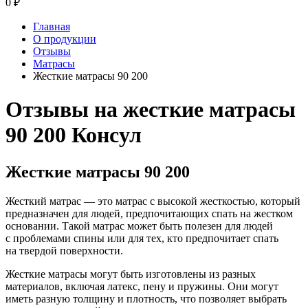
0
₽
Главная
О продукции
Отзывы
Матрасы
Жесткие матрасы 90 200
Отзывы на жесткие матрасы
90 200 Консул
Жесткие матрасы 90 200
Жесткий матрас — это матрас с высокой жесткостью, который
предназначен для людей, предпочитающих спать на жестком
основании. Такой матрас может быть полезен для людей
с проблемами спины или для тех, кто предпочитает спать
на твердой поверхности.
Жесткие матрасы могут быть изготовлены из разных
материалов, включая латекс, пену и пружины. Они могут
иметь разную толщину и плотность, что позволяет выбрать