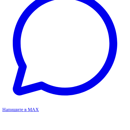
Напишите в MAX