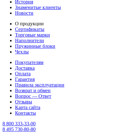
История
Знаменитые клиенты
Новости
О продукции
Сертификаты
Торговые марки
Наполнители
Пружинные блоки
Чехлы
Покупателям
Доставка
Оплата
Гарантия
Правила эксплуатации
Возврат и обмен
Вопрос — Ответ
Отзывы
Карта сайта
Контакты
8 800 333-33-00
8 495 730-80-80