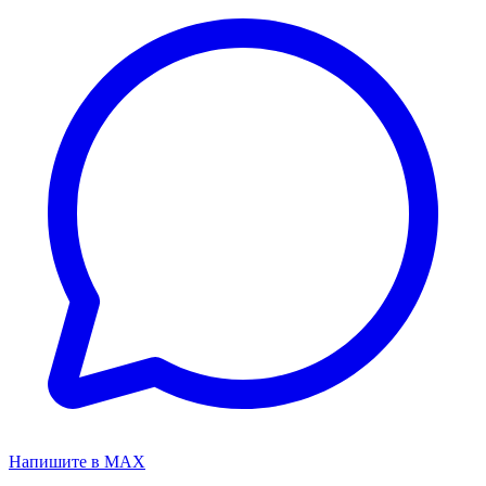
Напишите в MAX