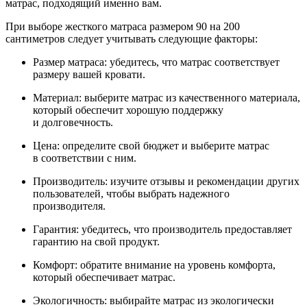
матрас, подходящий именно вам.
При выборе жесткого матраса размером 90 на 200
сантиметров следует учитывать следующие факторы:
Размер матраса: убедитесь, что матрас соответствует
размеру вашей кровати.
Материал: выберите матрас из качественного материала,
который обеспечит хорошую поддержку
и долговечность.
Цена: определите свой бюджет и выберите матрас
в соответствии с ним.
Производитель: изучите отзывы и рекомендации других
пользователей, чтобы выбрать надежного
производителя.
Гарантия: убедитесь, что производитель предоставляет
гарантию на свой продукт.
Комфорт: обратите внимание на уровень комфорта,
который обеспечивает матрас.
Экологичность: выбирайте матрас из экологически