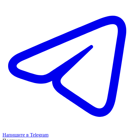
Напишите в Telegram