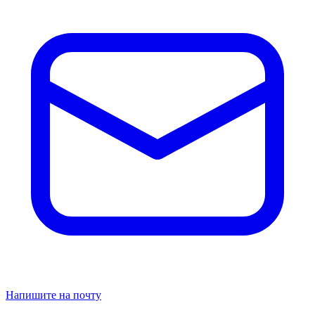
Напишите на почту