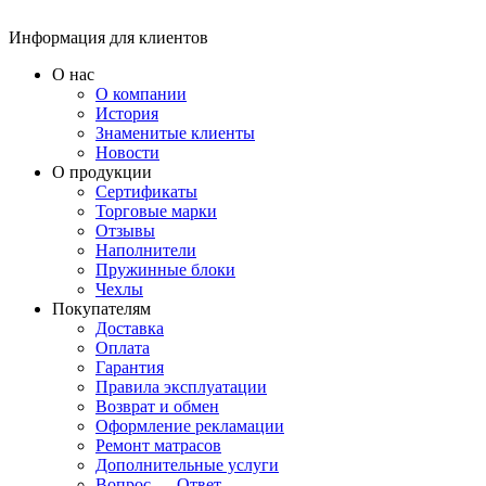
Информация для клиентов
О нас
О компании
История
Знаменитые клиенты
Новости
О продукции
Сертификаты
Торговые марки
Отзывы
Наполнители
Пружинные блоки
Чехлы
Покупателям
Доставка
Оплата
Гарантия
Правила эксплуатации
Возврат и обмен
Оформление рекламации
Ремонт матрасов
Дополнительные услуги
Вопрос — Ответ