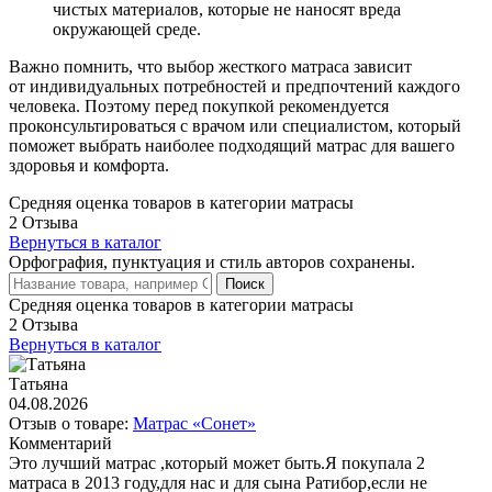
чистых материалов, которые не наносят вреда
окружающей среде.
Важно помнить, что выбор жесткого матраса зависит
от индивидуальных потребностей и предпочтений каждого
человека. Поэтому перед покупкой рекомендуется
проконсультироваться с врачом или специалистом, который
поможет выбрать наиболее подходящий матрас для вашего
здоровья и комфорта.
Средняя оценка товаров в категории матрасы
2 Отзыва
Вернуться в каталог
Орфография, пунктуация и стиль авторов сохранены.
Поиск
Средняя оценка товаров в категории матрасы
2 Отзыва
Вернуться в каталог
Татьяна
04.08.2026
Отзыв о товаре:
Матрас «Сонет»
Комментарий
Это лучший матрас ,который может быть.Я покупала 2
матраса в 2013 году,для нас и для сына Ратибор,если не