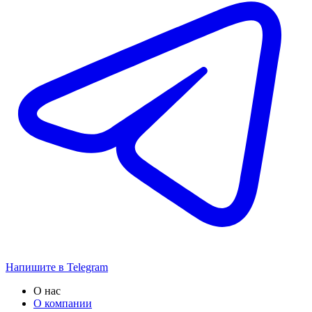
Напишите в Telegram
О нас
О компании