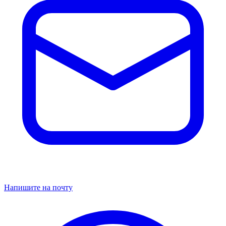
Напишите на почту