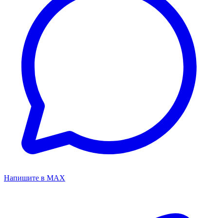
Напишите в MAX