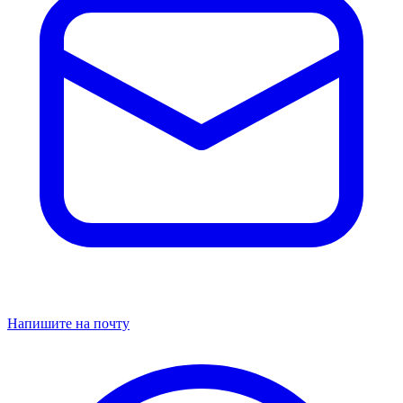
Напишите на почту