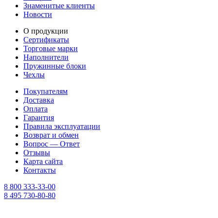
Знаменитые клиенты
Новости
О продукции
Сертификаты
Торговые марки
Наполнители
Пружинные блоки
Чехлы
Покупателям
Доставка
Оплата
Гарантия
Правила эксплуатации
Возврат и обмен
Вопрос — Ответ
Отзывы
Карта сайта
Контакты
8 800 333-33-00
8 495 730-80-80