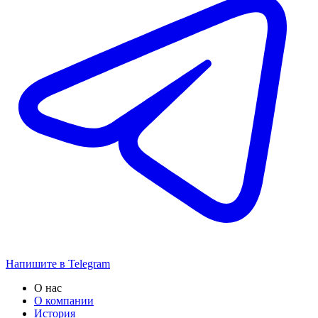
Напишите в Telegram
О нас
О компании
История