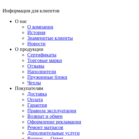
Информация для клиентов
О нас
О компании
История
Знаменитые клиенты
Новости
О продукции
Сертификаты
Торговые марки
Отзывы
Наполнители
Пружинные блоки
Чехлы
Покупателям
Доставка
Оплата
Гарантия
Правила эксплуатации
Возврат и обмен
Оформление рекламации
Ремонт матрасов
Дополнительные услуги
Вопрос — Ответ