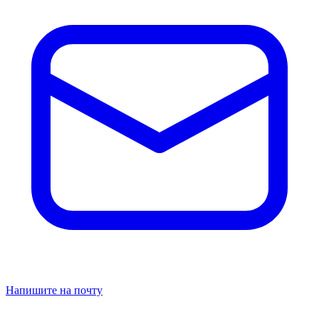
Напишите на почту