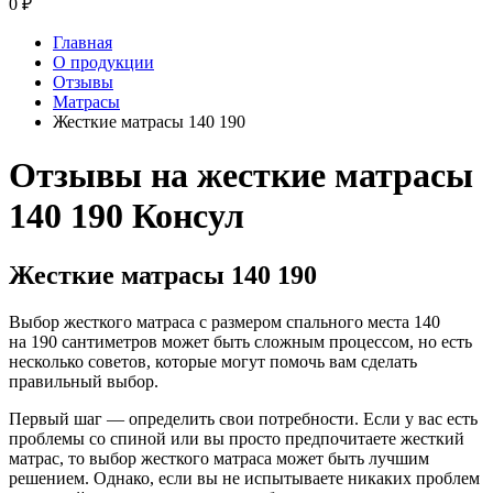
0
₽
Главная
О продукции
Отзывы
Матрасы
Жесткие матрасы 140 190
Отзывы на жесткие матрасы
140 190 Консул
Жесткие матрасы 140 190
Выбор жесткого матраса с размером спального места 140
на 190 сантиметров может быть сложным процессом, но есть
несколько советов, которые могут помочь вам сделать
правильный выбор.
Первый шаг — определить свои потребности. Если у вас есть
проблемы со спиной или вы просто предпочитаете жесткий
матрас, то выбор жесткого матраса может быть лучшим
решением. Однако, если вы не испытываете никаких проблем