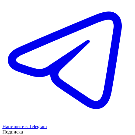
Напишите в Telegram
Подписка