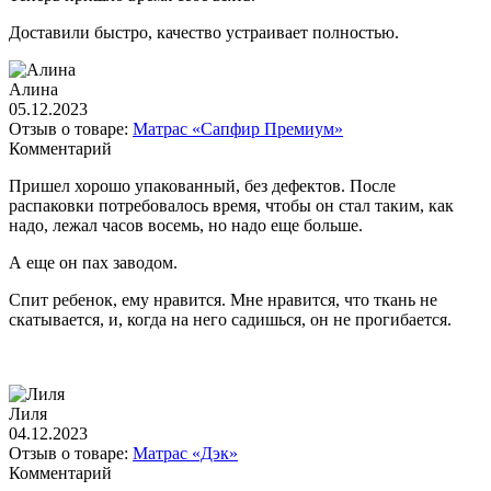
Доставили быстро, качество устраивает полностью.
Алина
05.12.2023
Отзыв о товаре:
Матрас «Сапфир Премиум»
Комментарий
Пришел хорошо упакованный, без дефектов. После
распаковки потребовалось время, чтобы он стал таким, как
надо, лежал часов восемь, но надо еще больше.
А еще он пах заводом.
Спит ребенок, ему нравится. Мне нравится, что ткань не
скатывается, и, когда на него садишься, он не прогибается.
Лиля
04.12.2023
Отзыв о товаре:
Матрас «Дэк»
Комментарий