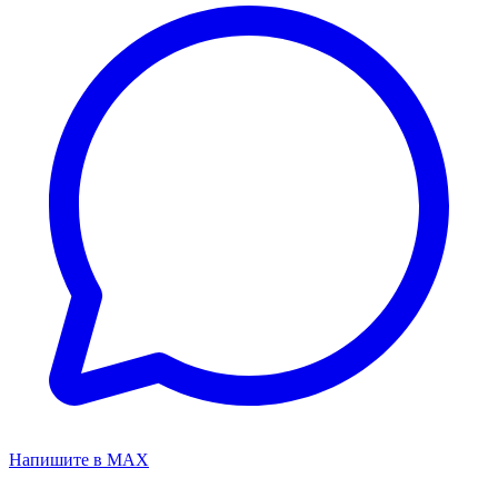
Напишите в MAX