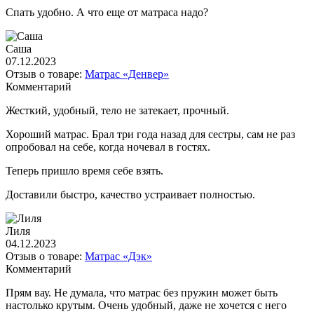
Спать удобно. А что еще от матраса надо?
Саша
07.12.2023
Отзыв о товаре:
Матрас «Денвер»
Комментарий
Жесткий, удобный, тело не затекает, прочный.
Хороший матрас. Брал три года назад для сестры, сам не раз
опробовал на себе, когда ночевал в гостях.
Теперь пришло время себе взять.
Доставили быстро, качество устраивает полностью.
Лиля
04.12.2023
Отзыв о товаре:
Матрас «Дэк»
Комментарий
Прям вау. Не думала, что матрас без пружин может быть
настолько крутым. Очень удобный, даже не хочется с него