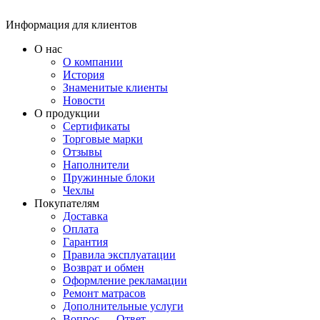
Информация для клиентов
О нас
О компании
История
Знаменитые клиенты
Новости
О продукции
Сертификаты
Торговые марки
Отзывы
Наполнители
Пружинные блоки
Чехлы
Покупателям
Доставка
Оплата
Гарантия
Правила эксплуатации
Возврат и обмен
Оформление рекламации
Ремонт матрасов
Дополнительные услуги
Вопрос — Ответ