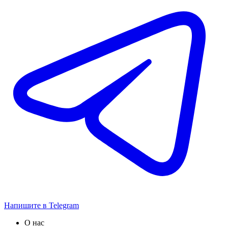
Напишите в Telegram
О нас