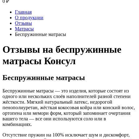
0
₽
Главная
О продукции
Отзывы
Матрасы
Беспружинные матрасы
Отзывы на беспружинные
матрасы Консул
Беспружинные матрасы
Беспружинные матрасы — это изделия, которые состоят из
одного или нескольких слоёв наполнителей разной степени
жёсткости. Мягкий натуральный латекс, недорогой
пенополиуретан, жёсткая кокосовая койра или конский волос,
ортопена или мемори форм, который запоминает очертания
вашего тела — все они используются соло или в
комбинациях.
Отсутствие пружин на 100% исключает шум и дискомфорт,