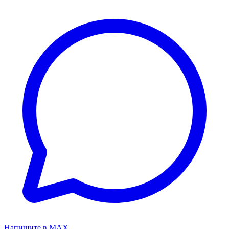
Напишите в MAX