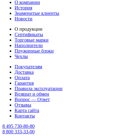
О компании
История
Знаменитые клиенты
Новости
О продукции
Сертификаты
Торговые марки
Наполнители
Пружинные блоки
Чехлы
Покупателям
Доставка
Оплата
Гарантия
Правила эксплуатации
Возврат и обмен
Вопрос — Ответ
Отзывы
Карта сайта
Контакты
8 495 730-80-80
8 800 333-33-00