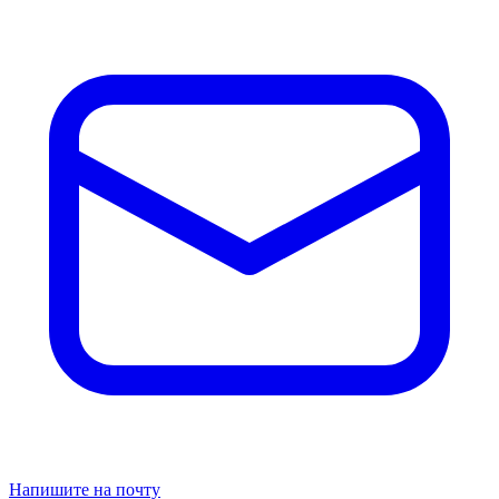
Напишите на почту