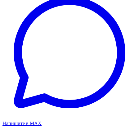
Напишите в MAX