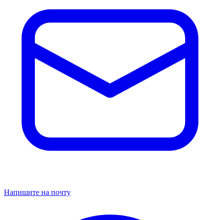
Напишите на почту