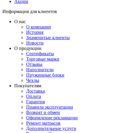
Акции
Информация для клиентов
О нас
О компании
История
Знаменитые клиенты
Новости
О продукции
Сертификаты
Торговые марки
Отзывы
Наполнители
Пружинные блоки
Чехлы
Покупателям
Доставка
Оплата
Гарантия
Правила эксплуатации
Возврат и обмен
Оформление рекламации
Ремонт матрасов
Дополнительные услуги