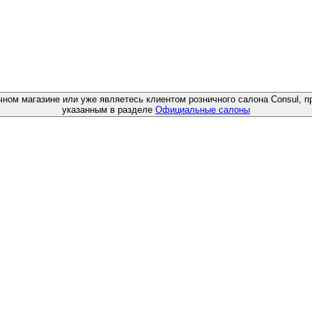
чном магазине или уже являетесь клиентом розничного салона Consul, п
указанным в разделе
Официальные салоны