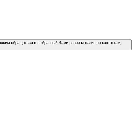
росим обращаться в выбранный Вами ранее магазин по контактам,