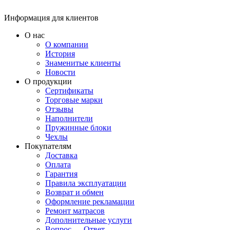
Информация для клиентов
О нас
О компании
История
Знаменитые клиенты
Новости
О продукции
Сертификаты
Торговые марки
Отзывы
Наполнители
Пружинные блоки
Чехлы
Покупателям
Доставка
Оплата
Гарантия
Правила эксплуатации
Возврат и обмен
Оформление рекламации
Ремонт матрасов
Дополнительные услуги
Вопрос — Ответ