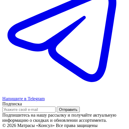
Напишите в Telegram
Подписка
Подпишитесь на нашу рассылку и получайте актуальную
информацию о скидках и обновлении ассортимента.
© 2026 Матрасы «Консул»
Все права защищены