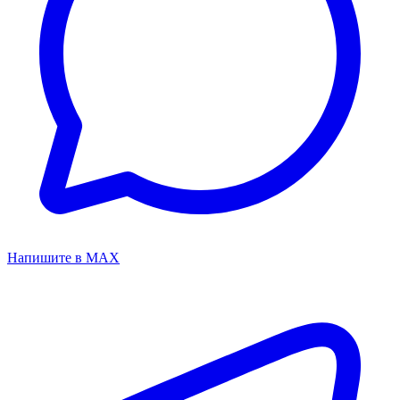
Напишите в MAX