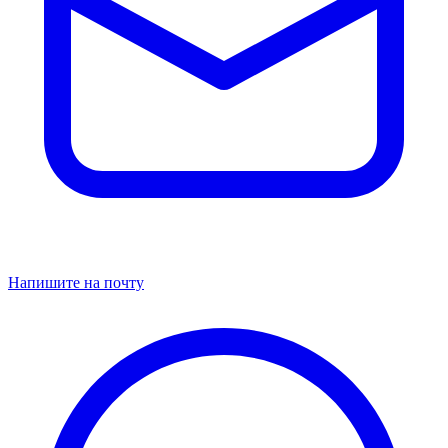
Напишите на почту