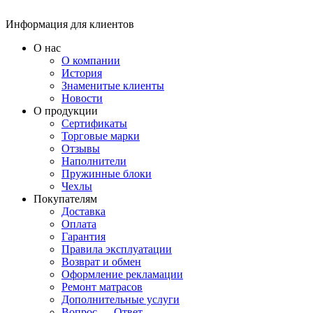
Информация для клиентов
О нас
О компании
История
Знаменитые клиенты
Новости
О продукции
Сертификаты
Торговые марки
Отзывы
Наполнители
Пружинные блоки
Чехлы
Покупателям
Доставка
Оплата
Гарантия
Правила эксплуатации
Возврат и обмен
Оформление рекламации
Ремонт матрасов
Дополнительные услуги
Вопрос — Ответ