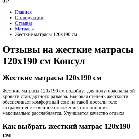
0
₽
Главная
О продукции
Отзывы
Матрасы
Жесткие матрасы 120х190 см
Отзывы на жесткие матрасы
120х190 см Консул
Жесткие матрасы 120х190 см
Жесткие матрасы 120x190 см подойдут для полутораспальной
кровати стандартного размера. Высокая степень жесткости
обеспечивает комфортный сон: на такой постели тело
сохраняет естественное положение, позвоночник
максимально расслабляется. Улучшается качество отдыха.
Как выбрать жесткий матрас 120x190
см