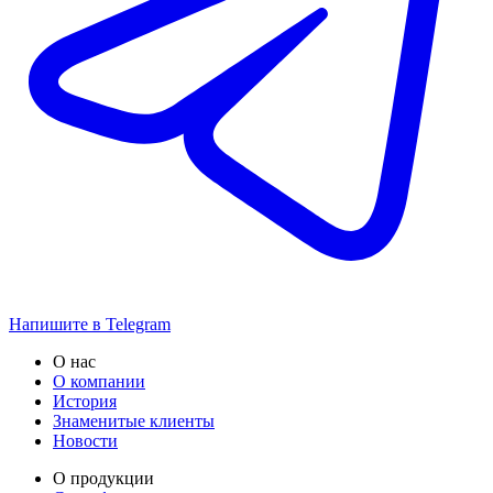
Напишите в Telegram
О нас
О компании
История
Знаменитые клиенты
Новости
О продукции