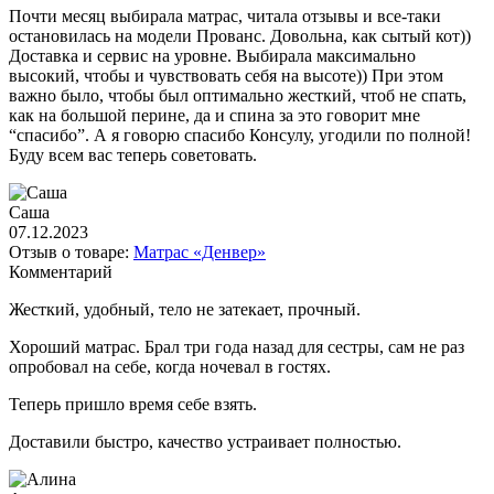
Почти месяц выбирала матрас, читала отзывы и все-таки
остановилась на модели Прованс. Довольна, как сытый кот))
Доставка и сервис на уровне. Выбирала максимально
высокий, чтобы и чувствовать себя на высоте)) При этом
важно было, чтобы был оптимально жесткий, чтоб не спать,
как на большой перине, да и спина за это говорит мне
“спасибо”. А я говорю спасибо Консулу, угодили по полной!
Буду всем вас теперь советовать.
Саша
07.12.2023
Отзыв о товаре:
Матрас «Денвер»
Комментарий
Жесткий, удобный, тело не затекает, прочный.
Хороший матрас. Брал три года назад для сестры, сам не раз
опробовал на себе, когда ночевал в гостях.
Теперь пришло время себе взять.
Доставили быстро, качество устраивает полностью.