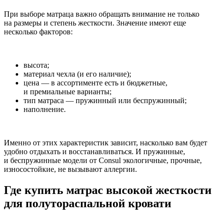
При выборе матраца важно обращать внимание не только
на размеры и степень жесткости. Значение имеют еще
несколько факторов:
высота;
материал чехла (и его наличие);
цена — в ассортименте есть и бюджетные,
и премиальные варианты;
тип матраса — пружинный или беспружинный;
наполнение.
Именно от этих характеристик зависит, насколько вам будет
удобно отдыхать и восстанавливаться. И пружинные,
и беспружинные модели от Consul экологичные, прочные,
износостойкие, не вызывают аллергии.
Где купить матрас высокой жесткости
для полутораспальной кровати