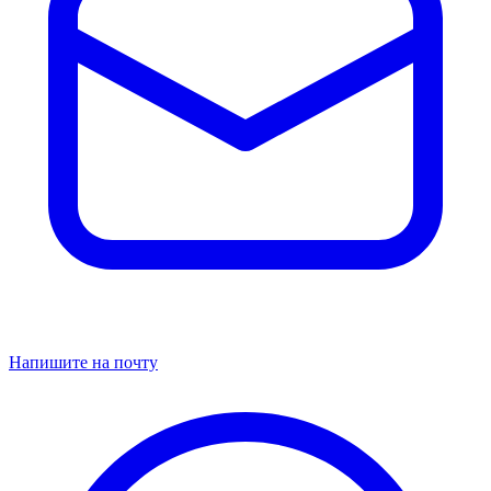
Напишите на почту