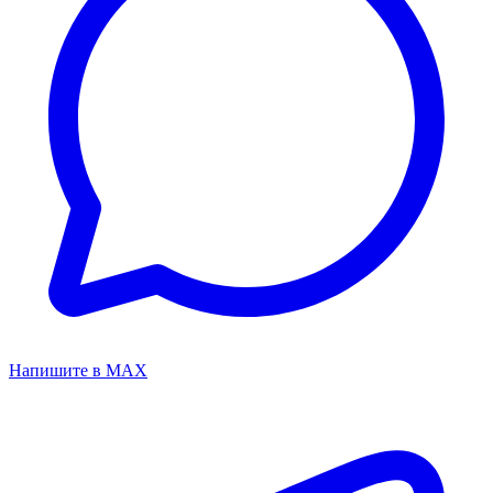
Напишите в MAX