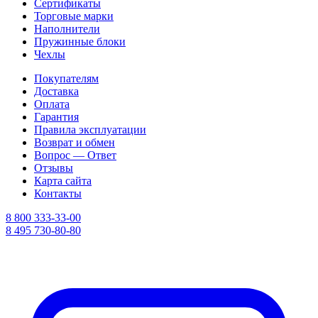
Сертификаты
Торговые марки
Наполнители
Пружинные блоки
Чехлы
Покупателям
Доставка
Оплата
Гарантия
Правила эксплуатации
Возврат и обмен
Вопрос — Ответ
Отзывы
Карта сайта
Контакты
8 800 333-33-00
8 495 730-80-80