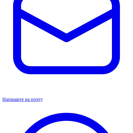
Напишите на почту