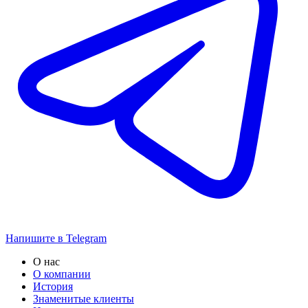
Напишите в Telegram
О нас
О компании
История
Знаменитые клиенты