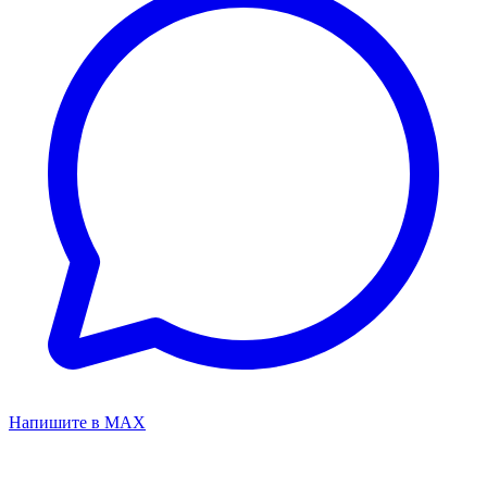
Напишите в MAX