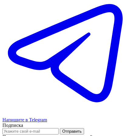
Напишите в Telegram
Подписка