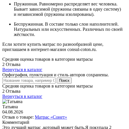
Пружинная. Равномерно распределяет вес человека.
Бывает зависимой (пружины связаны в одну систему)
и независимой (пружины изолированы).
Беспружинная. В составе только слои наполнителей.
Натуральных или искусственных. Различных по своей
жёсткости.
Если хотите купить матрас по разнообразной цене,
приглашаем в интернет-магазин consul-coton.ru.
Средняя оценка товаров в категории матрасы
2 Отзыва
Вернуться в каталог
Орфография, пунктуация и стиль авторов сохранены.
Поиск
Средняя оценка товаров в категории матрасы
2 Отзыва
Вернуться в каталог
Татьяна
04.08.2026
Отзыв о товаре:
Матрас «Сонет»
Комментарий
Это лучший матрас ,который может быть.Я покупала 2