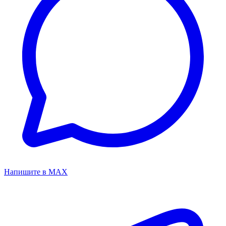
Напишите в MAX