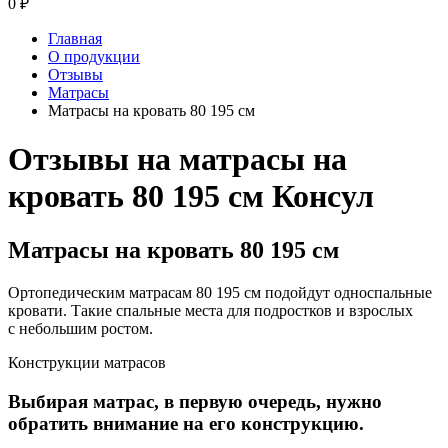
0
₽
Главная
О продукции
Отзывы
Матрасы
Матрасы на кровать 80 195 см
Отзывы на матрасы на
кровать 80 195 см Консул
Матрасы на кровать 80 195 см
Ортопедическим матрасам 80 195 см подойдут односпальные
кровати. Такие спальные места для подростков и взрослых
с небольшим ростом.
Конструкции матрасов
Выбирая матрас, в первую очередь, нужно
обратить внимание на его конструкцию.