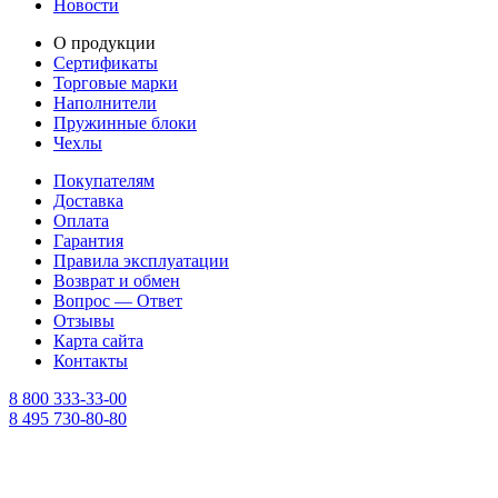
Новости
О продукции
Сертификаты
Торговые марки
Наполнители
Пружинные блоки
Чехлы
Покупателям
Доставка
Оплата
Гарантия
Правила эксплуатации
Возврат и обмен
Вопрос — Ответ
Отзывы
Карта сайта
Контакты
8 800 333-33-00
8 495 730-80-80