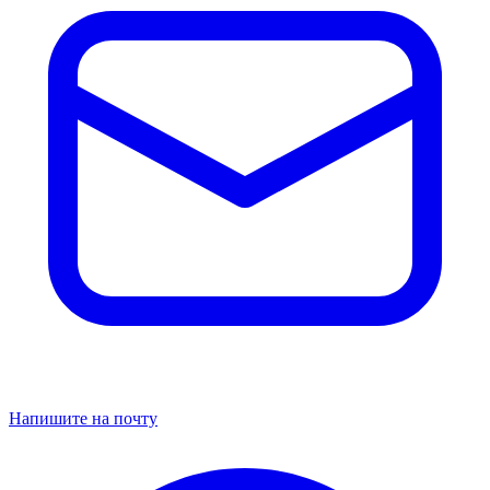
Напишите на почту