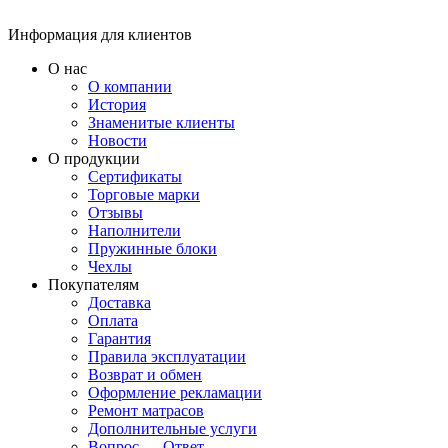
Информация для клиентов
О нас
О компании
История
Знаменитые клиенты
Новости
О продукции
Сертификаты
Торговые марки
Отзывы
Наполнители
Пружинные блоки
Чехлы
Покупателям
Доставка
Оплата
Гарантия
Правила эксплуатации
Возврат и обмен
Оформление рекламации
Ремонт матрасов
Дополнительные услуги
Вопрос — Ответ