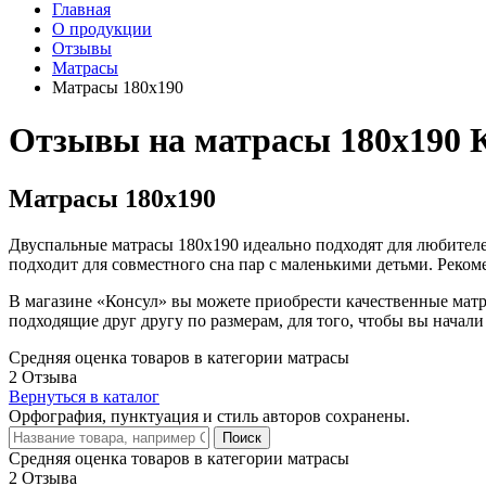
Главная
О продукции
Отзывы
Матрасы
Матрасы 180х190
Отзывы на матрасы 180х190 
Матрасы 180х190
Двуспальные матрасы 180х190 идеально подходят для любителе
подходит для совместного сна пар с маленькими детьми. Реком
В магазине «Консул» вы можете приобрести качественные матра
подходящие друг другу по размерам, для того, чтобы вы начал
Средняя оценка товаров в категории матрасы
2 Отзыва
Вернуться в каталог
Орфография, пунктуация и стиль авторов сохранены.
Поиск
Средняя оценка товаров в категории матрасы
2 Отзыва