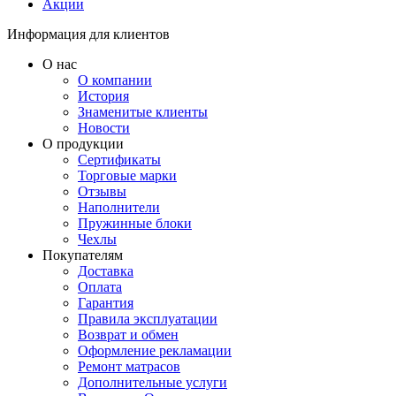
Акции
Информация для клиентов
О нас
О компании
История
Знаменитые клиенты
Новости
О продукции
Сертификаты
Торговые марки
Отзывы
Наполнители
Пружинные блоки
Чехлы
Покупателям
Доставка
Оплата
Гарантия
Правила эксплуатации
Возврат и обмен
Оформление рекламации
Ремонт матрасов
Дополнительные услуги