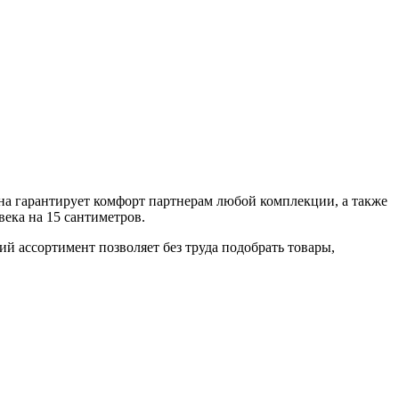
на гарантирует комфорт партнерам любой комплекции, а также
века на 15 сантиметров.
й ассортимент позволяет без труда подобрать товары,