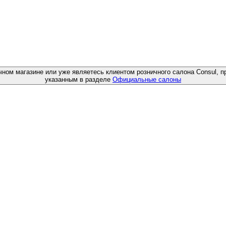
чном магазине или уже являетесь клиентом розничного салона Consul, п
указанным в разделе
Официальные салоны