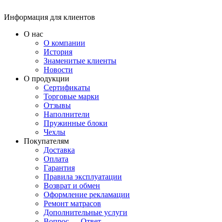
Информация для клиентов
О нас
О компании
История
Знаменитые клиенты
Новости
О продукции
Сертификаты
Торговые марки
Отзывы
Наполнители
Пружинные блоки
Чехлы
Покупателям
Доставка
Оплата
Гарантия
Правила эксплуатации
Возврат и обмен
Оформление рекламации
Ремонт матрасов
Дополнительные услуги
Вопрос — Ответ