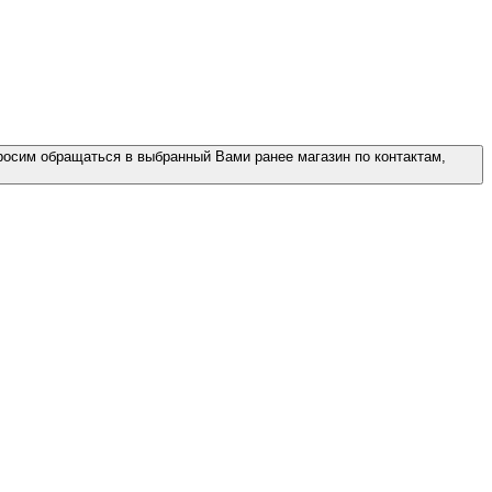
росим обращаться в выбранный Вами ранее магазин по контактам,