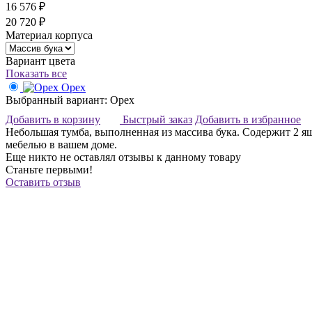
16 576 ₽
20 720 ₽
Материал корпуса
Вариант цвета
Показать все
Орех
Выбранный вариант: Орех
Добавить в корзину
Быстрый заказ
Добавить в избранное
Небольшая тумба, выполненная из массива бука. Содержит 2 ящ
мебелью в вашем доме.
Еще никто не оставлял отзывы к данному товару
Станьте первыми!
Оставить отзыв