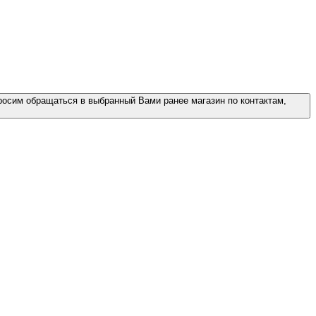
росим обращаться в выбранный Вами ранее магазин по контактам,