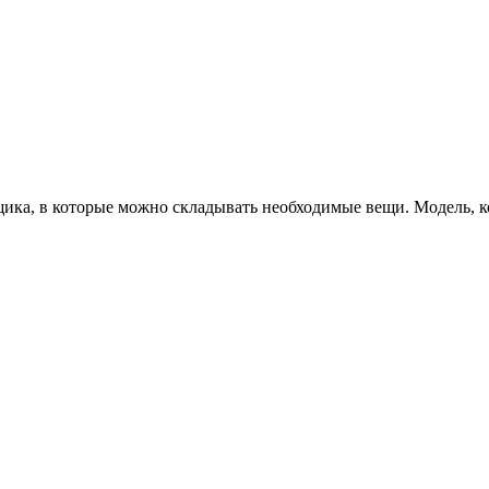
ика, в которые можно складывать необходимые вещи. Модель, ко