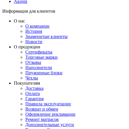
Акции
Информация для клиентов
О нас
О компании
История
Знаменитые клиенты
Новости
О продукции
Сертификаты
Торговые марки
Отзывы
Наполнители
Пружинные блоки
Чехлы
Покупателям
Доставка
Оплата
Гарантия
Правила эксплуатации
Возврат и обмен
Оформление рекламации
Ремонт матрасов
Дополнительные услуги