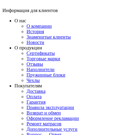
Информация для клиентов
О нас
О компании
История
Знаменитые клиенты
Новости
О продукции
Сертификаты
Торговые марки
Отзывы
Наполнители
Пружинные блоки
Чехлы
Покупателям
Доставка
Оплата
Гарантия
Правила эксплуатации
Возврат и обмен
Оформление рекламации
Ремонт матрасов
Дополнительные услуги
Вопрос — Ответ