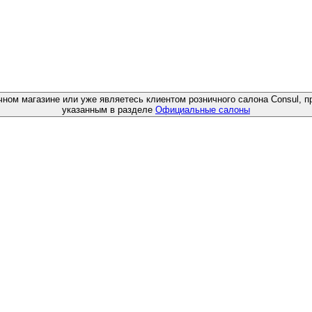
чном магазине или уже являетесь клиентом розничного салона Consul, п
указанным в разделе
Официальные салоны