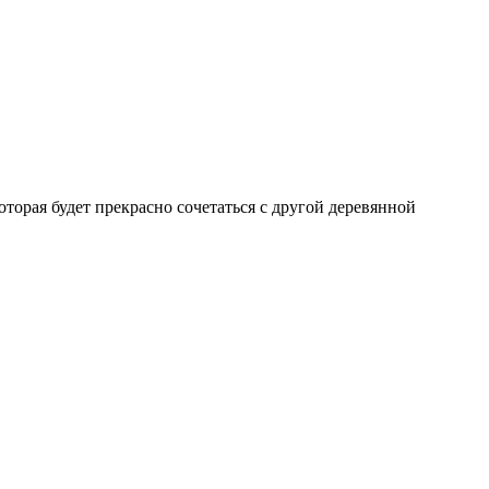
торая будет прекрасно сочетаться с другой деревянной