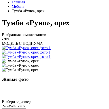
Главная
Мебель
Тумба «Руно», орех
Тумба «Руно», орех
Выбранная комплектация:
-20%
МОДЕЛЬ С ПОДИУМА
Живые фото
Выберите размер