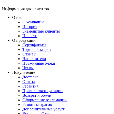
Информация для клиентов
О нас
О компании
История
Знаменитые клиенты
Новости
О продукции
Сертификаты
Торговые марки
Отзывы
Наполнители
Пружинные блоки
Чехлы
Покупателям
Доставка
Оплата
Гарантия
Правила эксплуатации
Возврат и обмен
Оформление рекламации
Ремонт матрасов
Дополнительные услуги
Вопрос — Ответ