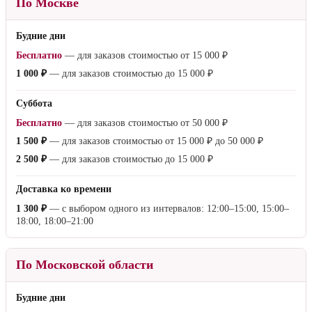
По Москве
Будние дни
Бесплатно
— для заказов стоимостью от
15 000 ₽
1 000 ₽
— для заказов стоимостью до
15 000 ₽
Суббота
Бесплатно
— для заказов стоимостью от
50 000 ₽
1 500 ₽
— для заказов стоимостью от
15 000 ₽
до
50 000 ₽
2 500 ₽
— для заказов стоимостью до
15 000 ₽
Доставка ко времени
1 300 ₽
— с выбором одного из интервалов: 12:00–15:00, 15:00–
18:00, 18:00–21:00
По Московской области
Будние дни