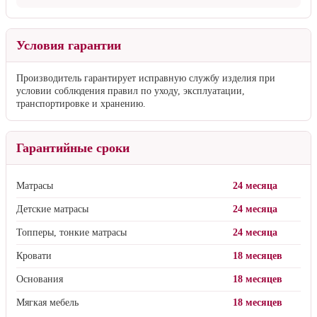
Условия гарантии
Производитель гарантирует исправную службу изделия при
условии соблюдения правил по уходу, эксплуатации,
транспортировке и хранению.
Гарантийные сроки
Матрасы
24 месяца
Детские матрасы
24 месяца
Топперы, тонкие матрасы
24 месяца
Кровати
18 месяцев
Основания
18 месяцев
Мягкая мебель
18 месяцев