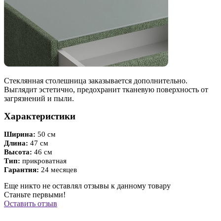
Стеклянная столешница заказывается дополнительно.
Выглядит эстетично, предохранит тканевую поверхность от
загрязнений и пыли.
Характеристики
Ширина:
50 см
Длина:
47 см
Высота:
46 см
Тип:
прикроватная
Гарантия:
24 месяцев
Еще никто не оставлял отзывы к данному товару
Станьте первыми!
Оставить отзыв