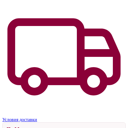
Условия доставки