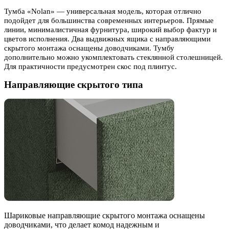
Тумба «Nolan» — универсальная модель, которая отлично
подойдет для большинства современных интерьеров. Прямые
линии, минималистичная фурнитура, широкий выбор фактур и
цветов исполнения. Два выдвижных ящика с направляющими
скрытого монтажа оснащены доводчиками. Тумбу
дополнительно можно укомплектовать стеклянной столешницей.
Для практичности предусмотрен скос под плинтус.
Направляющие скрытого типа
Шариковые направляющие скрытого монтажа оснащены
доводчиками, что делает комод надежным и