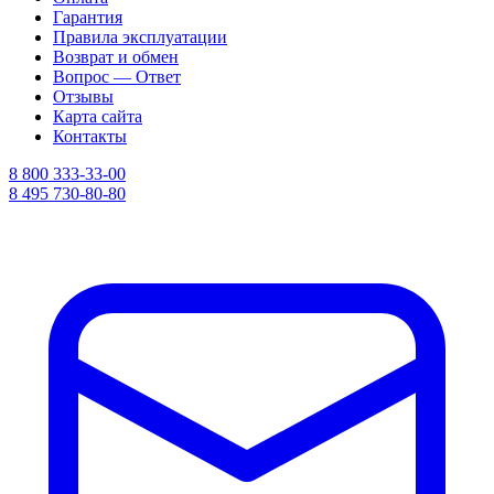
Гарантия
Правила эксплуатации
Возврат и обмен
Вопрос — Ответ
Отзывы
Карта сайта
Контакты
8 800 333-33-00
8 495 730-80-80