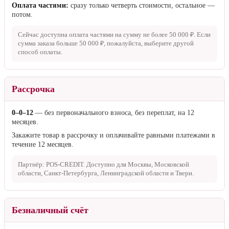
Оплата частями:
сразу только четверть стоимости, остальное —
потом.
Сейчас доступна оплата частями на сумму не более
50 000 ₽
. Если
сумма заказа больше
50 000 ₽
, пожалуйста, выберите другой
способ оплаты.
Рассрочка
0–0–12
— без первоначального взноса, без переплат, на 12
месяцев.
Закажите товар в рассрочку и оплачивайте равными платежами в
течение 12 месяцев.
Партнёр: POS-CREDIT. Доступно для Москвы, Московской
области, Санкт-Петербурга, Ленинградской области и Твери.
Безналичный счёт