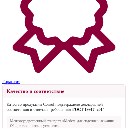
Гарантия
Качество и соответствие
Качество продукции Consul подтверждено декларацией
соответствия и отвечает требованиям
ГОСТ 19917–2014
.
Межгосударственный стандарт «Мебель для сидения и лежания.
Общие технические условия».