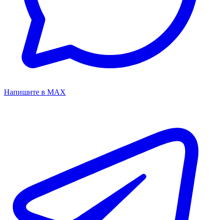
Напишите в MAX