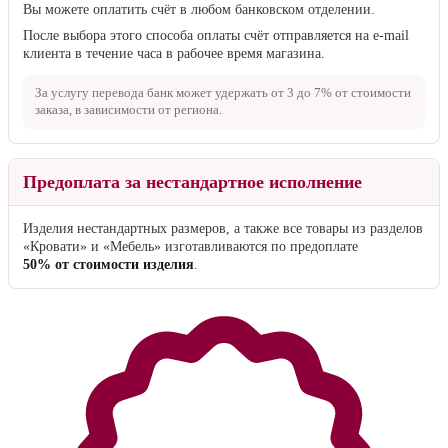
Вы можете оплатить счёт в любом банковском отделении.
После выбора этого способа оплаты счёт отправляется на e-mail
клиента в течение часа в рабочее время магазина.
За услугу перевода банк может удержать от
3 до 7%
от стоимости
заказа, в зависимости от региона.
Предоплата за нестандартное исполнение
Изделия нестандартных размеров, а также все товары из разделов
«Кровати» и «Мебель» изготавливаются по предоплате
50% от стоимости изделия
.