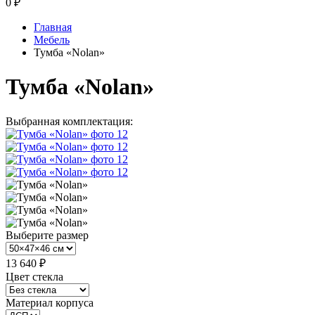
0
₽
Главная
Мебель
Тумба «Nolan»
Тумба «Nolan»
Выбранная комплектация:
Выберите размер
13 640 ₽
Цвет стекла
Материал корпуса