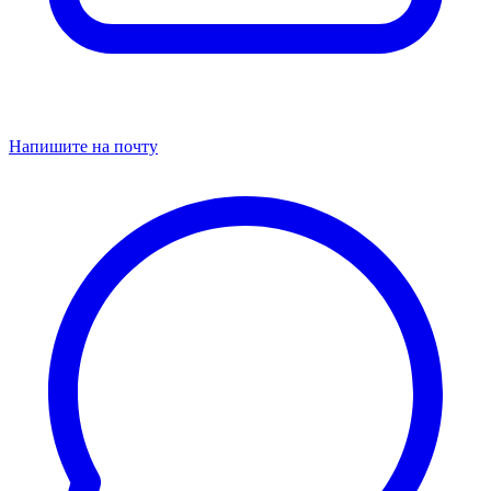
Напишите на почту