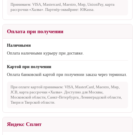
Принимаем: VISA, Mastercard, Maestro, Мир, UnionPay, карта
рассрочки «Халва». Партнёр-эквайринг: ЮKassa.
Оплата при получении
Наличными
Оплата наличными курьеру при доставке.
Картой при получении
Оплата банковской картой при получении заказа через терминал.
При оплате картой принимаем: VISA, MasterCard, Maestro, Мир,
JCB, карта рассрочки «Халва». Доступно для Москвы,
Московской области, Санкт-Петербурга, Ленинградской области,
Твери и Тверской области.
Яндекс Сплит