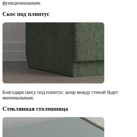
функциональным.
Скос под плинтус
Благодаря скосу под плинтус зазор между стеной будет
минимальным.
Стеклянная столешница