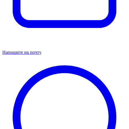
Напишите на почту