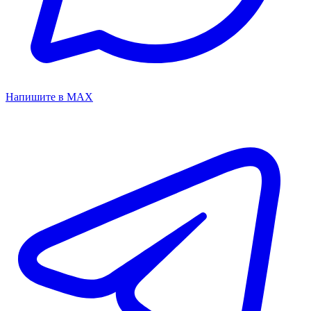
Напишите в MAX