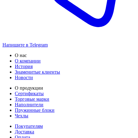
Напишите в Telegram
О нас
О компании
История
Знаменитые клиенты
Новости
О продукции
Сертификаты
Торговые марки
Наполнители
Пружинные блоки
Чехлы
Покупателям
Доставка
Оплата