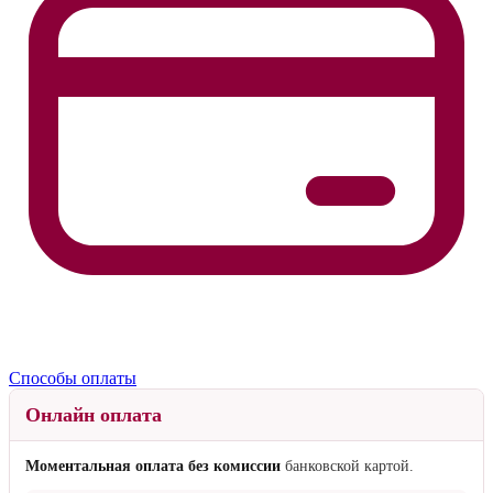
Способы оплаты
Онлайн оплата
Моментальная оплата без комиссии
банковской картой.