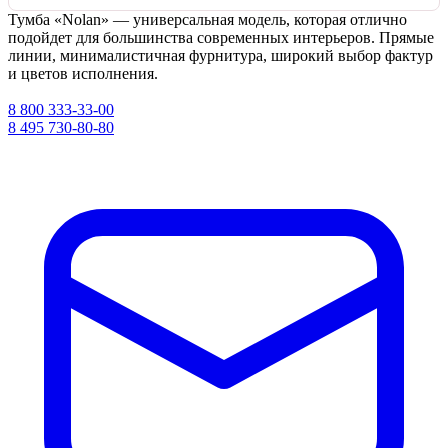
Тумба «Nolan» — универсальная модель, которая отлично
подойдет для большинства современных интерьеров. Прямые
линии, минималистичная фурнитура, широкий выбор фактур
и цветов исполнения.
8 800 333-33-00
8 495 730-80-80