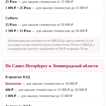
25 ₽/км
— для заказов стоимостью от
15 000 ₽
1 000 ₽ + 25 ₽/км
— для заказов стоимостью до
15 000 ₽
Суббота
25 ₽/км
— для заказов стоимостью от
50 000 ₽
1 500 ₽ + 25 ₽/км
— для заказов стоимостью до
50 000 ₽
Километраж рассчитывается от МКАД до адреса клиента. Если
доставка осуществляется на расстояние более
50 км
от МКАД, к
стандартному расчёту прибавляется
500 ₽
за каждые
50 км
.
По Санкт-Петербургу и Ленинградской области
В пределах КАД
Бесплатно
— для заказов стоимостью от
50 000 ₽
600 ₽
— для заказов стоимостью от
15 000 ₽
до
50 000 ₽
1 000 ₽
— для заказов стоимостью до
15 000 ₽