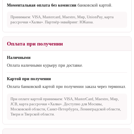
Моментальная оплата без комиссии
банковской картой.
Принимаем: VISA, Mastercard, Maestro, Мир, UnionPay, карта
рассрочки «Халва». Партнёр-эквайринг: ЮKassa.
Оплата при получении
Наличными
Оплата наличными курьеру при доставке.
Картой при получении
Оплата банковской картой при получении заказа через терминал.
При оплате картой принимаем: VISA, MasterCard, Maestro, Мир,
JCB, карта рассрочки «Халва». Доступно для Москвы,
Московской области, Санкт-Петербурга, Ленинградской области,
Твери и Тверской области.