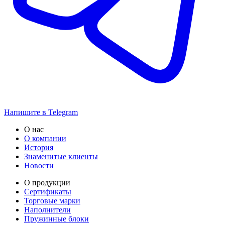
Напишите в Telegram
О нас
О компании
История
Знаменитые клиенты
Новости
О продукции
Сертификаты
Торговые марки
Наполнители
Пружинные блоки