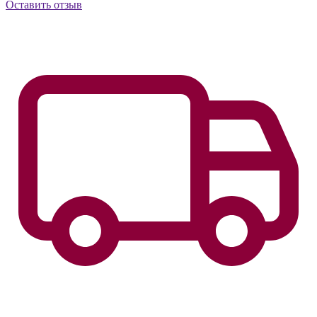
Оставить отзыв