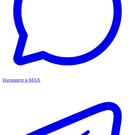
Напишите в MAX