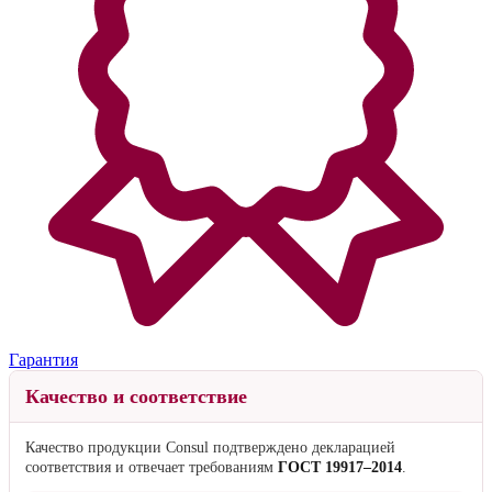
Гарантия
Качество и соответствие
Качество продукции Consul подтверждено декларацией
соответствия и отвечает требованиям
ГОСТ 19917–2014
.