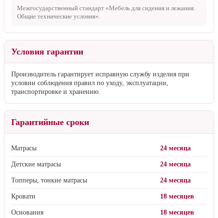
Межгосударственный стандарт «Мебель для сидения и лежания.
Общие технические условия».
Условия гарантии
Производитель гарантирует исправную службу изделия при
условии соблюдения правил по уходу, эксплуатации,
транспортировке и хранению.
Гарантийные сроки
Матрасы
24 месяца
Детские матрасы
24 месяца
Топперы, тонкие матрасы
24 месяца
Кровати
18 месяцев
Основания
18 месяцев