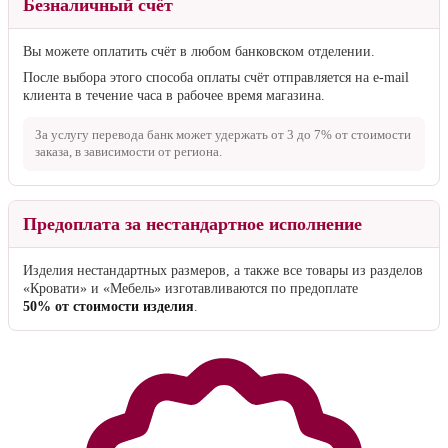
Безналичный счёт
Вы можете оплатить счёт в любом банковском отделении.
После выбора этого способа оплаты счёт отправляется на e-mail
клиента в течение часа в рабочее время магазина.
За услугу перевода банк может удержать от
3 до 7%
от стоимости
заказа, в зависимости от региона.
Предоплата за нестандартное исполнение
Изделия нестандартных размеров, а также все товары из разделов
«Кровати» и «Мебель» изготавливаются по предоплате
50% от стоимости изделия
.