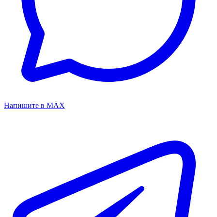
Напишите в MAX