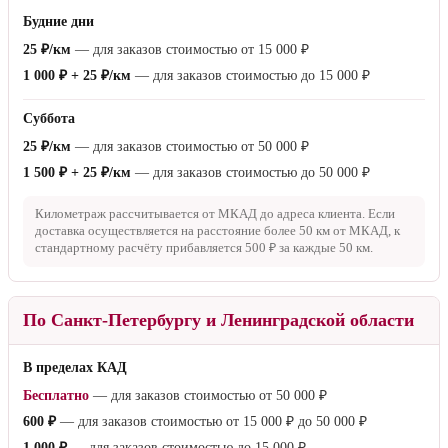
Будние дни
25 ₽/км
— для заказов стоимостью от
15 000 ₽
1 000 ₽ + 25 ₽/км
— для заказов стоимостью до
15 000 ₽
Суббота
25 ₽/км
— для заказов стоимостью от
50 000 ₽
1 500 ₽ + 25 ₽/км
— для заказов стоимостью до
50 000 ₽
Километраж рассчитывается от МКАД до адреса клиента. Если
доставка осуществляется на расстояние более
50 км
от МКАД, к
стандартному расчёту прибавляется
500 ₽
за каждые
50 км
.
По Санкт-Петербургу и Ленинградской области
В пределах КАД
Бесплатно
— для заказов стоимостью от
50 000 ₽
600 ₽
— для заказов стоимостью от
15 000 ₽
до
50 000 ₽
1 000 ₽
— для заказов стоимостью до
15 000 ₽