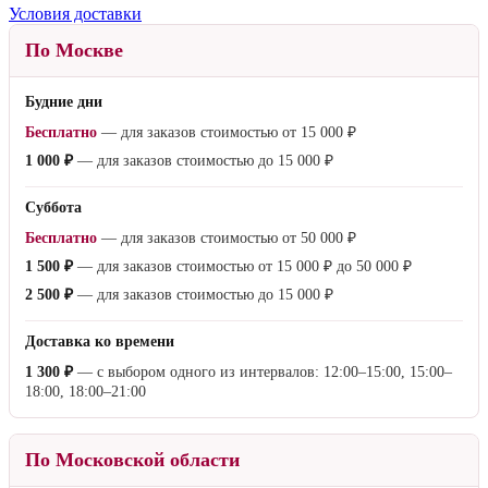
Условия доставки
По Москве
Будние дни
Бесплатно
— для заказов стоимостью от
15 000 ₽
1 000 ₽
— для заказов стоимостью до
15 000 ₽
Суббота
Бесплатно
— для заказов стоимостью от
50 000 ₽
1 500 ₽
— для заказов стоимостью от
15 000 ₽
до
50 000 ₽
2 500 ₽
— для заказов стоимостью до
15 000 ₽
Доставка ко времени
1 300 ₽
— с выбором одного из интервалов: 12:00–15:00, 15:00–
18:00, 18:00–21:00
По Московской области