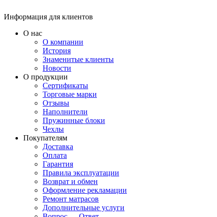
Информация для клиентов
О нас
О компании
История
Знаменитые клиенты
Новости
О продукции
Сертификаты
Торговые марки
Отзывы
Наполнители
Пружинные блоки
Чехлы
Покупателям
Доставка
Оплата
Гарантия
Правила эксплуатации
Возврат и обмен
Оформление рекламации
Ремонт матрасов
Дополнительные услуги
Вопрос — Ответ