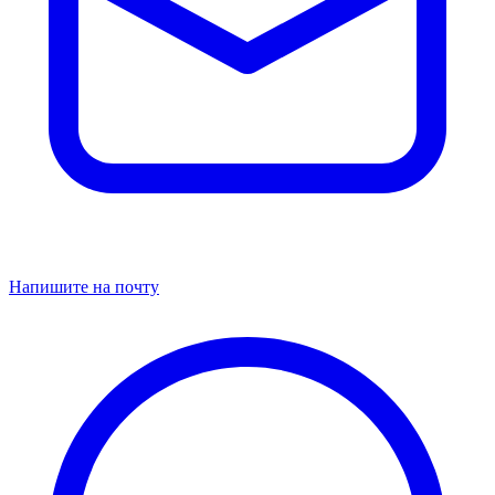
Напишите на почту