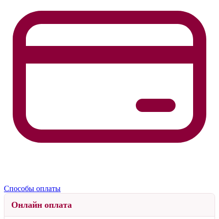
Способы оплаты
Онлайн оплата