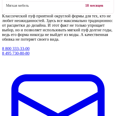
Мягкая мебель
18 месяцев
Классический пуф приятной округлой формы для тех, кто не
любит неожиданностей. Здесь все максимально традиционно:
от расцветки до дизайна. И этот факт не только упрощает
выбор, но и позволяет использовать мягкий пуф долгие годы,
ведь его форма никогда не выйдет из моды. А качественная
обивка не потеряет своего вида.
8 800 333-33-00
8 495 730-80-80