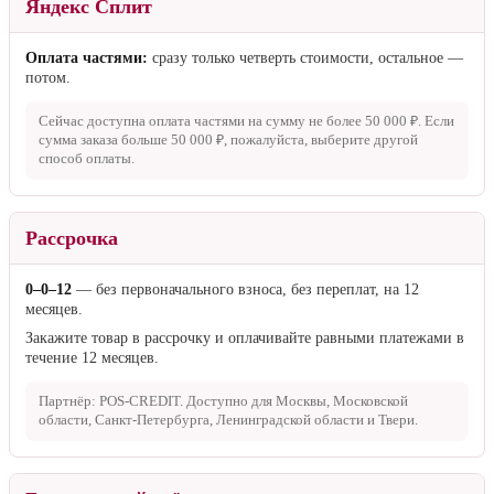
Яндекс Сплит
Оплата частями:
сразу только четверть стоимости, остальное —
потом.
Сейчас доступна оплата частями на сумму не более
50 000 ₽
. Если
сумма заказа больше
50 000 ₽
, пожалуйста, выберите другой
способ оплаты.
Рассрочка
0–0–12
— без первоначального взноса, без переплат, на 12
месяцев.
Закажите товар в рассрочку и оплачивайте равными платежами в
течение 12 месяцев.
Партнёр: POS-CREDIT. Доступно для Москвы, Московской
области, Санкт-Петербурга, Ленинградской области и Твери.