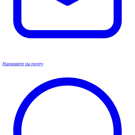
Напишите на почту