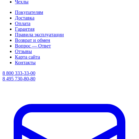
Чехлы
Покупателям
Доставка
Оплата
Гарантия
Правила эксплуатации
Возврат и обмен
Вопрос — Ответ
Отзывы
Карта сайта
Контакты
8 800 333-33-00
8 495 730-80-80