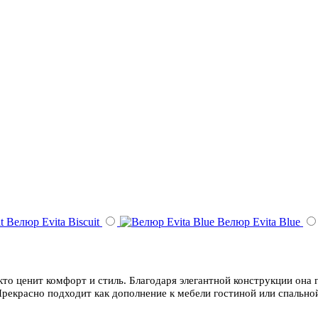
Велюр Evita Biscuit
Велюр Evita Blue
кто ценит комфорт и стиль. Благодаря элегантной конструкции она
рекрасно подходит как дополнение к мебели гостиной или спально