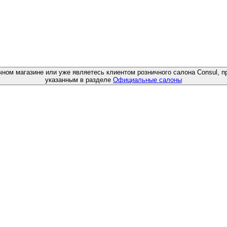
чном магазине или уже являетесь клиентом розничного салона Consul, п
указанным в разделе
Официальные салоны