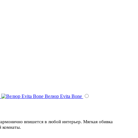
Велюр Evita Bone
 гармонично впишется в любой интерьер. Мягкая обивка
й комнаты.