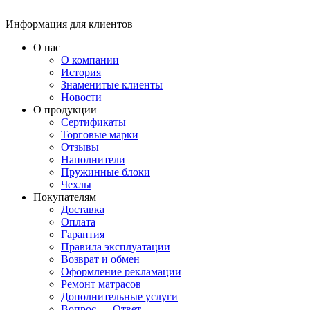
Информация для клиентов
О нас
О компании
История
Знаменитые клиенты
Новости
О продукции
Сертификаты
Торговые марки
Отзывы
Наполнители
Пружинные блоки
Чехлы
Покупателям
Доставка
Оплата
Гарантия
Правила эксплуатации
Возврат и обмен
Оформление рекламации
Ремонт матрасов
Дополнительные услуги
Вопрос — Ответ