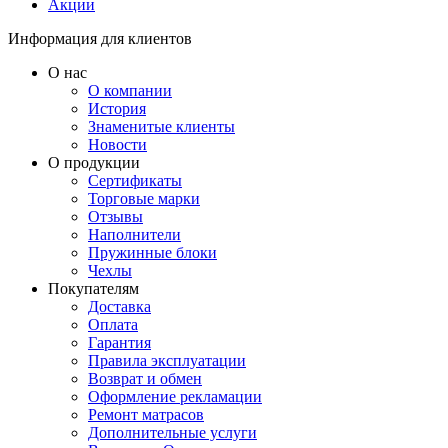
Акции
Информация для клиентов
О нас
О компании
История
Знаменитые клиенты
Новости
О продукции
Сертификаты
Торговые марки
Отзывы
Наполнители
Пружинные блоки
Чехлы
Покупателям
Доставка
Оплата
Гарантия
Правила эксплуатации
Возврат и обмен
Оформление рекламации
Ремонт матрасов
Дополнительные услуги