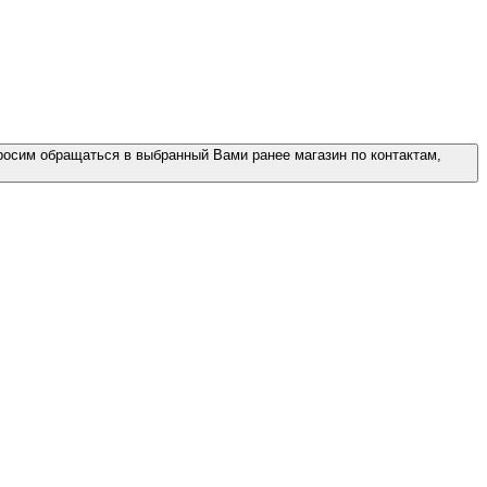
росим обращаться в выбранный Вами ранее магазин по контактам,