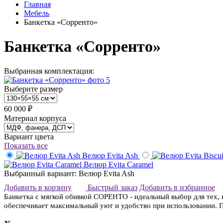
Главная
Мебель
Банкетка «Сорренто»
Банкетка «Сорренто»
Выбранная комплектация:
Выберите размер
60 000 ₽
Материал корпуса
Вариант цвета
Показать все
Велюр Evita Ash
Велюр Evita Caramel
Выбранный вариант: Велюр Evita Ash
Добавить в корзину
Быстрый заказ
Добавить в избранное
Банкетка с мягкой обивкой СОРЕНТО - идеальный выбор для тех, 
обеспечивает максимальный уют и удобство при использовании. П