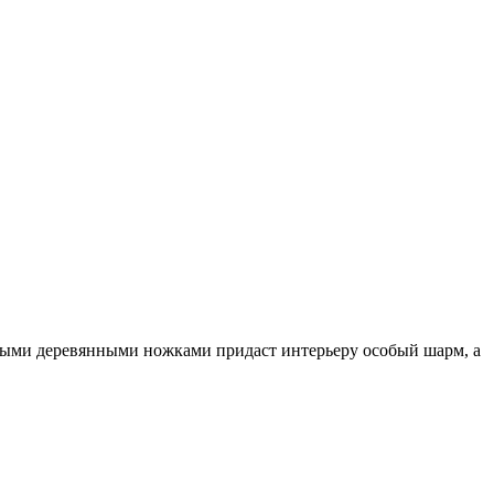
тными деревянными ножками придаст интерьеру особый шарм, а