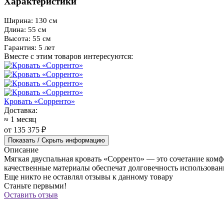
Характеристики
Ширина: 130 см
Длина: 55 см
Высота: 55 см
Гарантия: 5 лет
Вместе с этим товаров интересуются:
Кровать «Сорренто»
Доставка:
≈ 1 месяц
от 135 375 ₽
Показать / Скрыть информацию
Описание
Мягкая двуспальная кровать «Сорренто» — это сочетание ком
качественные материалы обеспечат долговечность использован
Еще никто не оставлял отзывы к данному товару
Станьте первыми!
Оставить отзыв