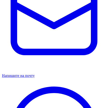
Напишите на почту