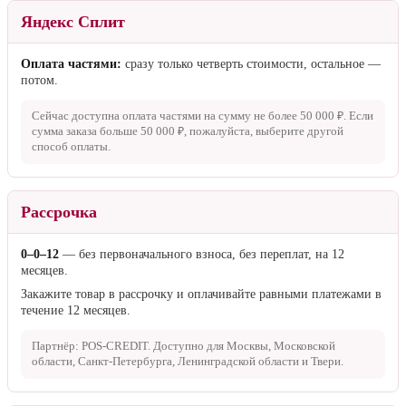
Яндекс Сплит
Оплата частями:
сразу только четверть стоимости, остальное —
потом.
Сейчас доступна оплата частями на сумму не более
50 000 ₽
. Если
сумма заказа больше
50 000 ₽
, пожалуйста, выберите другой
способ оплаты.
Рассрочка
0–0–12
— без первоначального взноса, без переплат, на 12
месяцев.
Закажите товар в рассрочку и оплачивайте равными платежами в
течение 12 месяцев.
Партнёр: POS-CREDIT. Доступно для Москвы, Московской
области, Санкт-Петербурга, Ленинградской области и Твери.