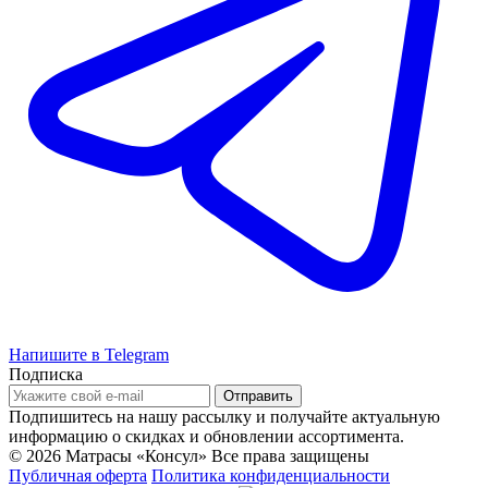
Напишите в Telegram
Подписка
Подпишитесь на нашу рассылку и получайте актуальную
информацию о скидках и обновлении ассортимента.
© 2026 Матрасы «Консул»
Все права защищены
Публичная оферта
Политика конфиденциальности