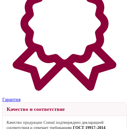
Гарантия
Качество и соответствие
Качество продукции Consul подтверждено декларацией
соответствия и отвечает требованиям
ГОСТ 19917–2014
.