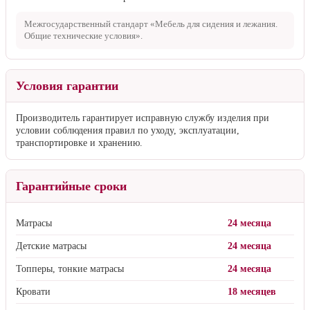
Межгосударственный стандарт «Мебель для сидения и лежания.
Общие технические условия».
Условия гарантии
Производитель гарантирует исправную службу изделия при
условии соблюдения правил по уходу, эксплуатации,
транспортировке и хранению.
Гарантийные сроки
Матрасы
24 месяца
Детские матрасы
24 месяца
Топперы, тонкие матрасы
24 месяца
Кровати
18 месяцев