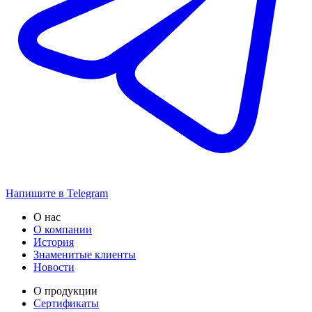
Напишите в Telegram
О нас
О компании
История
Знаменитые клиенты
Новости
О продукции
Сертификаты