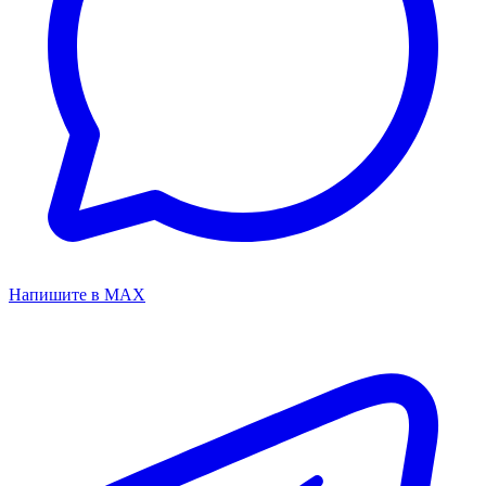
Напишите в MAX