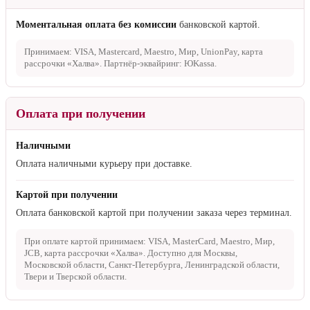
Моментальная оплата без комиссии
банковской картой.
Принимаем: VISA, Mastercard, Maestro, Мир, UnionPay, карта
рассрочки «Халва». Партнёр-эквайринг: ЮKassa.
Оплата при получении
Наличными
Оплата наличными курьеру при доставке.
Картой при получении
Оплата банковской картой при получении заказа через терминал.
При оплате картой принимаем: VISA, MasterCard, Maestro, Мир,
JCB, карта рассрочки «Халва». Доступно для Москвы,
Московской области, Санкт-Петербурга, Ленинградской области,
Твери и Тверской области.