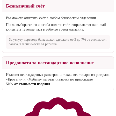
Безналичный счёт
Вы можете оплатить счёт в любом банковском отделении.
После выбора этого способа оплаты счёт отправляется на e-mail
клиента в течение часа в рабочее время магазина.
За услугу перевода банк может удержать от
3 до 7%
от стоимости
заказа, в зависимости от региона.
Предоплата за нестандартное исполнение
Изделия нестандартных размеров, а также все товары из разделов
«Кровати» и «Мебель» изготавливаются по предоплате
50% от стоимости изделия
.