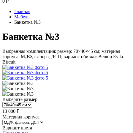
0
₽
Главная
Мебель
Банкетка №3
Банкетка №3
Выбранная комплектация: размер: 70×40×45 см; материал
корпуса: МДФ, фанера, ДСП; вариант обивки: Велюр Evita
Biscuit
Выберите размер
13 000 ₽
Материал корпуса
Вариант цвета