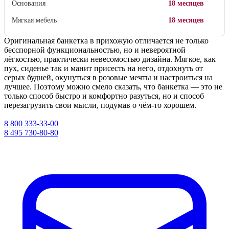
Основания
18 месяцев
Мягкая мебель
18 месяцев
Оригинальная банкетка в прихожую отличается не только
бесспорной функциональностью, но и невероятной
лёгкостью, практически невесомостью дизайна. Мягкое, как
пух, сиденье так и манит присесть на него, отдохнуть от
серых будней, окунуться в розовые мечты и настроиться на
лучшее. Поэтому можно смело сказать, что банкетка — это не
только способ быстро и комфортно разуться, но и способ
перезагрузить свои мысли, подумав о чём-то хорошем.
8 800 333-33-00
8 495 730-80-80