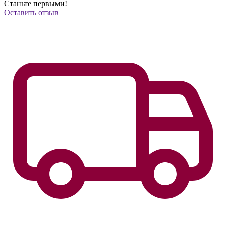
Станьте первыми!
Оставить отзыв