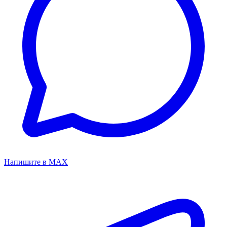
Напишите в MAX