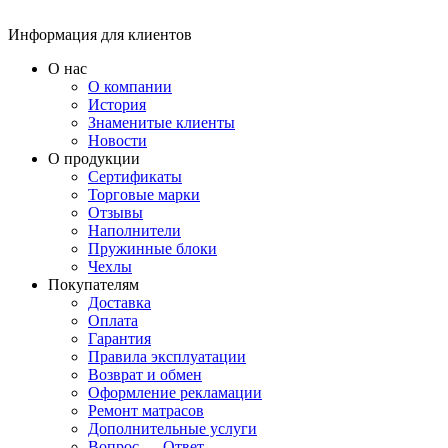
Информация для клиентов
О нас
О компании
История
Знаменитые клиенты
Новости
О продукции
Сертификаты
Торговые марки
Отзывы
Наполнители
Пружинные блоки
Чехлы
Покупателям
Доставка
Оплата
Гарантия
Правила эксплуатации
Возврат и обмен
Оформление рекламации
Ремонт матрасов
Дополнительные услуги
Вопрос — Ответ