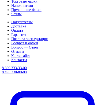
Торговые марки
Наполнители
Пружинные блоки
Чехлы
Покупателям
Доставка
Оплата
Гарантия
Правила эксплуатации
Возврат и обмен
Вопрос — Ответ
Отзывы
Карта сайта
Контакты
8 800 333-33-00
8 495 730-80-80