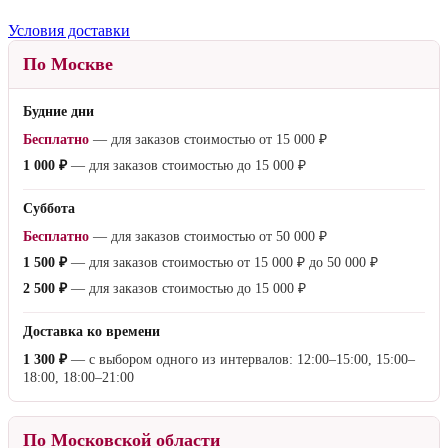
Условия доставки
По Москве
Будние дни
Бесплатно
— для заказов стоимостью от
15 000 ₽
1 000 ₽
— для заказов стоимостью до
15 000 ₽
Суббота
Бесплатно
— для заказов стоимостью от
50 000 ₽
1 500 ₽
— для заказов стоимостью от
15 000 ₽
до
50 000 ₽
2 500 ₽
— для заказов стоимостью до
15 000 ₽
Доставка ко времени
1 300 ₽
— с выбором одного из интервалов: 12:00–15:00, 15:00–
18:00, 18:00–21:00
По Московской области