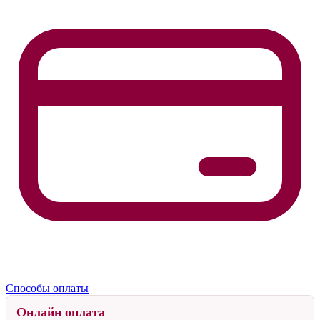
Способы оплаты
Онлайн оплата