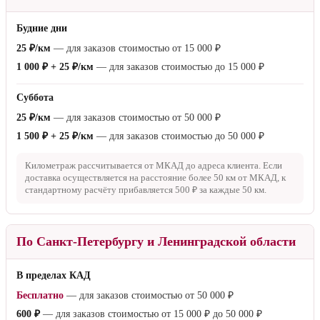
Будние дни
25 ₽/км
— для заказов стоимостью от
15 000 ₽
1 000 ₽ + 25 ₽/км
— для заказов стоимостью до
15 000 ₽
Суббота
25 ₽/км
— для заказов стоимостью от
50 000 ₽
1 500 ₽ + 25 ₽/км
— для заказов стоимостью до
50 000 ₽
Километраж рассчитывается от МКАД до адреса клиента. Если
доставка осуществляется на расстояние более
50 км
от МКАД, к
стандартному расчёту прибавляется
500 ₽
за каждые
50 км
.
По Санкт-Петербургу и Ленинградской области
В пределах КАД
Бесплатно
— для заказов стоимостью от
50 000 ₽
600 ₽
— для заказов стоимостью от
15 000 ₽
до
50 000 ₽