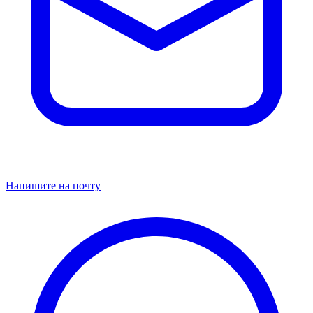
Напишите на почту