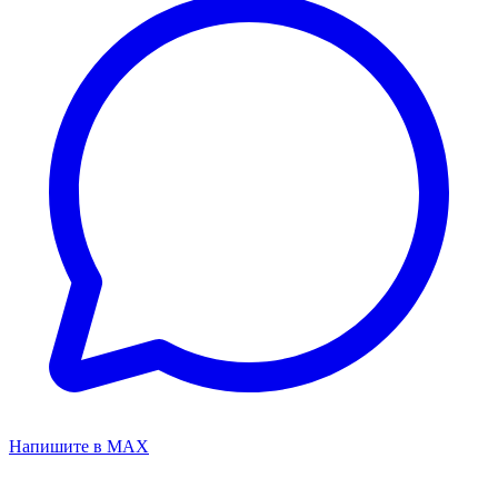
Напишите в MAX