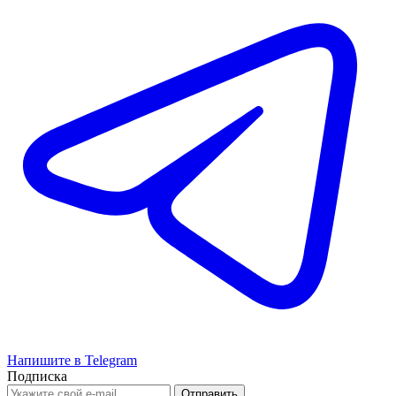
Напишите в Telegram
Подписка