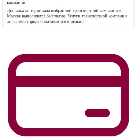
компании.
Доставка до терминала выбранной транспортной компании в
Москве выполняется бесплатно. Услуги транспортной компании
до вашего города оплачиваются отдельно.