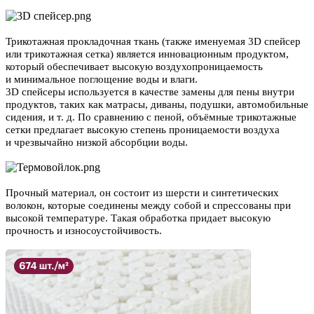
Трикотажная прокладочная ткань (также именуемая 3D спейсер
или трикотажная сетка) является инновационным продуктом,
который обеспечивает высокую воздухопроницаемость
и минимальное поглощение воды и влаги.
3D спейсеры используется в качестве замены для пены внутри
продуктов, таких как матрасы, диваны, подушки, автомобильные
сидения, и т. д. По сравнению с пеной, объёмные трикотажные
сетки предлагает высокую степень проницаемости воздуха
и чрезвычайно низкой абсорбции воды.
Прочный материал, он состоит из шерсти и синтетических
волокон, которые соединены между собой и спрессованы при
высокой температуре. Такая обработка придает высокую
прочность и износоустойчивость.