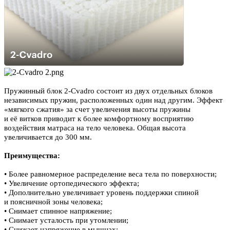
Пружинный блок 2-Cvadro cостоит из двух отдельных блоков
независимых пружин, расположенных один над другим. Эффект
«мягкого сжатия» за счет увеличения высоты пружины
и её витков приводит к более комфортному восприятию
воздействия матраса на тело человека. Общая высота
увеличивается до 300 мм.
Преимущества:
• Более равномерное распределение веса тела по поверхности;
• Увеличение ортопедического эффекта;
• Дополнительно увеличивает уровень поддержки спиной
и поясничной зоны человека;
• Снимает спинное напряжение;
• Снимает усталость при утомлении;
• Снижает напряжение в мышцах;