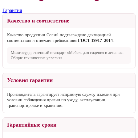
Гарантия
Качество и соответствие
Качество продукции Consul подтверждено декларацией
соответствия и отвечает требованиям
ГОСТ 19917–2014
.
Межгосударственный стандарт «Мебель для сидения и лежания.
Общие технические условия».
Условия гарантии
Производитель гарантирует исправную службу изделия при
условии соблюдения правил по уходу, эксплуатации,
транспортировке и хранению.
Гарантийные сроки