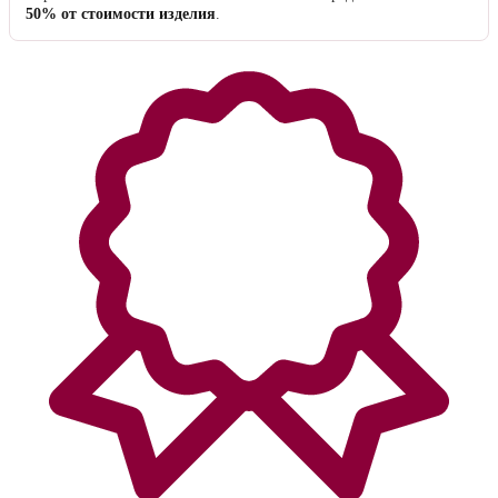
50% от стоимости изделия
.