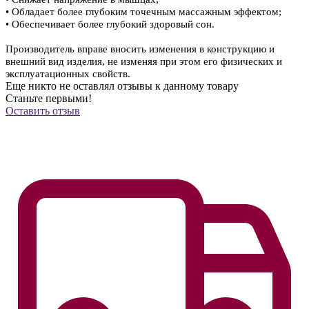
• Обладает более глубоким точечным массажным эффектом;
• Обеспечивает более глубокий здоровый сон.
Производитель вправе вносить изменения в конструкцию и
внешний вид изделия, не изменяя при этом его физических и
эксплуатационных свойств.
Еще никто не оставлял отзывы к данному товару
Станьте первыми!
Оставить отзыв