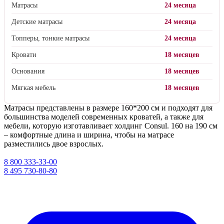
Матрасы
24 месяца
Детские матрасы
24 месяца
Топперы, тонкие матрасы
24 месяца
Кровати
18 месяцев
Основания
18 месяцев
Мягкая мебель
18 месяцев
Матрасы представлены в размере 160*200 см и подходят для
большинства моделей современных кроватей, а также для
мебели, которую изготавливает холдинг Consul. 160 на 190 см
– комфортные длина и ширина, чтобы на матрасе
разместились двое взрослых.
8 800 333-33-00
8 495 730-80-80