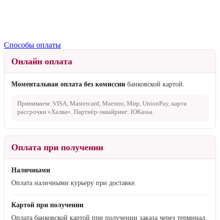
Способы оплаты
Онлайн оплата
Моментальная оплата без комиссии
банковской картой.
Принимаем: VISA, Mastercard, Maestro, Мир, UnionPay, карта
рассрочки «Халва». Партнёр-эквайринг: ЮKassa.
Оплата при получении
Наличными
Оплата наличными курьеру при доставке.
Картой при получении
Оплата банковской картой при получении заказа через терминал.