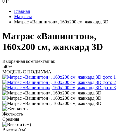
0
₽
Главная
Матрасы
Матрас «Вашингтон», 160x200 см, жаккард 3D
Матрас «Вашингтон»,
160x200 см, жаккард 3D
Выбранная комплектация:
-40%
МОДЕЛЬ С ПОДИУМА
Жесткость
Средняя
Высота (см)