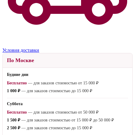
Условия доставки
По Москве
Будние дни
Бесплатно
— для заказов стоимостью от
15 000 ₽
1 000 ₽
— для заказов стоимостью до
15 000 ₽
Суббота
Бесплатно
— для заказов стоимостью от
50 000 ₽
1 500 ₽
— для заказов стоимостью от
15 000 ₽
до
50 000 ₽
2 500 ₽
— для заказов стоимостью до
15 000 ₽