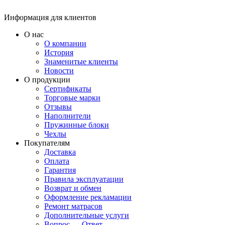
Информация для клиентов
О нас
О компании
История
Знаменитые клиенты
Новости
О продукции
Сертификаты
Торговые марки
Отзывы
Наполнители
Пружинные блоки
Чехлы
Покупателям
Доставка
Оплата
Гарантия
Правила эксплуатации
Возврат и обмен
Оформление рекламации
Ремонт матрасов
Дополнительные услуги
Вопрос — Ответ