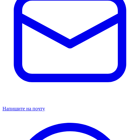
Напишите на почту