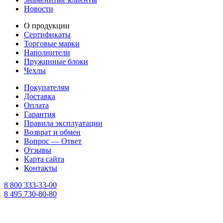
Новости
О продукции
Сертификаты
Торговые марки
Наполнители
Пружинные блоки
Чехлы
Покупателям
Доставка
Оплата
Гарантия
Правила эксплуатации
Возврат и обмен
Вопрос — Ответ
Отзывы
Карта сайта
Контакты
8 800 333-33-00
8 495 730-80-80