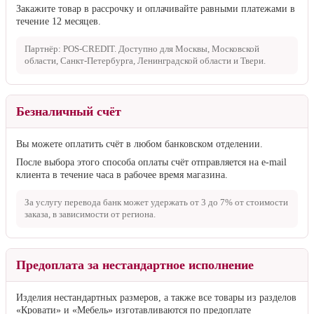
Закажите товар в рассрочку и оплачивайте равными платежами в
течение 12 месяцев.
Партнёр: POS-CREDIT. Доступно для Москвы, Московской
области, Санкт-Петербурга, Ленинградской области и Твери.
Безналичный счёт
Вы можете оплатить счёт в любом банковском отделении.
После выбора этого способа оплаты счёт отправляется на e-mail
клиента в течение часа в рабочее время магазина.
За услугу перевода банк может удержать от
3 до 7%
от стоимости
заказа, в зависимости от региона.
Предоплата за нестандартное исполнение
Изделия нестандартных размеров, а также все товары из разделов
«Кровати» и «Мебель» изготавливаются по предоплате