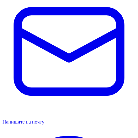
Напишите на почту