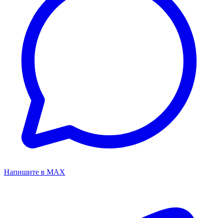
Напишите в MAX