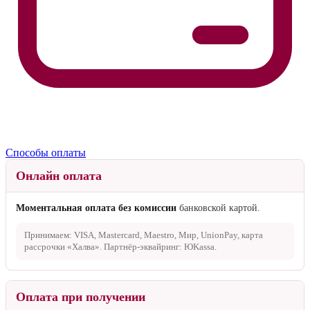
Способы оплаты
Онлайн оплата
Моментальная оплата без комиссии
банковской картой.
Принимаем: VISA, Mastercard, Maestro, Мир, UnionPay, карта
рассрочки «Халва». Партнёр-эквайринг: ЮKassa.
Оплата при получении