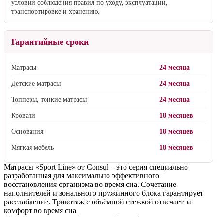
условии соблюдения правил по уходу, эксплуатации,
транспортировке и хранению.
Гарантийные сроки
Матрасы
24 месяца
Детские матрасы
24 месяца
Топперы, тонкие матрасы
24 месяца
Кровати
18 месяцев
Основания
18 месяцев
Мягкая мебель
18 месяцев
Матрасы «Sport Line» от Consul – это серия специально
разработанная для максимально эффективного
восстановления организма во время сна. Сочетание
наполнителей и зонального пружинного блока гарантирует
расслабление. Трикотаж с объёмной стежкой отвечает за
комфорт во время сна.