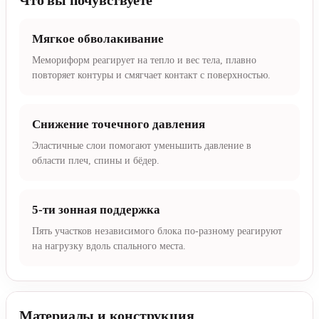
Мягкое обволакивание
Мемориформ реагирует на тепло и вес тела, плавно
повторяет контуры и смягчает контакт с поверхностью.
Снижение точечного давления
Эластичные слои помогают уменьшить давление в
области плеч, спины и бёдер.
5-ти зонная поддержка
Пять участков независимого блока по-разному реагируют
на нагрузку вдоль спального места.
Материалы и конструкция