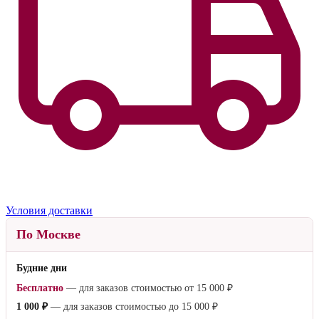
Условия доставки
По Москве
Будние дни
Бесплатно
— для заказов стоимостью от
15 000 ₽
1 000 ₽
— для заказов стоимостью до
15 000 ₽