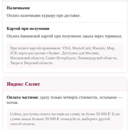
Наличными
Оплата наличными курьеру при доставке.
Картой при получении
Оплата банковской картой при получении заказа через терминал.
При оплате картой принимаем: VISA, MasterCard, Maestro, Мир,
JCB, карта рассрочки «Халва». Доступно для Москвы,
Московской области, Санкт-Петербурга, Ленинградской области,
Твери и Тверской области.
Яндекс Сплит
Оплата частями:
сразу только четверть стоимости, остальное —
потом.
Сейчас доступна оплата частями на сумму не более
50 000 ₽
. Если
сумма заказа больше
50 000 ₽
, пожалуйста, выберите другой
способ оплаты.