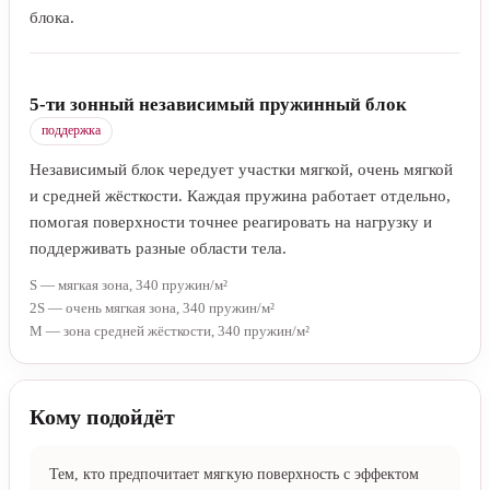
блока.
5-ти зонный независимый пружинный блок
поддержка
Независимый блок чередует участки мягкой, очень мягкой
и средней жёсткости. Каждая пружина работает отдельно,
помогая поверхности точнее реагировать на нагрузку и
поддерживать разные области тела.
S — мягкая зона, 340 пружин/м²
2S — очень мягкая зона, 340 пружин/м²
M — зона средней жёсткости, 340 пружин/м²
Кому подойдёт
Тем, кто предпочитает мягкую поверхность с эффектом