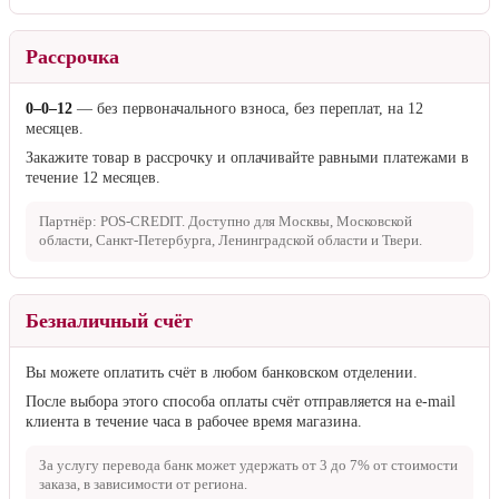
Рассрочка
0–0–12
— без первоначального взноса, без переплат, на 12
месяцев.
Закажите товар в рассрочку и оплачивайте равными платежами в
течение 12 месяцев.
Партнёр: POS-CREDIT. Доступно для Москвы, Московской
области, Санкт-Петербурга, Ленинградской области и Твери.
Безналичный счёт
Вы можете оплатить счёт в любом банковском отделении.
После выбора этого способа оплаты счёт отправляется на e-mail
клиента в течение часа в рабочее время магазина.
За услугу перевода банк может удержать от
3 до 7%
от стоимости
заказа, в зависимости от региона.