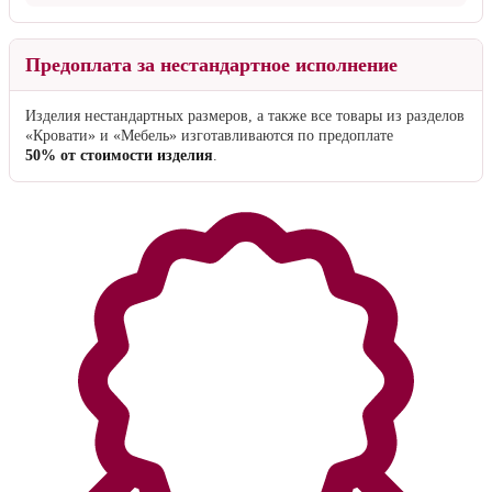
Предоплата за нестандартное исполнение
Изделия нестандартных размеров, а также все товары из разделов
«Кровати» и «Мебель» изготавливаются по предоплате
50% от стоимости изделия
.