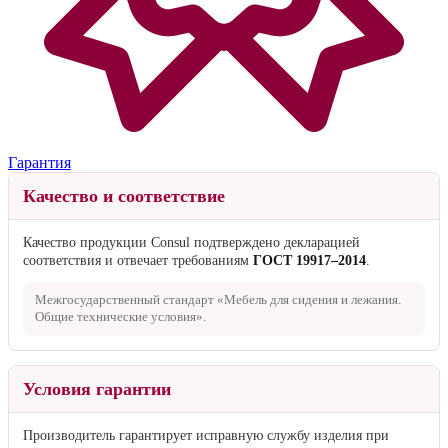
Гарантия
Качество и соответствие
Качество продукции Consul подтверждено декларацией
соответствия и отвечает требованиям
ГОСТ 19917–2014
.
Межгосударственный стандарт «Мебель для сидения и лежания.
Общие технические условия».
Условия гарантии
Производитель гарантирует исправную службу изделия при