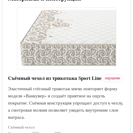
Съёмный чехол из трикотажа Sport Line
ощущение
Эластичный стёганый трикотаж мягко повторяет форму
модели «Ванкувер» и создаёт приятное на ощупь
покрытие. Съёмная конструкция упрощает доступ к чехлу,
а смотровая молния позволяет увидеть внутренние слои
матраса.
Съёмный чехол