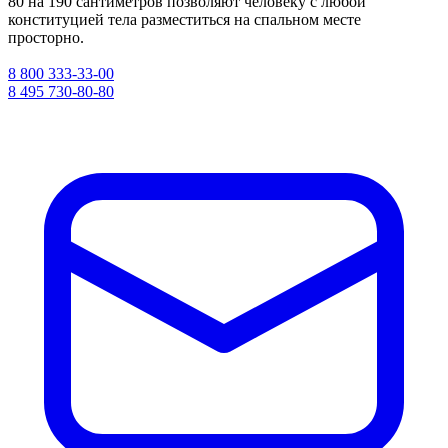
80 на 190 сантиметров позволяют человеку с любой
конституцией тела разместиться на спальном месте
просторно.
8 800 333-33-00
8 495 730-80-80