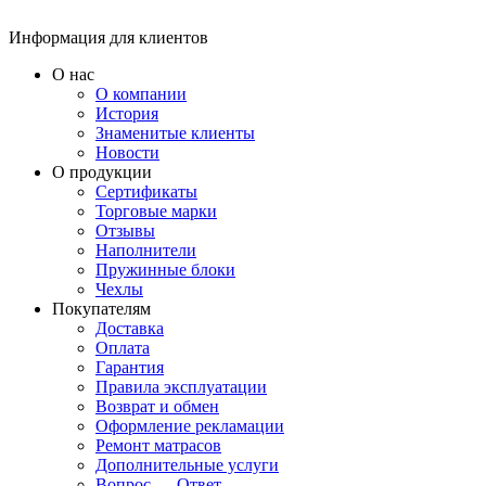
Информация для клиентов
О нас
О компании
История
Знаменитые клиенты
Новости
О продукции
Сертификаты
Торговые марки
Отзывы
Наполнители
Пружинные блоки
Чехлы
Покупателям
Доставка
Оплата
Гарантия
Правила эксплуатации
Возврат и обмен
Оформление рекламации
Ремонт матрасов
Дополнительные услуги
Вопрос — Ответ