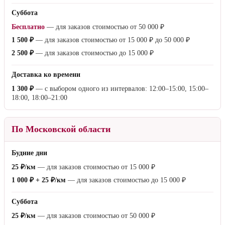
Суббота
Бесплатно
— для заказов стоимостью от
50 000 ₽
1 500 ₽
— для заказов стоимостью от
15 000 ₽
до
50 000 ₽
2 500 ₽
— для заказов стоимостью до
15 000 ₽
Доставка ко времени
1 300 ₽
— с выбором одного из интервалов: 12:00–15:00, 15:00–
18:00, 18:00–21:00
По Московской области
Будние дни
25 ₽/км
— для заказов стоимостью от
15 000 ₽
1 000 ₽ + 25 ₽/км
— для заказов стоимостью до
15 000 ₽
Суббота
25 ₽/км
— для заказов стоимостью от
50 000 ₽