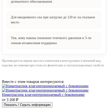
деликатного обволакивания.
Для ежедневного сна при нагрузке до 120 кг на спальное
место.
Тем, кому важны снижение точечного давления и 5-ти
зонная независимая поддержка.
Производитель вправе вносить изменения в конструкцию и внешний вид
изделия, не изменяя при этом его физических и эксплуатационных свойств.
Вместе с этим товаров интересуются:
Наматрасник влагонепроницаемый с боковинами
от 3 200 ₽
Показать / Скрыть информацию