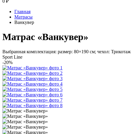
0
₽
Главная
Матрасы
Ванкувер
Матрас «Ванкувер»
Выбранная комплектация: размер: 80×190 см; чехол: Трикотаж
Sport Line
-20%