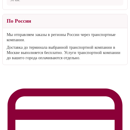
50 км
.
По России
Мы отправляем заказы в регионы России через транспортные
компании.
Доставка до терминала выбранной транспортной компании в
Москве выполняется бесплатно. Услуги транспортной компании
до вашего города оплачиваются отдельно.