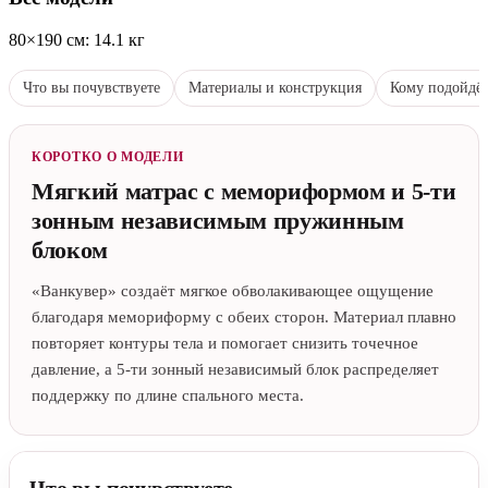
80×190 см: 14.1 кг
Что вы почувствуете
Материалы и конструкция
Кому подойдё
КОРОТКО О МОДЕЛИ
Мягкий матрас с мемориформом и 5-ти
зонным независимым пружинным
блоком
«Ванкувер» создаёт мягкое обволакивающее ощущение
благодаря мемориформу с обеих сторон. Материал плавно
повторяет контуры тела и помогает снизить точечное
давление, а 5-ти зонный независимый блок распределяет
поддержку по длине спального места.
Что вы почувствуете