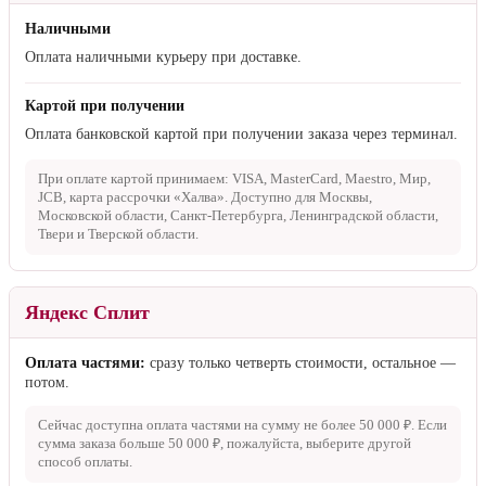
Наличными
Оплата наличными курьеру при доставке.
Картой при получении
Оплата банковской картой при получении заказа через терминал.
При оплате картой принимаем: VISA, MasterCard, Maestro, Мир,
JCB, карта рассрочки «Халва». Доступно для Москвы,
Московской области, Санкт-Петербурга, Ленинградской области,
Твери и Тверской области.
Яндекс Сплит
Оплата частями:
сразу только четверть стоимости, остальное —
потом.
Сейчас доступна оплата частями на сумму не более
50 000 ₽
. Если
сумма заказа больше
50 000 ₽
, пожалуйста, выберите другой
способ оплаты.