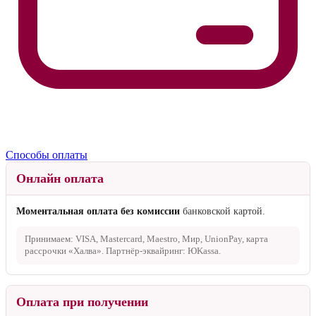
Способы оплаты
Онлайн оплата
Моментальная оплата без комиссии
банковской картой.
Принимаем: VISA, Mastercard, Maestro, Мир, UnionPay, карта
рассрочки «Халва». Партнёр-эквайринг: ЮKassa.
Оплата при получении