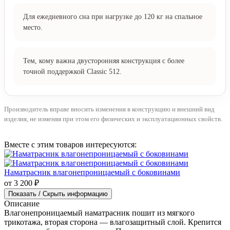
Для ежедневного сна при нагрузке до 120 кг на спальное
место.
Тем, кому важна двусторонняя конструкция с более
точной поддержкой Classic 512.
Производитель вправе вносить изменения в конструкцию и внешний вид
изделия, не изменяя при этом его физических и эксплуатационных свойств.
Вместе с этим товаров интересуются:
Наматрасник влагонепроницаемый с боковинами
от 3 200 ₽
Показать / Скрыть информацию
Описание
Влагонепроницаемый наматрасник пошит из мягкого
трикотажа, вторая сторона — влагозащитный слой. Крепится