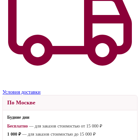
Условия доставки
По Москве
Будние дни
Бесплатно
— для заказов стоимостью от
15 000 ₽
1 000 ₽
— для заказов стоимостью до
15 000 ₽