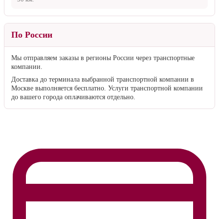
По России
Мы отправляем заказы в регионы России через транспортные
компании.
Доставка до терминала выбранной транспортной компании в
Москве выполняется бесплатно. Услуги транспортной компании
до вашего города оплачиваются отдельно.