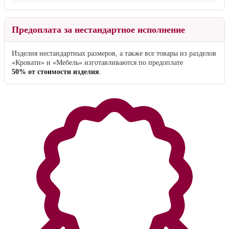
Предоплата за нестандартное исполнение
Изделия нестандартных размеров, а также все товары из разделов
«Кровати» и «Мебель» изготавливаются по предоплате
50% от стоимости изделия
.