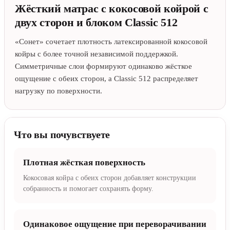
Жёсткий матрас с кокосовой койрой с
двух сторон и блоком Classic 512
«Сонет» сочетает плотность латексированной кокосовой
койры с более точной независимой поддержкой.
Симметричные слои формируют одинаково жёсткое
ощущение с обеих сторон, а Classic 512 распределяет
нагрузку по поверхности.
Что вы почувствуете
Плотная жёсткая поверхность
Кокосовая койра с обеих сторон добавляет конструкции
собранность и помогает сохранять форму.
Одинаковое ощущение при переворачивании