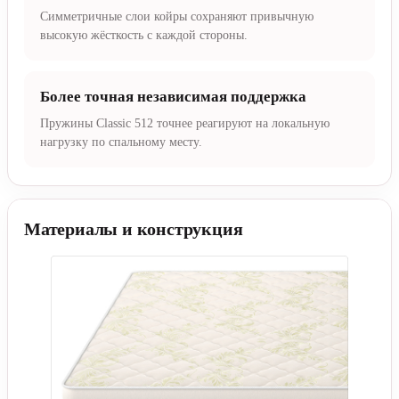
Симметричные слои койры сохраняют привычную
высокую жёсткость с каждой стороны.
Более точная независимая поддержка
Пружины Classic 512 точнее реагируют на локальную
нагрузку по спальному месту.
Материалы и конструкция