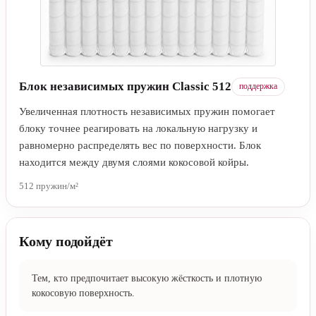
Блок независимых пружин Classic 512
поддержка
Увеличенная плотность независимых пружин помогает
блоку точнее реагировать на локальную нагрузку и
равномерно распределять вес по поверхности. Блок
находится между двумя слоями кокосовой койры.
512 пружин/м²
Кому подойдёт
Тем, кто предпочитает высокую жёсткость и плотную
кокосовую поверхность.