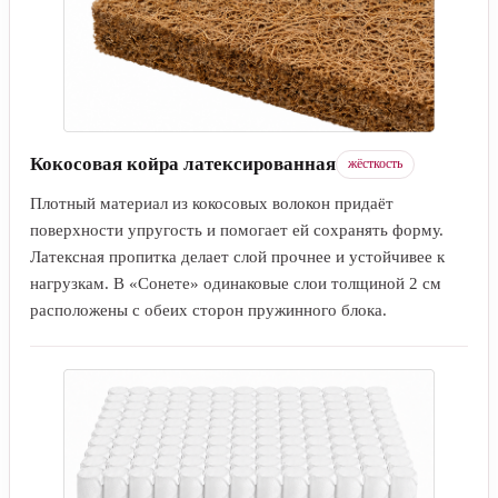
Кокосовая койра латексированная
жёсткость
Плотный материал из кокосовых волокон придаёт
поверхности упругость и помогает ей сохранять форму.
Латексная пропитка делает слой прочнее и устойчивее к
нагрузкам. В «Сонете» одинаковые слои толщиной 2 см
расположены с обеих сторон пружинного блока.