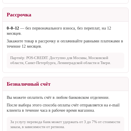
Рассрочка
0–0–12
— без первоначального взноса, без переплат, на 12
месяцев.
Закажите товар в рассрочку и оплачивайте равными платежами в
течение 12 месяцев.
Партнёр: POS-CREDIT. Доступно для Москвы, Московской
области, Санкт-Петербурга, Ленинградской области и Твери.
Безналичный счёт
Вы можете оплатить счёт в любом банковском отделении.
После выбора этого способа оплаты счёт отправляется на e-mail
клиента в течение часа в рабочее время магазина.
За услугу перевода банк может удержать от
3 до 7%
от стоимости
заказа, в зависимости от региона.