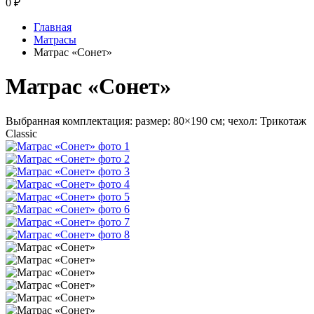
0
₽
Главная
Матрасы
Матрас «Сонет»
Матрас «Сонет»
Выбранная комплектация: размер: 80×190 см; чехол: Трикотаж
Classic