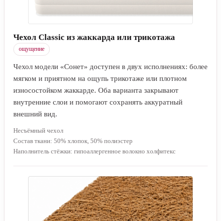
Чехол Classic из жаккарда или трикотажа
ощущение
Чехол модели «Сонет» доступен в двух исполнениях: более
мягком и приятном на ощупь трикотаже или плотном
износостойком жаккарде. Оба варианта закрывают
внутренние слои и помогают сохранять аккуратный
внешний вид.
Несъёмный чехол
Состав ткани: 50% хлопок, 50% полиэстер
Наполнитель стёжки: гипоаллергенное волокно холфитекс