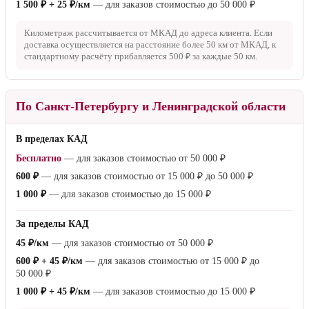
1 500 ₽ + 25 ₽/км
— для заказов стоимостью до
50 000 ₽
Километраж рассчитывается от МКАД до адреса клиента. Если
доставка осуществляется на расстояние более
50 км
от МКАД, к
стандартному расчёту прибавляется
500 ₽
за каждые
50 км
.
По Санкт-Петербургу и Ленинградской области
В пределах КАД
Бесплатно
— для заказов стоимостью от
50 000 ₽
600 ₽
— для заказов стоимостью от
15 000 ₽
до
50 000 ₽
1 000 ₽
— для заказов стоимостью до
15 000 ₽
За пределы КАД
45 ₽/км
— для заказов стоимостью от
50 000 ₽
600 ₽ + 45 ₽/км
— для заказов стоимостью от
15 000 ₽
до
50 000 ₽
1 000 ₽ + 45 ₽/км
— для заказов стоимостью до
15 000 ₽