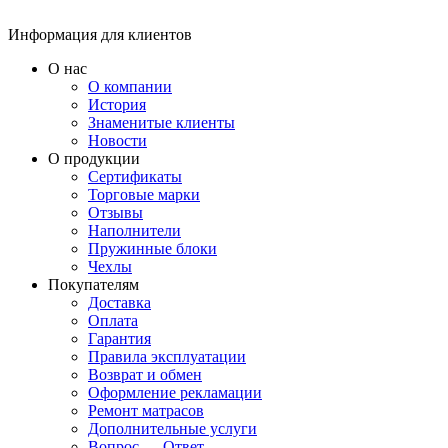
Информация для клиентов
О нас
О компании
История
Знаменитые клиенты
Новости
О продукции
Сертификаты
Торговые марки
Отзывы
Наполнители
Пружинные блоки
Чехлы
Покупателям
Доставка
Оплата
Гарантия
Правила эксплуатации
Возврат и обмен
Оформление рекламации
Ремонт матрасов
Дополнительные услуги
Вопрос — Ответ