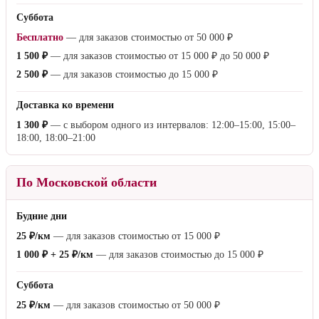
Суббота
Бесплатно
— для заказов стоимостью от
50 000 ₽
1 500 ₽
— для заказов стоимостью от
15 000 ₽
до
50 000 ₽
2 500 ₽
— для заказов стоимостью до
15 000 ₽
Доставка ко времени
1 300 ₽
— с выбором одного из интервалов: 12:00–15:00, 15:00–
18:00, 18:00–21:00
По Московской области
Будние дни
25 ₽/км
— для заказов стоимостью от
15 000 ₽
1 000 ₽ + 25 ₽/км
— для заказов стоимостью до
15 000 ₽
Суббота
25 ₽/км
— для заказов стоимостью от
50 000 ₽