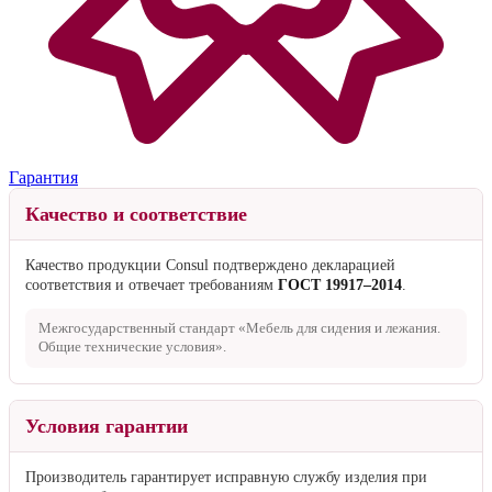
Гарантия
Качество и соответствие
Качество продукции Consul подтверждено декларацией
соответствия и отвечает требованиям
ГОСТ 19917–2014
.
Межгосударственный стандарт «Мебель для сидения и лежания.
Общие технические условия».
Условия гарантии
Производитель гарантирует исправную службу изделия при