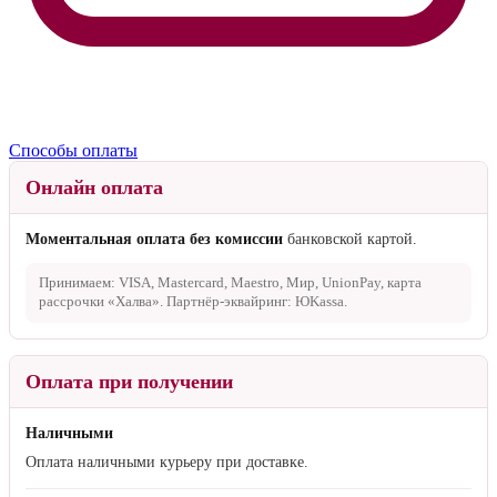
Способы оплаты
Онлайн оплата
Моментальная оплата без комиссии
банковской картой.