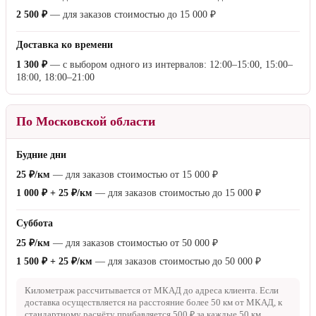
По Москве
Будние дни
Бесплатно
— для заказов стоимостью от
15 000 ₽
1 000 ₽
— для заказов стоимостью до
15 000 ₽
Суббота
Бесплатно
— для заказов стоимостью от
50 000 ₽
1 500 ₽
— для заказов стоимостью от
15 000 ₽
до
50 000 ₽
2 500 ₽
— для заказов стоимостью до
15 000 ₽
Доставка ко времени
1 300 ₽
— с выбором одного из интервалов: 12:00–15:00, 15:00–
18:00, 18:00–21:00
По Московской области
Будние дни