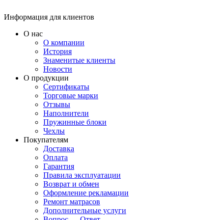
Информация для клиентов
О нас
О компании
История
Знаменитые клиенты
Новости
О продукции
Сертификаты
Торговые марки
Отзывы
Наполнители
Пружинные блоки
Чехлы
Покупателям
Доставка
Оплата
Гарантия
Правила эксплуатации
Возврат и обмен
Оформление рекламации
Ремонт матрасов
Дополнительные услуги
Вопрос — Ответ