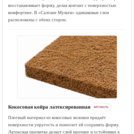
восстанавливает форму, делая контакт с поверхностью
комфортнее. В «Салтане Мульти» одинаковые слои
расположены с обеих сторон.
Кокосовая койра латексированная
жёсткость
Плотный материал из кокосовых волокон придаёт
поверхности упругость и помогает ей сохранять форму.
Латексная пропитка делает слой прочнее и устойчивее к