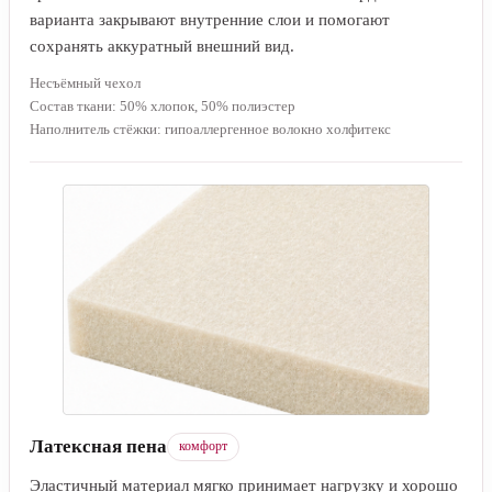
варианта закрывают внутренние слои и помогают
сохранять аккуратный внешний вид.
Несъёмный чехол
Состав ткани: 50% хлопок, 50% полиэстер
Наполнитель стёжки: гипоаллергенное волокно холфитекс
Латексная пена
комфорт
Эластичный материал мягко принимает нагрузку и хорошо