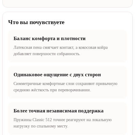
Что вы почувствуете
Баланс комфорта и плотности
Латексная пена смягчает контакт, а кокосовая койра
добавляет поверхности собранность.
Одинаковое ощущение с двух сторон
Симметричные комфортные слои сохраняют привычную
среднюю жёсткость при переворачивании.
Более точная независимая поддержка
Пружины Classic 512 точнее реагируют на локальную
нагрузку по спальному месту.