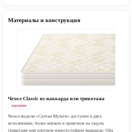
Материалы и конструкция
Чехол Classic из жаккарда или трикотажа
ощущение
Чехол модели «Салтан Мульти» доступен в двух
исполнениях: более мягком и приятном на ощупь
трикотаже или плотном износостойком жаккарде. Оба