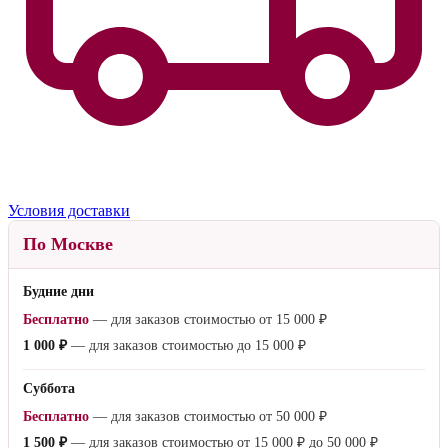
Условия доставки