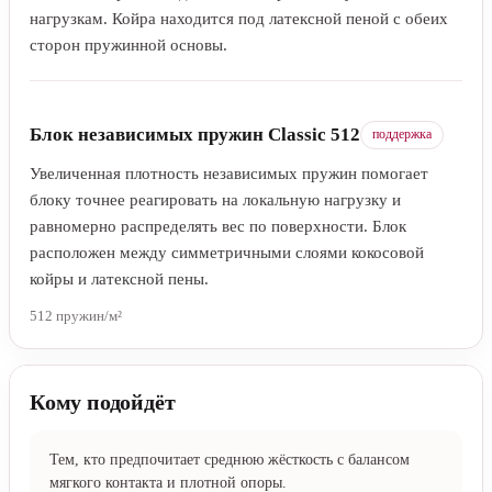
нагрузкам. Койра находится под латексной пеной с обеих
сторон пружинной основы.
Блок независимых пружин Classic 512
поддержка
Увеличенная плотность независимых пружин помогает
блоку точнее реагировать на локальную нагрузку и
равномерно распределять вес по поверхности. Блок
расположен между симметричными слоями кокосовой