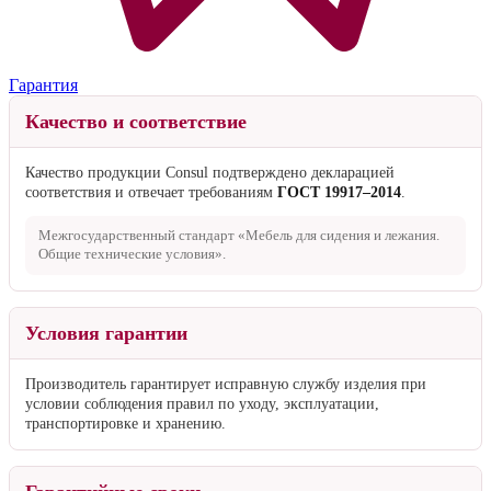
Гарантия
Качество и соответствие
Качество продукции Consul подтверждено декларацией
соответствия и отвечает требованиям
ГОСТ 19917–2014
.
Межгосударственный стандарт «Мебель для сидения и лежания.
Общие технические условия».