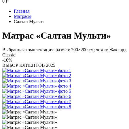
0
₽
Главная
Матрасы
Салтан Мульти
Матрас «Салтан Мульти»
Выбранная комплектация: размер: 200×200 см; чехол: Жаккард
Classic
-10%
ВЫБОР КЛИЕНТОВ 2025