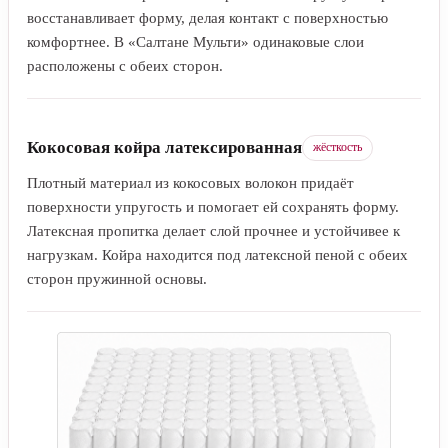
восстанавливает форму, делая контакт с поверхностью
комфортнее. В «Салтане Мульти» одинаковые слои
расположены с обеих сторон.
Кокосовая койра латексированная
жёсткость
Плотный материал из кокосовых волокон придаёт
поверхности упругость и помогает ей сохранять форму.
Латексная пропитка делает слой прочнее и устойчивее к