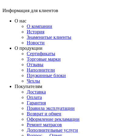
Информация для клиентов
О нас
О компании
История
Знаменитые клиенты
Новости
О продукции
Сертификаты
Торговые марки
Отзывы
Наполнители
Пружинные блоки
Чехлы
Покупателям
Доставка
Оплата
Гарантия
Правила эксплуатации
Возврат и обмен
Оформление рекламации
Ремонт матрасов
Дополнительные услуги
Вопрос — Ответ