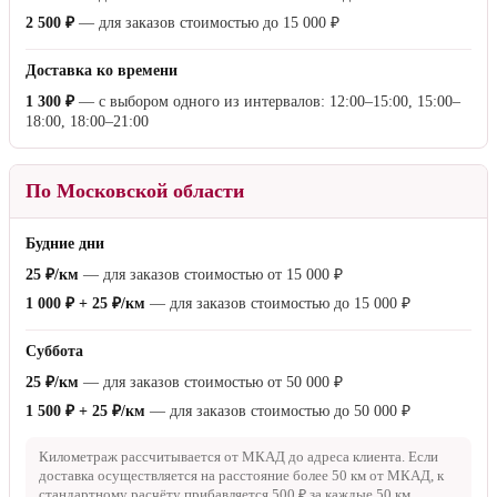
По Москве
Будние дни
Бесплатно
— для заказов стоимостью от
15 000 ₽
1 000 ₽
— для заказов стоимостью до
15 000 ₽
Суббота
Бесплатно
— для заказов стоимостью от
50 000 ₽
1 500 ₽
— для заказов стоимостью от
15 000 ₽
до
50 000 ₽
2 500 ₽
— для заказов стоимостью до
15 000 ₽
Доставка ко времени
1 300 ₽
— с выбором одного из интервалов: 12:00–15:00, 15:00–
18:00, 18:00–21:00
По Московской области
Будние дни