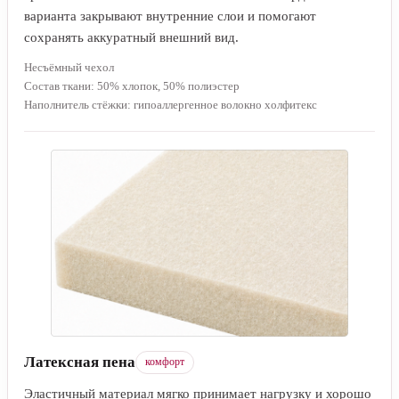
варианта закрывают внутренние слои и помогают
сохранять аккуратный внешний вид.
Несъёмный чехол
Состав ткани: 50% хлопок, 50% полиэстер
Наполнитель стёжки: гипоаллергенное волокно холфитекс
Латексная пена
комфорт
Эластичный материал мягко принимает нагрузку и хорошо