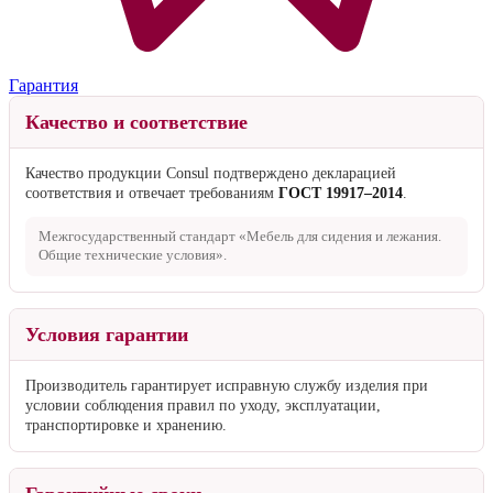
Гарантия
Качество и соответствие
Качество продукции Consul подтверждено декларацией
соответствия и отвечает требованиям
ГОСТ 19917–2014
.
Межгосударственный стандарт «Мебель для сидения и лежания.
Общие технические условия».