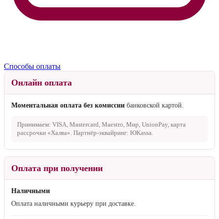
Способы оплаты
Онлайн оплата
Моментальная оплата без комиссии
банковской картой.