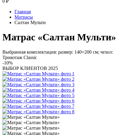
0
₽
Главная
Матрасы
Салтан Мульти
Матрас «Салтан Мульти»
Выбранная комплектация: размер: 140×200 см; чехол:
Трикотаж Classic
-10%
ВЫБОР КЛИЕНТОВ 2025