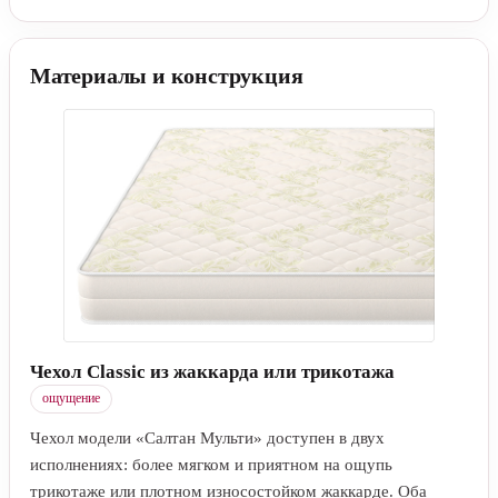
Материалы и конструкция
Чехол Classic из жаккарда или трикотажа
ощущение
Чехол модели «Салтан Мульти» доступен в двух
исполнениях: более мягком и приятном на ощупь
трикотаже или плотном износостойком жаккарде. Оба