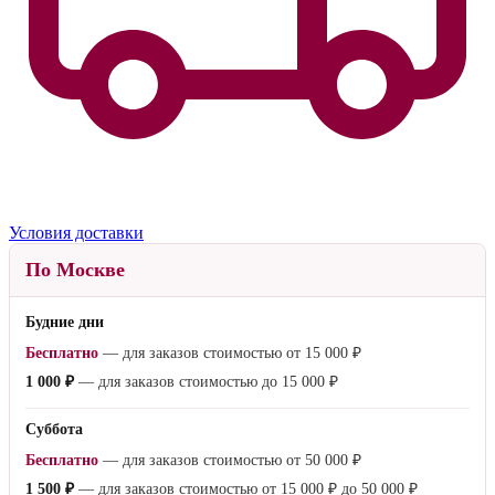
Условия доставки