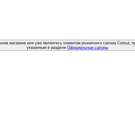
чном магазине или уже являетесь клиентом розничного салона Consul, п
указанным в разделе
Официальные салоны