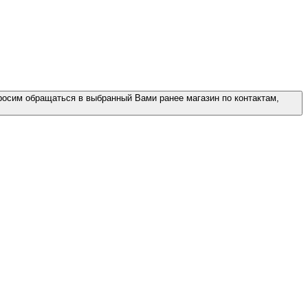
росим обращаться в выбранный Вами ранее магазин по контактам,