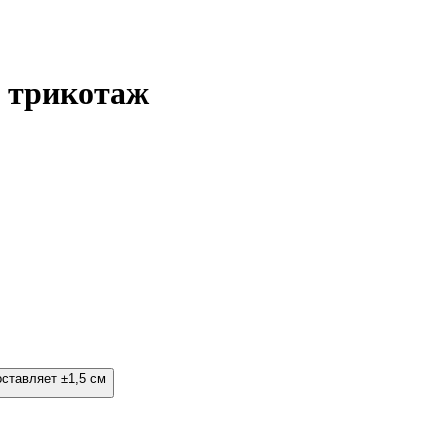
, трикотаж
оставляет ±1,5 см