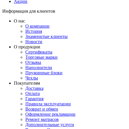
Акции
Информация для клиентов
О нас
О компании
История
Знаменитые клиенты
Новости
О продукции
Сертификаты
Торговые марки
Отзывы
Наполнители
Пружинные блоки
Чехлы
Покупателям
Доставка
Оплата
Гарантия
Правила эксплуатации
Возврат и обмен
Оформление рекламации
Ремонт матрасов
Дополнительные услуги