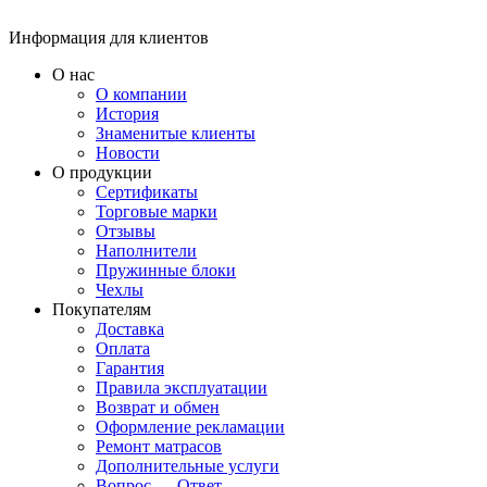
Информация для клиентов
О нас
О компании
История
Знаменитые клиенты
Новости
О продукции
Сертификаты
Торговые марки
Отзывы
Наполнители
Пружинные блоки
Чехлы
Покупателям
Доставка
Оплата
Гарантия
Правила эксплуатации
Возврат и обмен
Оформление рекламации
Ремонт матрасов
Дополнительные услуги
Вопрос — Ответ