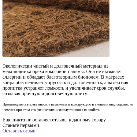
Экологически чистый и долговечный материал из
межплодника ореха кокосовой пальмы. Она не вызывает
аллергии и обладает благотворным биополем. В матрасах
койра обеспечивает упругость и долговечность, а латексная
пропитка устраняет ломкость и увеличивает срок службы,
создавая прочную и долговечную плиту.
Производитель вправе вносить изменения в конструкцию и внешний вид изделия, не
изменяя при этом его физических и эксплуатационных свойств.
Еще никто не оставлял отзывы к данному товару
Станьте первыми!
Оставить отзыв