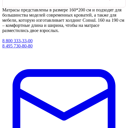
Матрасы представлены в размере 160*200 см и подходят для
большинства моделей современных кроватей, а также для
мебели, которую изготавливает холдинг Consul. 160 на 190 см
– комфортные длина и ширина, чтобы на матрасе
разместились двое взрослых.
8 800 333-33-00
8 495 730-80-80