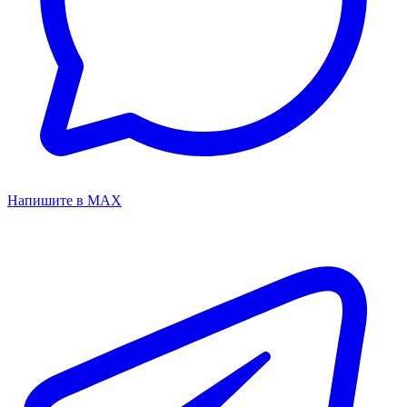
Напишите в MAX