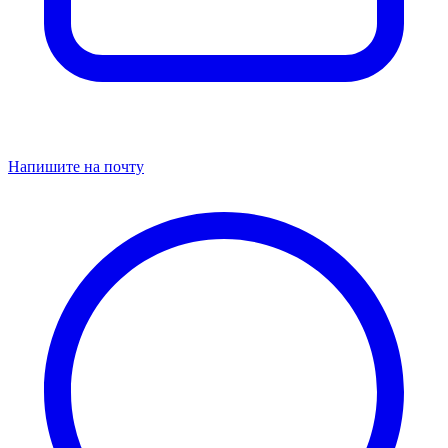
Напишите на почту