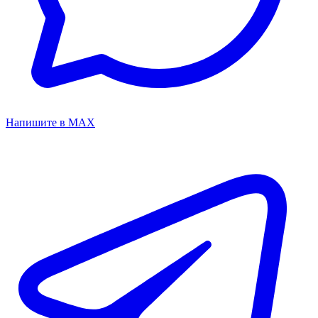
Напишите в MAX