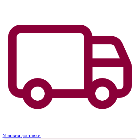
Условия доставки