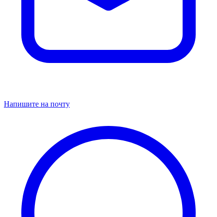
Напишите на почту