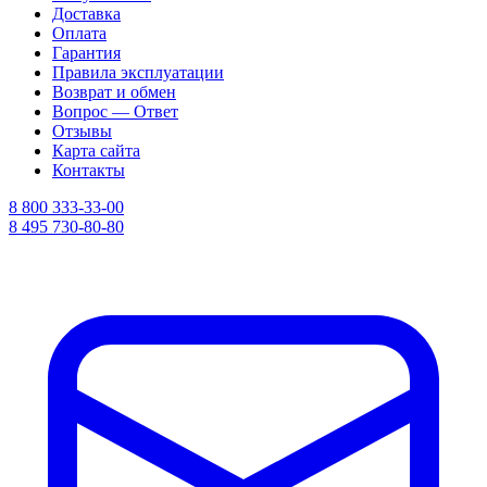
Доставка
Оплата
Гарантия
Правила эксплуатации
Возврат и обмен
Вопрос — Ответ
Отзывы
Карта сайта
Контакты
8 800 333-33-00
8 495 730-80-80