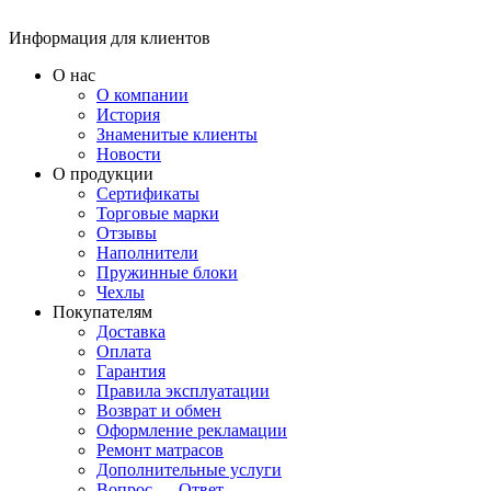
Информация для клиентов
О нас
О компании
История
Знаменитые клиенты
Новости
О продукции
Сертификаты
Торговые марки
Отзывы
Наполнители
Пружинные блоки
Чехлы
Покупателям
Доставка
Оплата
Гарантия
Правила эксплуатации
Возврат и обмен
Оформление рекламации
Ремонт матрасов
Дополнительные услуги
Вопрос — Ответ