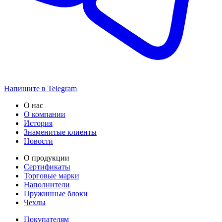
Напишите в Telegram
О нас
О компании
История
Знаменитые клиенты
Новости
О продукции
Сертификаты
Торговые марки
Наполнители
Пружинные блоки
Чехлы
Покупателям