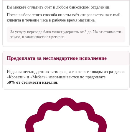
Вы можете оплатить счёт в любом банковском отделении.
После выбора этого способа оплаты счёт отправляется на e-mail
клиента в течение часа в рабочее время магазина.
За услугу перевода банк может удержать от
3 до 7%
от стоимости
заказа, в зависимости от региона.
Предоплата за нестандартное исполнение
Изделия нестандартных размеров, а также все товары из разделов
«Кровати» и «Мебель» изготавливаются по предоплате
50% от стоимости изделия
.