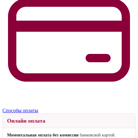
Способы оплаты
Онлайн оплата
Моментальная оплата без комиссии
банковской картой.