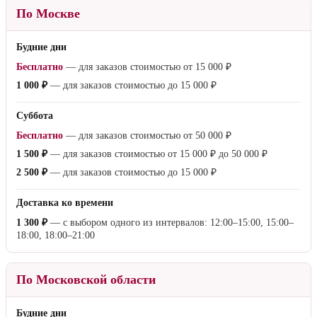
По Москве
Будние дни
Бесплатно
— для заказов стоимостью от
15 000 ₽
1 000 ₽
— для заказов стоимостью до
15 000 ₽
Суббота
Бесплатно
— для заказов стоимостью от
50 000 ₽
1 500 ₽
— для заказов стоимостью от
15 000 ₽
до
50 000 ₽
2 500 ₽
— для заказов стоимостью до
15 000 ₽
Доставка ко времени
1 300 ₽
— с выбором одного из интервалов: 12:00–15:00, 15:00–
18:00, 18:00–21:00
По Московской области
Будние дни