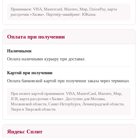
Принимаем: VISA, Mastercard, Maestro, Мир, UnionPay, карта
рассрочки «Халва». Партнёр-эквайринг: ЮKassa.
Оплата при получении
Наличными
Оплата наличными курьеру при доставке.
Картой при получении
Оплата банковской картой при получении заказа через терминал.
При оплате картой принимаем: VISA, MasterCard, Maestro, Мир,
JCB, карта рассрочки «Халва». Доступно для Москвы,
Московской области, Санкт-Петербурга, Ленинградской области,
Твери и Тверской области.
Яндекс Сплит