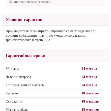
Общие технические условия».
Условия гарантии
Производитель гарантирует исправную службу изделия при
условии соблюдения правил по уходу, эксплуатации,
транспортировке и хранению.
Гарантийные сроки
Матрасы
24 месяца
Детские матрасы
24 месяца
Топперы, тонкие матрасы
24 месяца
Кровати
18 месяцев
Основания
18 месяцев
Мягкая мебель
18 месяцев