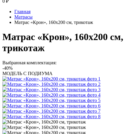
0
₽
Главная
Матрасы
Матрас «Крон», 160x200 см, трикотаж
Матрас «Крон», 160x200 см,
трикотаж
Выбранная комплектация:
-40%
МОДЕЛЬ С ПОДИУМА