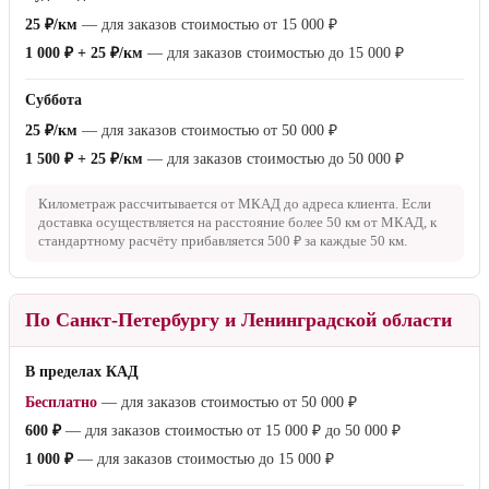
25 ₽/км
— для заказов стоимостью от
15 000 ₽
1 000 ₽ + 25 ₽/км
— для заказов стоимостью до
15 000 ₽
Суббота
25 ₽/км
— для заказов стоимостью от
50 000 ₽
1 500 ₽ + 25 ₽/км
— для заказов стоимостью до
50 000 ₽
Километраж рассчитывается от МКАД до адреса клиента. Если
доставка осуществляется на расстояние более
50 км
от МКАД, к
стандартному расчёту прибавляется
500 ₽
за каждые
50 км
.
По Санкт-Петербургу и Ленинградской области
В пределах КАД
Бесплатно
— для заказов стоимостью от
50 000 ₽
600 ₽
— для заказов стоимостью от
15 000 ₽
до
50 000 ₽
1 000 ₽
— для заказов стоимостью до
15 000 ₽