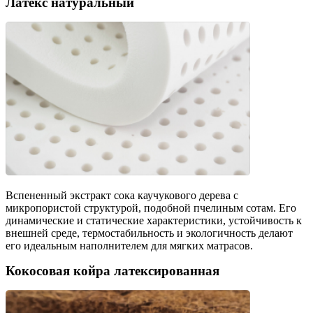
Латекс натуральный
Вспененный экстракт сока каучукового дерева с
микропористой структурой, подобной пчелиным сотам. Его
динамические и статические характеристики, устойчивость к
внешней среде, термостабильность и экологичность делают
его идеальным наполнителем для мягких матрасов.
Кокосовая койра латексированная