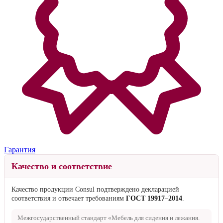
Гарантия
Качество и соответствие
Качество продукции Consul подтверждено декларацией
соответствия и отвечает требованиям
ГОСТ 19917–2014
.
Межгосударственный стандарт «Мебель для сидения и лежания.