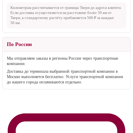
Километраж рассчитывается от границы Твери до адреса клиента.
Если доставка осуществляется на расстояние более
50 км
от
Твери, к стандартному расчёту прибавляется
500 ₽
за каждые
50 км
.
По России
Мы отправляем заказы в регионы России через транспортные
компании.
Доставка до терминала выбранной транспортной компании в
Москве выполняется бесплатно. Услуги транспортной компании
до вашего города оплачиваются отдельно.