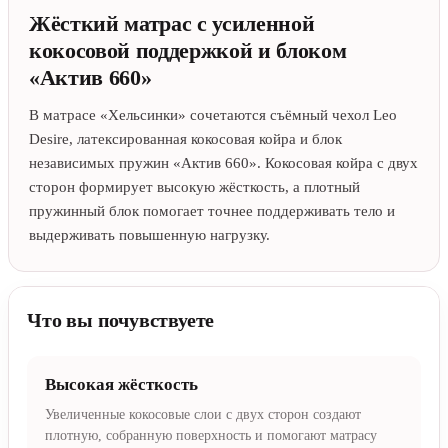
Жёсткий матрас с усиленной
кокосовой поддержкой и блоком
«Актив 660»
В матрасе «Хельсинки» сочетаются съёмный чехол Leo
Desire, латексированная кокосовая койра и блок
независимых пружин «Актив 660». Кокосовая койра с двух
сторон формирует высокую жёсткость, а плотный
пружинный блок помогает точнее поддерживать тело и
выдерживать повышенную нагрузку.
Что вы почувствуете
Высокая жёсткость
Увеличенные кокосовые слои с двух сторон создают
плотную, собранную поверхность и помогают матрасу