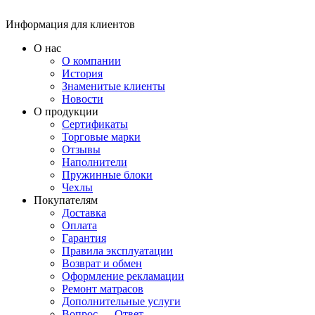
Информация для клиентов
О нас
О компании
История
Знаменитые клиенты
Новости
О продукции
Сертификаты
Торговые марки
Отзывы
Наполнители
Пружинные блоки
Чехлы
Покупателям
Доставка
Оплата
Гарантия
Правила эксплуатации
Возврат и обмен
Оформление рекламации
Ремонт матрасов
Дополнительные услуги
Вопрос — Ответ