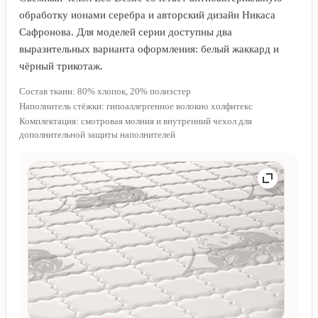
обработку ионами серебра и авторский дизайн Никаса
Сафронова. Для моделей серии доступны два
выразительных варианта оформления: белый жаккард и
чёрный трикотаж.
Состав ткани: 80% хлопок, 20% полиэстер
Наполнитель стёжки: гипоаллергенное волокно холфитекс
Комплектация: смотровая молния и внутренний чехол для
дополнительной защиты наполнителей