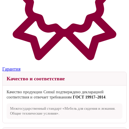
Гарантия
Качество и соответствие
Качество продукции Consul подтверждено декларацией
соответствия и отвечает требованиям
ГОСТ 19917–2014
.
Межгосударственный стандарт «Мебель для сидения и лежания.
Общие технические условия».