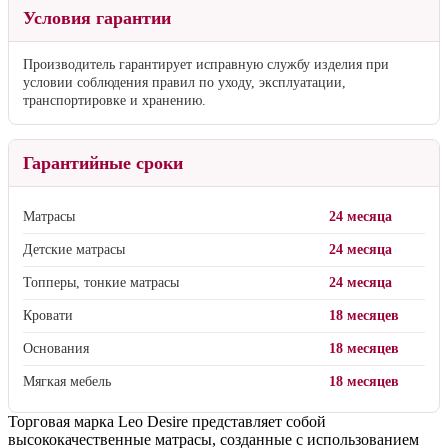
Условия гарантии
Производитель гарантирует исправную службу изделия при
условии соблюдения правил по уходу, эксплуатации,
транспортировке и хранению.
Гарантийные сроки
Матрасы
24 месяца
Детские матрасы
24 месяца
Топперы, тонкие матрасы
24 месяца
Кровати
18 месяцев
Основания
18 месяцев
Мягкая мебель
18 месяцев
Торговая марка Leo Desire представляет собой
высококачественные матрасы, созданные с использованием