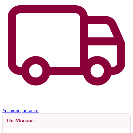
Условия доставки
По Москве