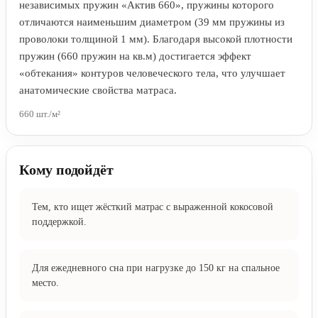
независимых пружин «Актив 660», пружины которого
отличаются наименьшим диаметром (39 мм пружины из
проволоки толщиной 1 мм). Благодаря высокой плотности
пружин (660 пружин на кв.м) достигается эффект
«обтекания» контуров человеческого тела, что улучшает
анатомические свойства матраса.
660 шт./м²
Кому подойдёт
Тем, кто ищет жёсткий матрас с выраженной кокосовой
поддержкой.
Для ежедневного сна при нагрузке до 150 кг на спальное
место.