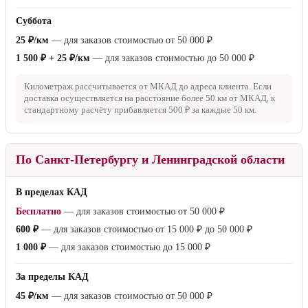
Суббота
25 ₽/км
— для заказов стоимостью от
50 000 ₽
1 500 ₽ + 25 ₽/км
— для заказов стоимостью до
50 000 ₽
Километраж рассчитывается от МКАД до адреса клиента. Если
доставка осуществляется на расстояние более
50 км
от МКАД, к
стандартному расчёту прибавляется
500 ₽
за каждые
50 км
.
По Санкт-Петербургу и Ленинградской области
В пределах КАД
Бесплатно
— для заказов стоимостью от
50 000 ₽
600 ₽
— для заказов стоимостью от
15 000 ₽
до
50 000 ₽
1 000 ₽
— для заказов стоимостью до
15 000 ₽
За пределы КАД
45 ₽/км
— для заказов стоимостью от
50 000 ₽