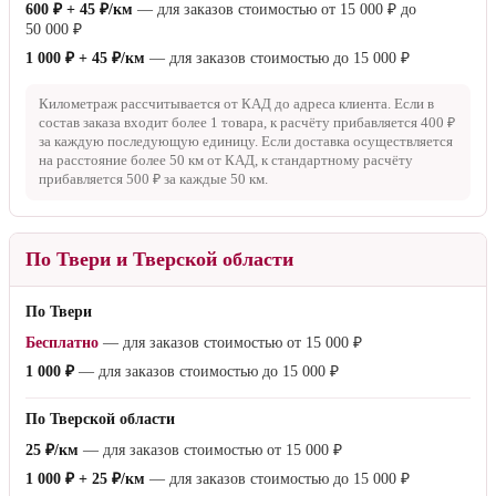
600 ₽ + 45 ₽/км
— для заказов стоимостью от
15 000 ₽
до
50 000 ₽
1 000 ₽ + 45 ₽/км
— для заказов стоимостью до
15 000 ₽
Километраж рассчитывается от КАД до адреса клиента. Если в
состав заказа входит более 1 товара, к расчёту прибавляется
400 ₽
за каждую последующую единицу. Если доставка осуществляется
на расстояние более
50 км
от КАД, к стандартному расчёту
прибавляется
500 ₽
за каждые
50 км
.
По Твери и Тверской области
По Твери
Бесплатно
— для заказов стоимостью от
15 000 ₽
1 000 ₽
— для заказов стоимостью до
15 000 ₽
По Тверской области
25 ₽/км
— для заказов стоимостью от
15 000 ₽
1 000 ₽ + 25 ₽/км
— для заказов стоимостью до
15 000 ₽