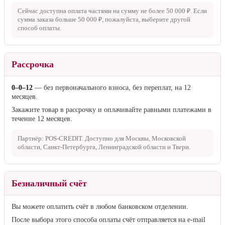
Сейчас доступна оплата частями на сумму не более
50 000 ₽
. Если
сумма заказа больше
50 000 ₽
, пожалуйста, выберите другой
способ оплаты.
Рассрочка
0–0–12
— без первоначального взноса, без переплат, на 12
месяцев.
Закажите товар в рассрочку и оплачивайте равными платежами в
течение 12 месяцев.
Партнёр: POS-CREDIT. Доступно для Москвы, Московской
области, Санкт-Петербурга, Ленинградской области и Твери.
Безналичный счёт
Вы можете оплатить счёт в любом банковском отделении.
После выбора этого способа оплаты счёт отправляется на e-mail