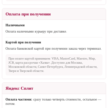
Оплата при получении
Наличными
Оплата наличными курьеру при доставке.
Картой при получении
Оплата банковской картой при получении заказа через терминал.
При оплате картой принимаем: VISA, MasterCard, Maestro, Мир,
JCB, карта рассрочки «Халва». Доступно для Москвы,
Московской области, Санкт-Петербурга, Ленинградской области,
Твери и Тверской области.
Яндекс Сплит
Оплата частями:
сразу только четверть стоимости, остальное —
потом.