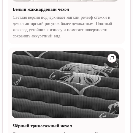
Белый жаккардовый чехол
Светлая версия подчёркивает мягкий рельеф стёжки и
делает авторский рисунок более деликатным. Плотный
жаккард устойчив к износу и помогает поверхности
сохранять аккуратный вид.
Чёрный трикотажный чехол