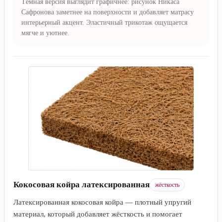
Тёмная версия выглядит графичнее: рисунок Никаса
Сафронова заметнее на поверхности и добавляет матрасу
интерьерный акцент. Эластичный трикотаж ощущается
мягче и уютнее.
Кокосовая койра латексированная
жёсткость
Латексированная кокосовая койра — плотный упругий
материал, который добавляет жёсткость и помогает