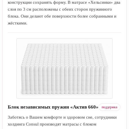
конструкции сохранять форму. В матрасе «Хельсинки» два
слоя по 3 см расположены с обеих сторон пружинного
блока. Они делают обе поверхности более собранными и
жёсткими.
Блок независимых пружин «Актив 660»
поддержка
Заботясь о Вашем комфорте и здоровом сне, сотрудники
холдинга Consul производят матрасы с блоком