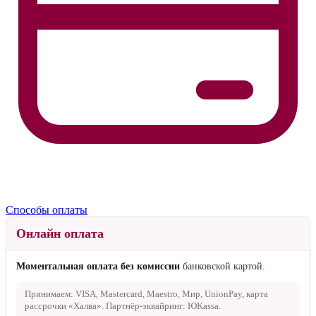
Способы оплаты
Онлайн оплата
Моментальная оплата без комиссии
банковской картой.
Принимаем: VISA, Mastercard, Maestro, Мир, UnionPay, карта
рассрочки «Халва». Партнёр-эквайринг: ЮKassa.