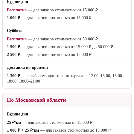
Будние дни
Бесплатно
— для заказов стоимостью от
15 000 ₽
1 000 ₽
— для заказов стоимостью до
15 000 ₽
Суббота
Бесплатно
— для заказов стоимостью от
50 000 ₽
1 500 ₽
— для заказов стоимостью от
15 000 ₽
до
50 000 ₽
2 500 ₽
— для заказов стоимостью до
15 000 ₽
Доставка ко времени
1 300 ₽
— с выбором одного из интервалов: 12:00–15:00, 15:00–
18:00, 18:00–21:00
По Московской области
Будние дни
25 ₽/км
— для заказов стоимостью от
15 000 ₽
1 000 ₽ + 25 ₽/км
— для заказов стоимостью до
15 000 ₽