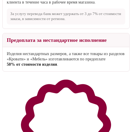
клиента в течение часа в рабочее время магазина.
За услугу перевода банк может удержать от
3 до 7%
от стоимости
заказа, в зависимости от региона.
Предоплата за нестандартное исполнение
Изделия нестандартных размеров, а также все товары из разделов
«Кровати» и «Мебель» изготавливаются по предоплате
50% от стоимости изделия
.