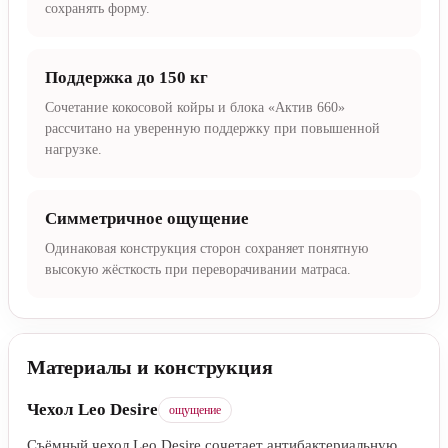
сохранять форму.
Поддержка до 150 кг
Сочетание кокосовой койры и блока «Актив 660»
рассчитано на уверенную поддержку при повышенной
нагрузке.
Симметричное ощущение
Одинаковая конструкция сторон сохраняет понятную
высокую жёсткость при переворачивании матраса.
Материалы и конструкция
Чехол Leo Desire
ощущение
Съёмный чехол Leo Desire сочетает антибактериальную