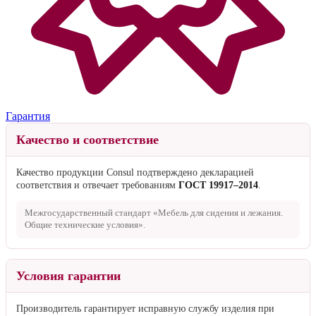
Гарантия
Качество и соответствие