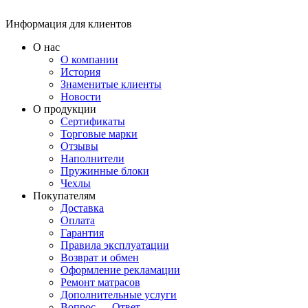
Информация для клиентов
О нас
О компании
История
Знаменитые клиенты
Новости
О продукции
Сертификаты
Торговые марки
Отзывы
Наполнители
Пружинные блоки
Чехлы
Покупателям
Доставка
Оплата
Гарантия
Правила эксплуатации
Возврат и обмен
Оформление рекламации
Ремонт матрасов
Дополнительные услуги
Вопрос — Ответ