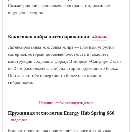
Симметричное расположение сохраняет одинаковое
ощущение сторон.
Кокосовая койра латексированная
жёсткость
Латексированная кокосовая койра — плотный упругий
материал, который добавляет жёсткость и помогает
конструкции сохранять форму. В модели «Сапфир» 2 слоя
по 2 см расположены с обеих сторон пружинного блока.