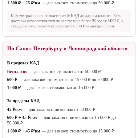
По Московской области
Будние дни
25 ₽/км
— для заказов стоимостью от
15 000 ₽
1 000 ₽ + 25 ₽/км
— для заказов стоимостью до
15 000 ₽
Суббота
25 ₽/км
— для заказов стоимостью от
50 000 ₽
1 500 ₽ + 25 ₽/км
— для заказов стоимостью до
50 000 ₽
Километраж рассчитывается от МКАД до адреса клиента. Если
доставка осуществляется на расстояние более
50 км
от МКАД, к
стандартному расчёту прибавляется
500 ₽
за каждые
50 км
.
По Санкт-Петербургу и Ленинградской области
В пределах КАД
Бесплатно
— для заказов стоимостью от
50 000 ₽