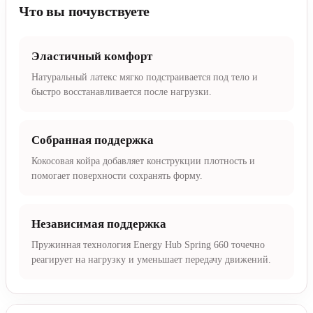
Что вы почувствуете
Эластичный комфорт
Натуральный латекс мягко подстраивается под тело и
быстро восстанавливается после нагрузки.
Собранная поддержка
Кокосовая койра добавляет конструкции плотность и
помогает поверхности сохранять форму.
Независимая поддержка
Пружинная технология Energy Hub Spring 660 точечно
реагирует на нагрузку и уменьшает передачу движений.