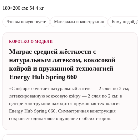
180×200 см: 54.4 кг
Что вы почувствуете
Материалы и конструкция
Кому подойдё
КОРОТКО О МОДЕЛИ
Матрас средней жёсткости с
натуральным латексом, кокосовой
койрой и пружинной технологией
Energy Hub Spring 660
«Сапфир» сочетает натуральный латекс — 2 слоя по 3 см;
латексированную кокосовую койру — 2 слоя по 2 см; в
центре конструкции находится пружинная технология
Energy Hub Spring 660. Симметричная конструкция
сохраняет одинаковое ощущение с обеих сторон.