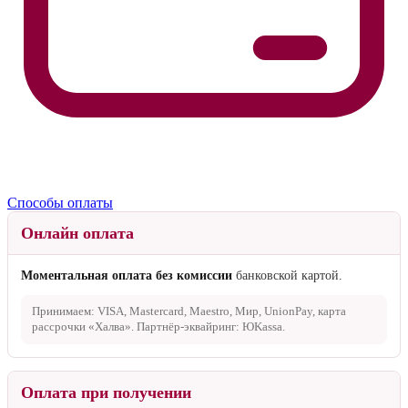
Способы оплаты