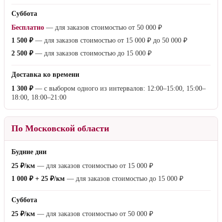
Условия доставки
По Москве
Будние дни
Бесплатно
— для заказов стоимостью от
15 000 ₽
1 000 ₽
— для заказов стоимостью до
15 000 ₽
Суббота
Бесплатно
— для заказов стоимостью от
50 000 ₽
1 500 ₽
— для заказов стоимостью от
15 000 ₽
до
50 000 ₽
2 500 ₽
— для заказов стоимостью до
15 000 ₽
Доставка ко времени
1 300 ₽
— с выбором одного из интервалов: 12:00–15:00, 15:00–
18:00, 18:00–21:00