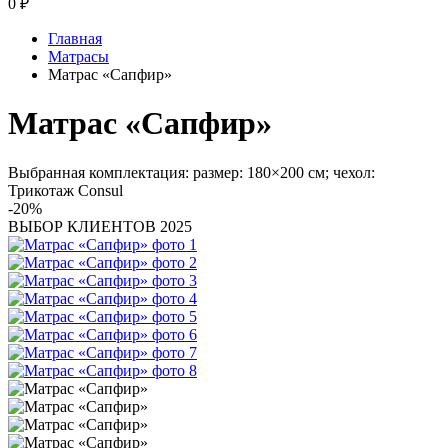
0
₽
Главная
Матрасы
Матрас «Сапфир»
Матрас «Сапфир»
Выбранная комплектация: размер: 180×200 см; чехол:
Трикотаж Consul
-20%
ВЫБОР КЛИЕНТОВ 2025