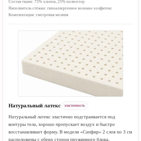
Состав ткани: 75% хлопок, 25% полиэстер
Наполнитель стёжки: гипоаллергенное волокно холфитекс
Комплектация: смотровая молния
Натуральный латекс
эластичность
Натуральный латекс эластично подстраивается под
контуры тела, хорошо пропускает воздух и быстро
восстанавливает форму. В модели «Сапфир» 2 слоя по 3 см
расположены с обеих сторон пружинного блока.