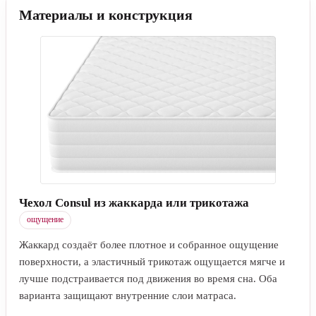
Материалы и конструкция
Чехол Consul из жаккарда или трикотажа
ощущение
Жаккард создаёт более плотное и собранное ощущение
поверхности, а эластичный трикотаж ощущается мягче и
лучше подстраивается под движения во время сна. Оба
варианта защищают внутренние слои матраса.