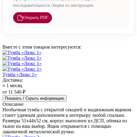
последовательности сборки из инструкции.
Открыть PDF
Вместе с этим товаров интересуются:
Тумба «Люкс 1»
Доставка:
≈ 1 месяц
от 11 540 ₽
Показать / Скрыть информацию
Описание
Необычная тумба с открытой секцией и выдвижным ящиком
станет удачным дополнением к интерьеру любой спальни.
Размеры 51x44x52 см, корпус выполнен из ДСП, обивка из
ткани на ваш выбор. Ящик открывается с помощью
лаконичной металлической ручки.