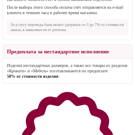
После выбора этого способа оплаты счёт отправляется на e-mail
клиента в течение часа в рабочее время магазина.
За услугу перевода банк может удержать от
3 до 7%
от стоимости
заказа, в зависимости от региона.
Предоплата за нестандартное исполнение
Изделия нестандартных размеров, а также все товары из разделов
«Кровати» и «Мебель» изготавливаются по предоплате
50% от стоимости изделия
.