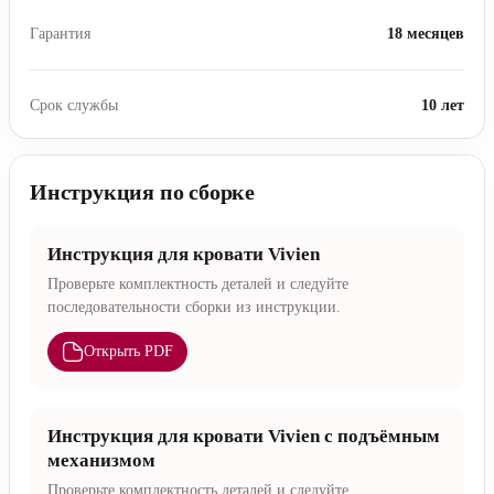
Гарантия
18 месяцев
Срок службы
10 лет
Инструкция по сборке
Инструкция для кровати Vivien
Проверьте комплектность деталей и следуйте
последовательности сборки из инструкции.
Открыть PDF
Инструкция для кровати Vivien с подъёмным
механизмом
Проверьте комплектность деталей и следуйте