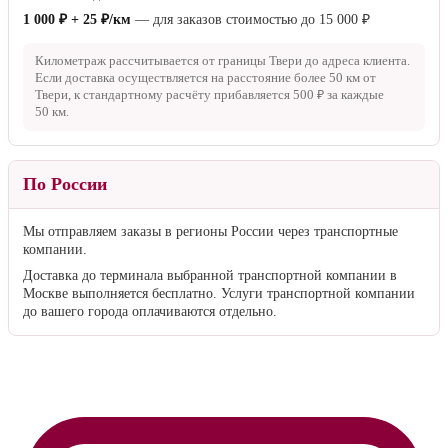
1 000 ₽ + 25 ₽/км
— для заказов стоимостью до
15 000 ₽
Километраж рассчитывается от границы Твери до адреса клиента.
Если доставка осуществляется на расстояние более
50 км
от
Твери, к стандартному расчёту прибавляется
500 ₽
за каждые
50 км
.
По России
Мы отправляем заказы в регионы России через транспортные
компании.
Доставка до терминала выбранной транспортной компании в
Москве выполняется бесплатно. Услуги транспортной компании
до вашего города оплачиваются отдельно.