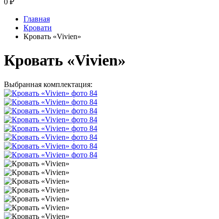
0
₽
Главная
Кровати
Кровать «Vivien»
Кровать «Vivien»
Выбранная комплектация: