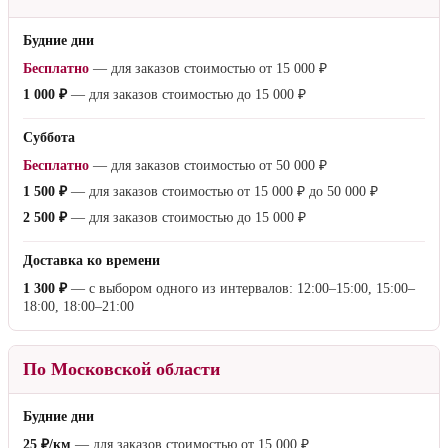
Будние дни
Бесплатно
— для заказов стоимостью от
15 000 ₽
1 000 ₽
— для заказов стоимостью до
15 000 ₽
Суббота
Бесплатно
— для заказов стоимостью от
50 000 ₽
1 500 ₽
— для заказов стоимостью от
15 000 ₽
до
50 000 ₽
2 500 ₽
— для заказов стоимостью до
15 000 ₽
Доставка ко времени
1 300 ₽
— с выбором одного из интервалов: 12:00–15:00, 15:00–
18:00, 18:00–21:00
По Московской области
Будние дни
25 ₽/км
— для заказов стоимостью от
15 000 ₽