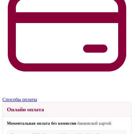
Способы оплаты
Онлайн оплата
Моментальная оплата без комиссии
банковской картой.