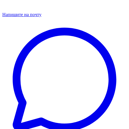
Напишите на почту