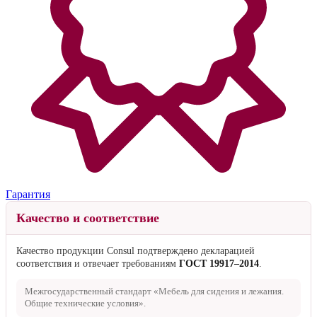
Гарантия
Качество и соответствие
Качество продукции Consul подтверждено декларацией
соответствия и отвечает требованиям
ГОСТ 19917–2014
.
Межгосударственный стандарт «Мебель для сидения и лежания.
Общие технические условия».