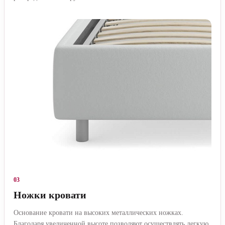
03
Ножки кровати
Основание кровати на высоких металлических ножках.
Благодаря увеличенной высоте позволяют осуществлять легкую