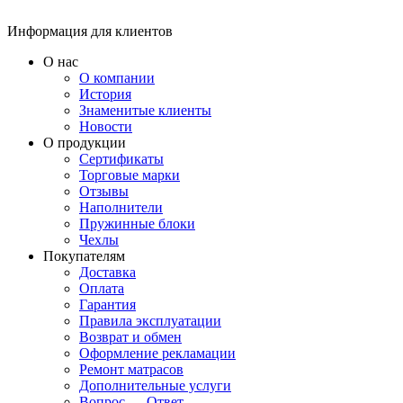
Информация для клиентов
О нас
О компании
История
Знаменитые клиенты
Новости
О продукции
Сертификаты
Торговые марки
Отзывы
Наполнители
Пружинные блоки
Чехлы
Покупателям
Доставка
Оплата
Гарантия
Правила эксплуатации
Возврат и обмен
Оформление рекламации
Ремонт матрасов
Дополнительные услуги
Вопрос — Ответ