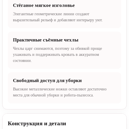
Стёганое мягкое изголовье
Элегантные геометрические линии создают
выразительный рельеф и добавляют интерьеру уют.
Практичные съёмные чехлы
Чехлы царг снимаются, поэтому за обивкой проще
ухаживать и поддерживать кровать в аккуратном
состоянии.
Свободный доступ для уборки
Высокие металлические ножки оставляют достаточно
места для обычной уборки и робота-пылесоса.
Конструкция и детали