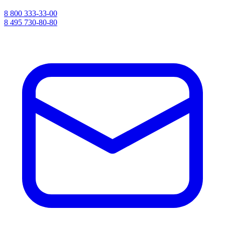
8 800 333-33-00
8 495 730-80-80