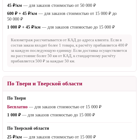
45 ₽/км
— для заказов стоимостью от
50 000 ₽
600 ₽ + 45 ₽/км
— для заказов стоимостью от
15 000 ₽
до
50 000 ₽
1 000 ₽ + 45 ₽/км
— для заказов стоимостью до
15 000 ₽
Километраж рассчитывается от КАД до адреса клиента. Если в
состав заказа входит более 1 товара, к расчёту прибавляется
400 ₽
за каждую последующую единицу. Если доставка осуществляется
на расстояние более
50 км
от КАД, к стандартному расчёту
прибавляется
500 ₽
за каждые
50 км
.
По Твери и Тверской области
По Твери
Бесплатно
— для заказов стоимостью от
15 000 ₽
1 000 ₽
— для заказов стоимостью до
15 000 ₽
По Тверской области
25 ₽/км
— для заказов стоимостью от
15 000 ₽