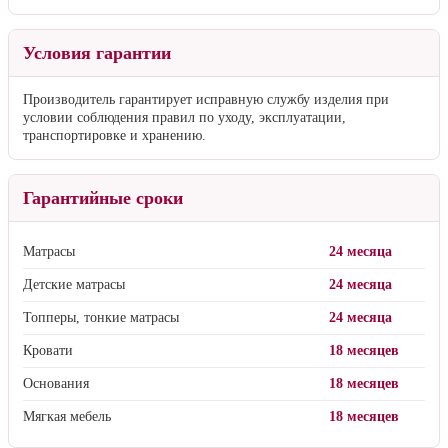
Условия гарантии
Производитель гарантирует исправную службу изделия при
условии соблюдения правил по уходу, эксплуатации,
транспортировке и хранению.
Гарантийные сроки
Матрасы
24 месяца
Детские матрасы
24 месяца
Топперы, тонкие матрасы
24 месяца
Кровати
18 месяцев
Основания
18 месяцев
Мягкая мебель
18 месяцев