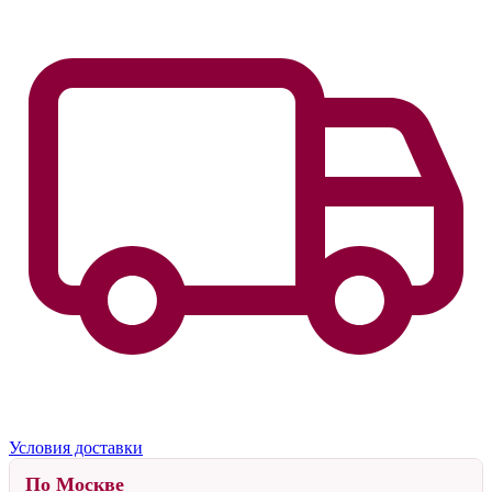
Условия доставки
По Москве