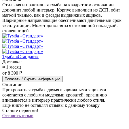
Стильная и практичная тумба на квадратном основании
дополнит любой интерьер. Корпус выполнен из ДСП, обит
мягкой тканью, как и фасады выдвижных ящиков.
Шарнирные направляющие обеспечивают длительный срок
эксплуатации. Может дополняться стеклянной накладкой-
столешницей.
Тумба «Стандарт»
Доставка:
≈ 1 месяц
от 8 390 ₽
Показать / Скрыть информацию
Описание
Прикроватная тумба с двумя выдвижными ящиками
сочетается с любыми моделями кроватей, органично
вписывается в интерьер практически любого стиля.
Еще никто не оставлял отзывы к данному товару
Станьте первыми!
Оставить отзыв