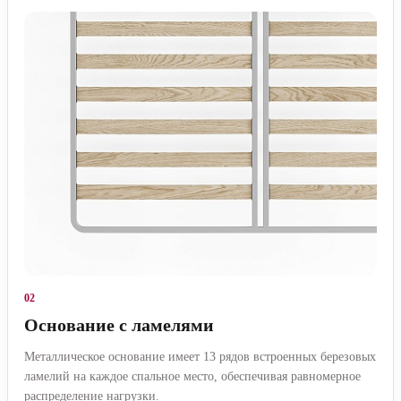
02
Основание с ламелями
Металлическое основание имеет 13 рядов встроенных березовых
ламелий на каждое спальное место, обеспечивая равномерное
распределение нагрузки.