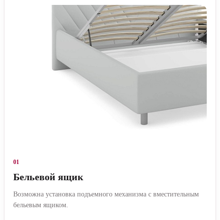
01
Бельевой ящик
Возможна установка подъемного механизма с вместительным
бельевым ящиком.