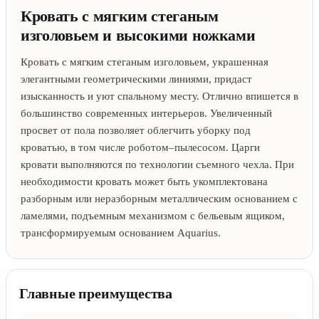
Кровать с мягким стеганым
изголовьем и высокими ножками
Кровать с мягким стеганым изголовьем, украшенная
элегантными геометрическими линиями, придаст
изысканность и уют спальному месту. Отлично впишется в
большинство современных интерьеров. Увеличенный
просвет от пола позволяет облегчить уборку под
кроватью, в том числе роботом–пылесосом. Царги
кровати выполняются по технологии съемного чехла. При
необходимости кровать может быть укомплектована
разборным или неразборным металлическим основанием с
ламелями, подъемным механизмом с бельевым ящиком,
трансформируемым основанием Aquarius.
Главные преимущества