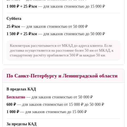
1 000 ₽ + 25 ₽/км
— для заказов стоимостью до
15 000 ₽
Суббота
25 ₽/км
— для заказов стоимостью от
50 000 ₽
1 500 ₽ + 25 ₽/км
— для заказов стоимостью до
50 000 ₽
Километраж рассчитывается от МКАД до адреса клиента. Если
доставка осуществляется на расстояние более
50 км
от МКАД, к
стандартному расчёту прибавляется
500 ₽
за каждые
50 км
.
По Санкт-Петербургу и Ленинградской области
В пределах КАД
Бесплатно
— для заказов стоимостью от
50 000 ₽
600 ₽
— для заказов стоимостью от
15 000 ₽
до
50 000 ₽
1 000 ₽
— для заказов стоимостью до
15 000 ₽
За пределы КАД