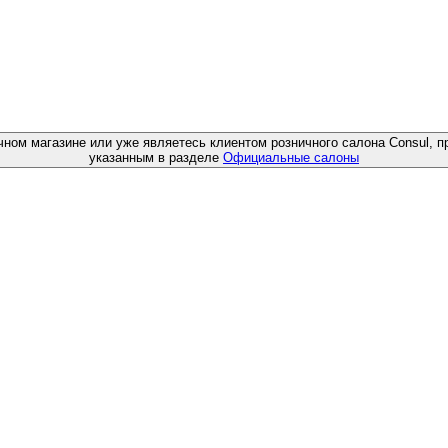
чном магазине или уже являетесь клиентом розничного салона Consul, п
указанным в разделе
Официальные салоны