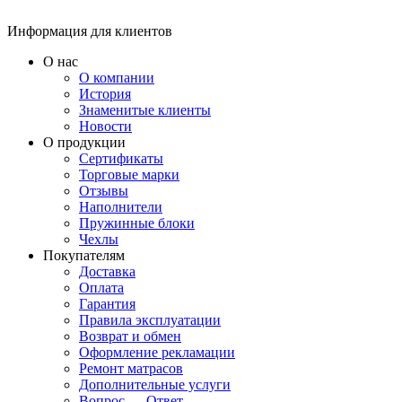
Информация для клиентов
О нас
О компании
История
Знаменитые клиенты
Новости
О продукции
Сертификаты
Торговые марки
Отзывы
Наполнители
Пружинные блоки
Чехлы
Покупателям
Доставка
Оплата
Гарантия
Правила эксплуатации
Возврат и обмен
Оформление рекламации
Ремонт матрасов
Дополнительные услуги
Вопрос — Ответ