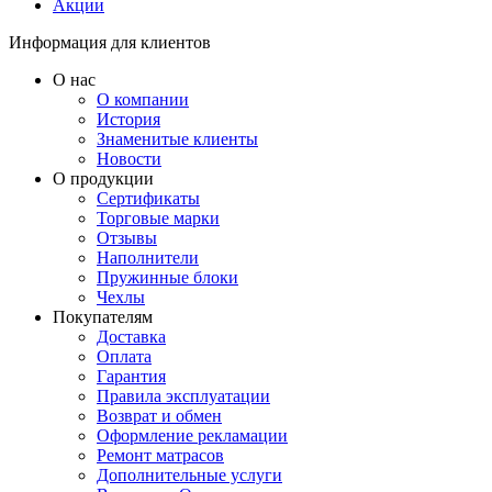
Акции
Информация для клиентов
О нас
О компании
История
Знаменитые клиенты
Новости
О продукции
Сертификаты
Торговые марки
Отзывы
Наполнители
Пружинные блоки
Чехлы
Покупателям
Доставка
Оплата
Гарантия
Правила эксплуатации
Возврат и обмен
Оформление рекламации
Ремонт матрасов
Дополнительные услуги