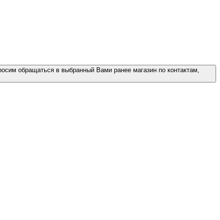
росим обращаться в выбранный Вами ранее магазин по контактам,