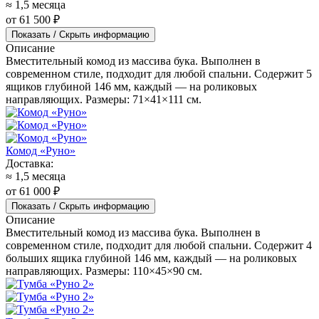
≈ 1,5 месяца
от 61 500 ₽
Показать / Скрыть информацию
Описание
Вместительный комод из массива бука. Выполнен в
современном стиле, подходит для любой спальни. Содержит 5
ящиков глубиной 146 мм, каждый — на роликовых
направляющих. Размеры: 71×41×111 см.
Комод «Руно»
Доставка:
≈ 1,5 месяца
от 61 000 ₽
Показать / Скрыть информацию
Описание
Вместительный комод из массива бука. Выполнен в
современном стиле, подходит для любой спальни. Содержит 4
больших ящика глубиной 146 мм, каждый — на роликовых
направляющих. Размеры: 110×45×90 см.