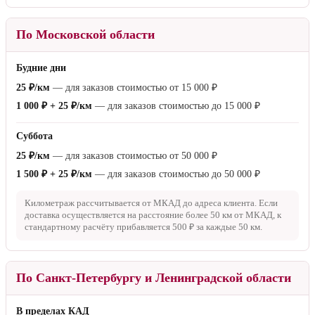
По Московской области
Будние дни
25 ₽/км
— для заказов стоимостью от
15 000 ₽
1 000 ₽ + 25 ₽/км
— для заказов стоимостью до
15 000 ₽
Суббота
25 ₽/км
— для заказов стоимостью от
50 000 ₽
1 500 ₽ + 25 ₽/км
— для заказов стоимостью до
50 000 ₽
Километраж рассчитывается от МКАД до адреса клиента. Если
доставка осуществляется на расстояние более
50 км
от МКАД, к
стандартному расчёту прибавляется
500 ₽
за каждые
50 км
.
По Санкт-Петербургу и Ленинградской области
В пределах КАД