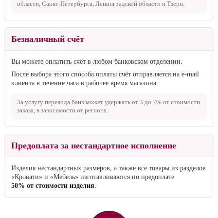
области, Санкт-Петербурга, Ленинградской области и Твери.
Безналичный счёт
Вы можете оплатить счёт в любом банковском отделении.
После выбора этого способа оплаты счёт отправляется на e-mail
клиента в течение часа в рабочее время магазина.
За услугу перевода банк может удержать от
3 до 7%
от стоимости
заказа, в зависимости от региона.
Предоплата за нестандартное исполнение
Изделия нестандартных размеров, а также все товары из разделов
«Кровати» и «Мебель» изготавливаются по предоплате
50% от стоимости изделия
.