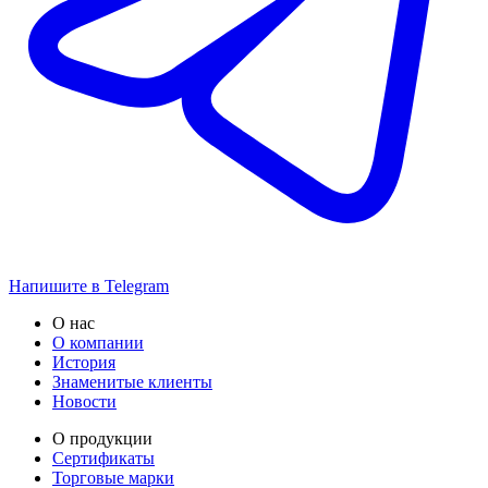
Напишите в Telegram
О нас
О компании
История
Знаменитые клиенты
Новости
О продукции
Сертификаты
Торговые марки