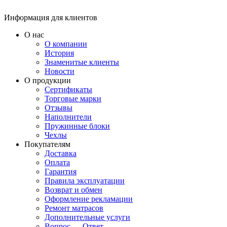
Информация для клиентов
О нас
О компании
История
Знаменитые клиенты
Новости
О продукции
Сертификаты
Торговые марки
Отзывы
Наполнители
Пружинные блоки
Чехлы
Покупателям
Доставка
Оплата
Гарантия
Правила эксплуатации
Возврат и обмен
Оформление рекламации
Ремонт матрасов
Дополнительные услуги
Вопрос — Ответ