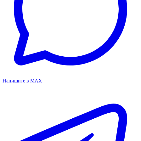
Напишите в MAX