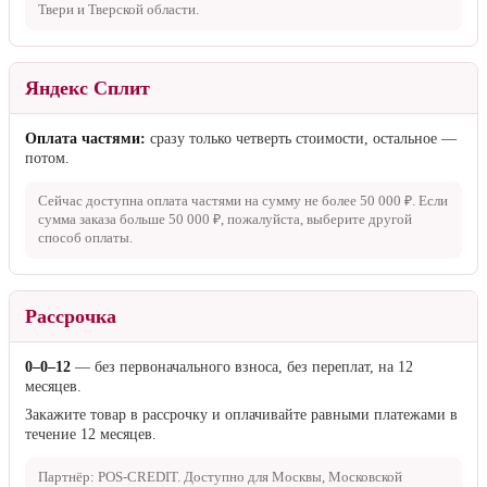
Твери и Тверской области.
Яндекс Сплит
Оплата частями:
сразу только четверть стоимости, остальное —
потом.
Сейчас доступна оплата частями на сумму не более
50 000 ₽
. Если
сумма заказа больше
50 000 ₽
, пожалуйста, выберите другой
способ оплаты.
Рассрочка
0–0–12
— без первоначального взноса, без переплат, на 12
месяцев.
Закажите товар в рассрочку и оплачивайте равными платежами в
течение 12 месяцев.
Партнёр: POS-CREDIT. Доступно для Москвы, Московской