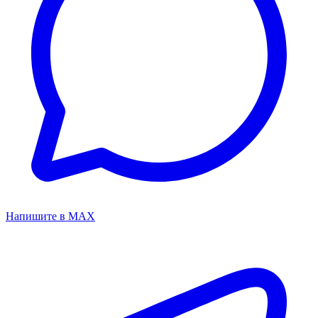
Напишите в MAX