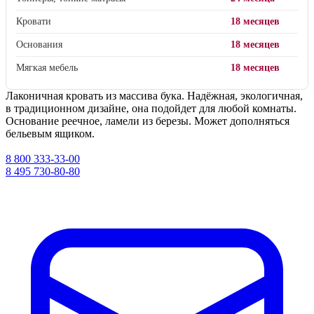
Кровати
18 месяцев
Основания
18 месяцев
Мягкая мебель
18 месяцев
Лаконичная кровать из массива бука. Надёжная, экологичная,
в традиционном дизайне, она подойдет для любой комнаты.
Основание реечное, ламели из березы. Может дополняться
бельевым ящиком.
8 800 333-33-00
8 495 730-80-80