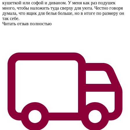
кушеткой или софой и диваном. У меня как раз подушек
много, чтобы наложить туда сверху для уюта. Честно говоря
думала, что ящик для белья больше, но в итоге по размеру он
так себе.
Читать отзыв полностью