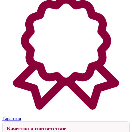
Гарантия
Качество и соответствие