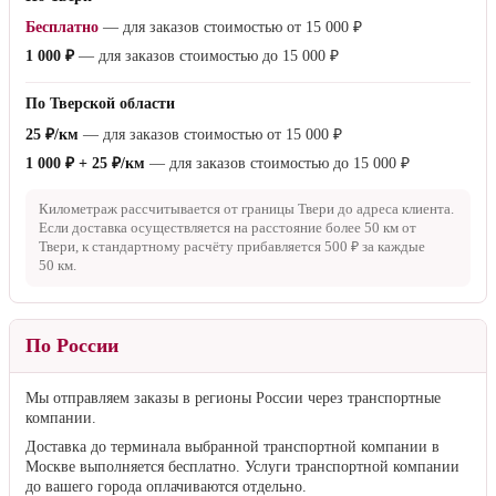
Бесплатно
— для заказов стоимостью от
15 000 ₽
1 000 ₽
— для заказов стоимостью до
15 000 ₽
По Тверской области
25 ₽/км
— для заказов стоимостью от
15 000 ₽
1 000 ₽ + 25 ₽/км
— для заказов стоимостью до
15 000 ₽
Километраж рассчитывается от границы Твери до адреса клиента.
Если доставка осуществляется на расстояние более
50 км
от
Твери, к стандартному расчёту прибавляется
500 ₽
за каждые
50 км
.
По России
Мы отправляем заказы в регионы России через транспортные
компании.
Доставка до терминала выбранной транспортной компании в
Москве выполняется бесплатно. Услуги транспортной компании
до вашего города оплачиваются отдельно.