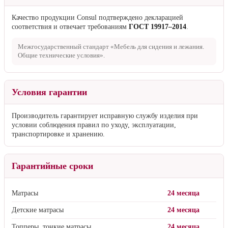
Качество продукции Consul подтверждено декларацией
соответствия и отвечает требованиям
ГОСТ 19917–2014
.
Межгосударственный стандарт «Мебель для сидения и лежания.
Общие технические условия».
Условия гарантии
Производитель гарантирует исправную службу изделия при
условии соблюдения правил по уходу, эксплуатации,
транспортировке и хранению.
Гарантийные сроки
Матрасы
24 месяца
Детские матрасы
24 месяца
Топперы, тонкие матрасы
24 месяца