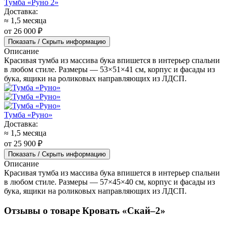
Тумба «Руно 2»
Доставка:
≈ 1,5 месяца
от 26 000 ₽
Показать / Скрыть информацию
Описание
Красивая тумба из массива бука впишется в интерьер спальни
в любом стиле. Размеры — 53×51×41 см, корпус и фасады из
бука, ящики на роликовых направляющих из ЛДСП.
Тумба «Руно»
Доставка:
≈ 1,5 месяца
от 25 900 ₽
Показать / Скрыть информацию
Описание
Красивая тумба из массива бука впишется в интерьер спальни
в любом стиле. Размеры — 57×45×40 см, корпус и фасады из
бука, ящики на роликовых направляющих из ЛДСП.
Отзывы о товаре Кровать «Скай–2»