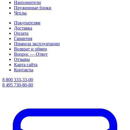
Наполнители
Пружинные блоки
Чехлы
Покупателям
Доставка
Оплата
Гарантия
Правила эксплуатации
Возврат и обмен
Вопрос — Ответ
Отзывы
Карта сайта
Контакты
8 800 333-33-00
8 495 730-80-80