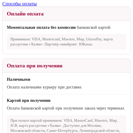
Способы оплаты
Онлайн оплата
Моментальная оплата без комиссии
банковской картой.
Принимаем: VISA, Mastercard, Maestro, Мир, UnionPay, карта
рассрочки «Халва». Партнёр-эквайринг: ЮKassa.
Оплата при получении
Наличными
Оплата наличными курьеру при доставке.
Картой при получении
Оплата банковской картой при получении заказа через терминал.
При оплате картой принимаем: VISA, MasterCard, Maestro, Мир,
JCB, карта рассрочки «Халва». Доступно для Москвы,
Московской области, Санкт-Петербурга, Ленинградской области,