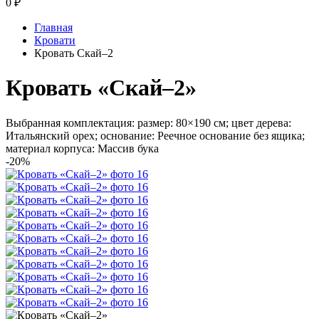
0
₽
Главная
Кровати
Кровать Скай–2
Кровать «Скай–2»
Выбранная комплектация: размер: 80×190 см; цвет дерева:
Итальянский орех; основание: Реечное основание без ящика;
материал корпуса: Массив бука
-20%