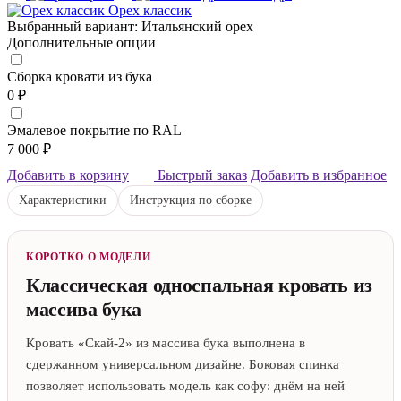
Орех классик
Выбранный вариант: Итальянский орех
Дополнительные опции
Сборка кровати из бука
0 ₽
Эмалевое покрытие по RAL
7 000 ₽
Добавить в корзину
Быстрый заказ
Добавить в избранное
Характеристики
Инструкция по сборке
КОРОТКО О МОДЕЛИ
Классическая односпальная кровать из
массива бука
Кровать «Скай-2» из массива бука выполнена в
сдержанном универсальном дизайне. Боковая спинка
позволяет использовать модель как софу: днём на ней