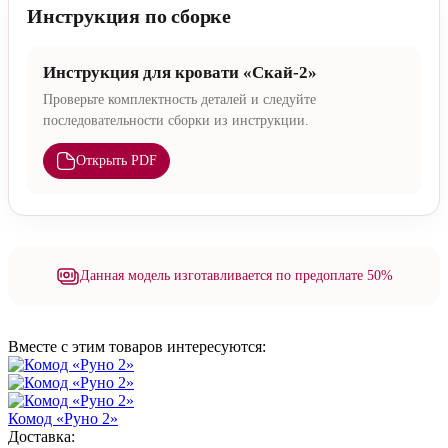
Инструкция по сборке
Инструкция для кровати «Скай-2»
Проверьте комплектность деталей и следуйте
последовательности сборки из инструкции.
Открыть PDF
Данная модель изготавливается по предоплате 50%
Вместе с этим товаров интересуются:
Комод «Руно 2»
Доставка: