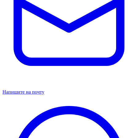
Напишите на почту