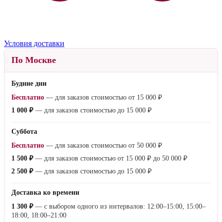
Условия доставки
По Москве
Будние дни
Бесплатно
— для заказов стоимостью от
15 000 ₽
1 000 ₽
— для заказов стоимостью до
15 000 ₽
Суббота
Бесплатно
— для заказов стоимостью от
50 000 ₽
1 500 ₽
— для заказов стоимостью от
15 000 ₽
до
50 000 ₽
2 500 ₽
— для заказов стоимостью до
15 000 ₽
Доставка ко времени
1 300 ₽
— с выбором одного из интервалов: 12:00–15:00, 15:00–
18:00, 18:00–21:00