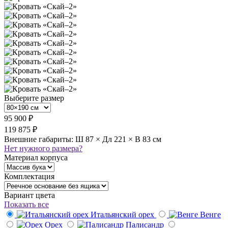
Выберите размер
95 900 ₽
119 875 ₽
Внешние габариты: Ш 87 × Дл 221 × В 83 см
Нет нужного размера?
Материал корпуса
Комплектация
Вариант цвета
Показать все
Итальянский орех
Венге
Орех
Палисандр