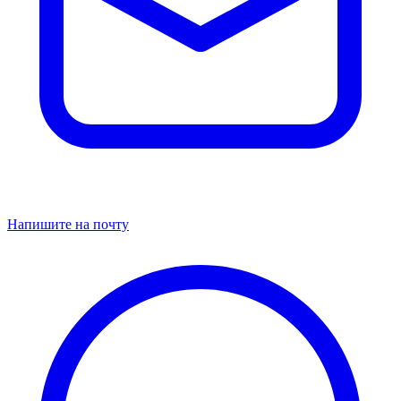
Напишите на почту