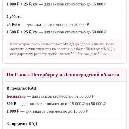
1 000 ₽ + 25 ₽/км
— для заказов стоимостью до
15 000 ₽
Суббота
25 ₽/км
— для заказов стоимостью от
50 000 ₽
1 500 ₽ + 25 ₽/км
— для заказов стоимостью до
50 000 ₽
Километраж рассчитывается от МКАД до адреса клиента. Если
доставка осуществляется на расстояние более
50 км
от МКАД, к
стандартному расчёту прибавляется
500 ₽
за каждые
50 км
.
По Санкт-Петербургу и Ленинградской области
В пределах КАД
Бесплатно
— для заказов стоимостью от
50 000 ₽
600 ₽
— для заказов стоимостью от
15 000 ₽
до
50 000 ₽
1 000 ₽
— для заказов стоимостью до
15 000 ₽
За пределы КАД