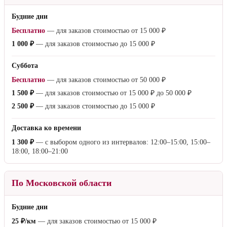
Будние дни
Бесплатно
— для заказов стоимостью от
15 000 ₽
1 000 ₽
— для заказов стоимостью до
15 000 ₽
Суббота
Бесплатно
— для заказов стоимостью от
50 000 ₽
1 500 ₽
— для заказов стоимостью от
15 000 ₽
до
50 000 ₽
2 500 ₽
— для заказов стоимостью до
15 000 ₽
Доставка ко времени
1 300 ₽
— с выбором одного из интервалов: 12:00–15:00, 15:00–
18:00, 18:00–21:00
По Московской области
Будние дни
25 ₽/км
— для заказов стоимостью от
15 000 ₽