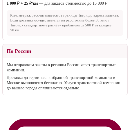
1 000 ₽ + 25 ₽/км
— для заказов стоимостью до
15 000 ₽
Километраж рассчитывается от границы Твери до адреса клиента.
Если доставка осуществляется на расстояние более
50 км
от
Твери, к стандартному расчёту прибавляется
500 ₽
за каждые
50 км
.
По России
Мы отправляем заказы в регионы России через транспортные
компании.
Доставка до терминала выбранной транспортной компании в
Москве выполняется бесплатно. Услуги транспортной компании
до вашего города оплачиваются отдельно.