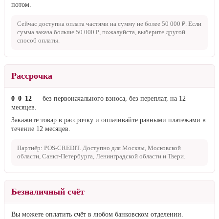
потом.
Сейчас доступна оплата частями на сумму не более
50 000 ₽
. Если
сумма заказа больше
50 000 ₽
, пожалуйста, выберите другой
способ оплаты.
Рассрочка
0–0–12
— без первоначального взноса, без переплат, на 12
месяцев.
Закажите товар в рассрочку и оплачивайте равными платежами в
течение 12 месяцев.
Партнёр: POS-CREDIT. Доступно для Москвы, Московской
области, Санкт-Петербурга, Ленинградской области и Твери.
Безналичный счёт
Вы можете оплатить счёт в любом банковском отделении.