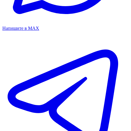
Напишите в MAX