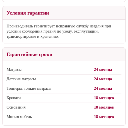
Условия гарантии
Производитель гарантирует исправную службу изделия при
условии соблюдения правил по уходу, эксплуатации,
транспортировке и хранению.
Гарантийные сроки
Матрасы
24 месяца
Детские матрасы
24 месяца
Топперы, тонкие матрасы
24 месяца
Кровати
18 месяцев
Основания
18 месяцев
Мягкая мебель
18 месяцев