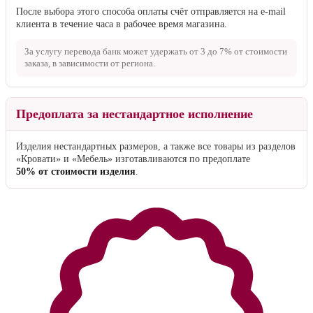
После выбора этого способа оплаты счёт отправляется на e-mail
клиента в течение часа в рабочее время магазина.
За услугу перевода банк может удержать от
3 до 7%
от стоимости
заказа, в зависимости от региона.
Предоплата за нестандартное исполнение
Изделия нестандартных размеров, а также все товары из разделов
«Кровати» и «Мебель» изготавливаются по предоплате
50% от стоимости изделия
.