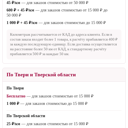
45 ₽/км
— для заказов стоимостью от
50 000 ₽
600 ₽ + 45 ₽/км
— для заказов стоимостью от
15 000 ₽
до
50 000 ₽
1 000 ₽ + 45 ₽/км
— для заказов стоимостью до
15 000 ₽
Километраж рассчитывается от КАД до адреса клиента. Если в
состав заказа входит более 1 товара, к расчёту прибавляется
400 ₽
за каждую последующую единицу. Если доставка осуществляется
на расстояние более
50 км
от КАД, к стандартному расчёту
прибавляется
500 ₽
за каждые
50 км
.
По Твери и Тверской области
По Твери
Бесплатно
— для заказов стоимостью от
15 000 ₽
1 000 ₽
— для заказов стоимостью до
15 000 ₽
По Тверской области
25 ₽/км
— для заказов стоимостью от
15 000 ₽