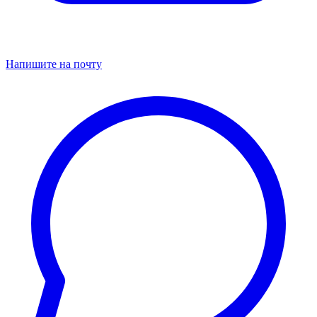
Напишите на почту