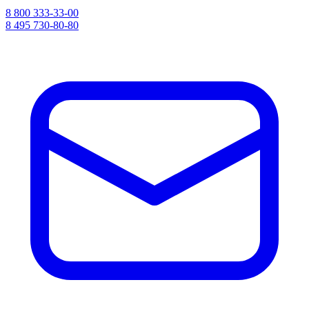
8 800 333-33-00
8 495 730-80-80