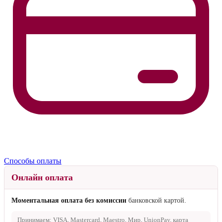
Способы оплаты
Онлайн оплата
Моментальная оплата без комиссии
банковской картой.
Принимаем: VISA, Mastercard, Maestro, Мир, UnionPay, карта