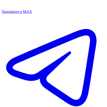
Напишите в MAX