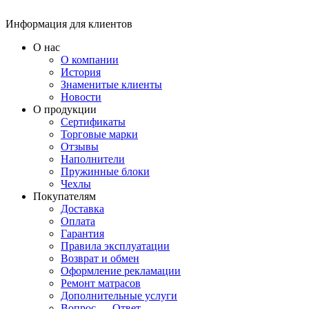
Информация для клиентов
О нас
О компании
История
Знаменитые клиенты
Новости
О продукции
Сертификаты
Торговые марки
Отзывы
Наполнители
Пружинные блоки
Чехлы
Покупателям
Доставка
Оплата
Гарантия
Правила эксплуатации
Возврат и обмен
Оформление рекламации
Ремонт матрасов
Дополнительные услуги
Вопрос — Ответ