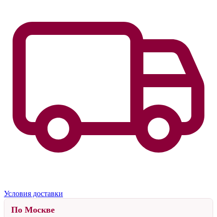
Условия доставки
По Москве