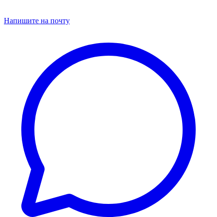
Напишите на почту