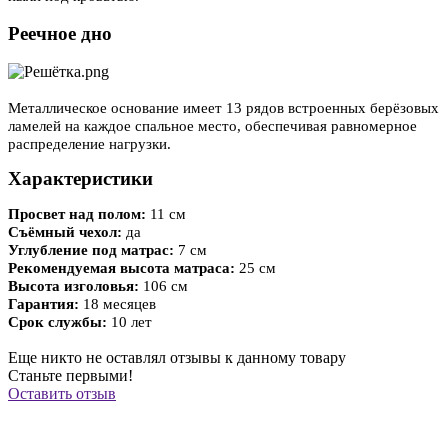
Реечное дно
Металлическое основание имеет 13 рядов встроенных берёзовых
ламелей на каждое спальное место, обеспечивая равномерное
распределение нагрузки.
Характеристики
Просвет над полом:
11 см
Съёмный чехол:
да
Углубление под матрас:
7 см
Рекомендуемая высота матраса:
25 см
Высота изголовья:
106 см
Гарантия:
18 месяцев
Срок службы:
10 лет
Еще никто не оставлял отзывы к данному товару
Станьте первыми!
Оставить отзыв