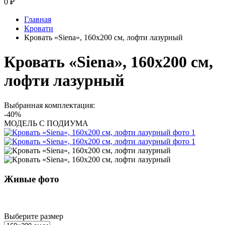
0
₽
Главная
Кровати
Кровать «Siena», 160x200 см, лофти лазурный
Кровать «Siena», 160x200 см,
лофти лазурный
Выбранная комплектация:
-40%
МОДЕЛЬ С ПОДИУМА
Живые фото
Выберите размер