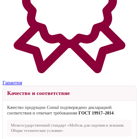
Гарантия
Качество и соответствие
Качество продукции Consul подтверждено декларацией
соответствия и отвечает требованиям
ГОСТ 19917–2014
.
Межгосударственный стандарт «Мебель для сидения и лежания.
Общие технические условия».