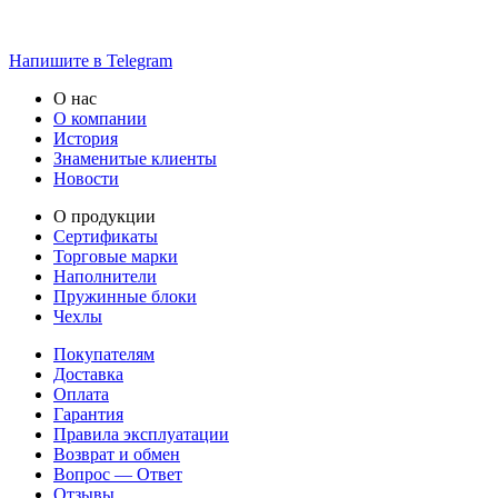
Напишите в Telegram
О нас
О компании
История
Знаменитые клиенты
Новости
О продукции
Сертификаты
Торговые марки
Наполнители
Пружинные блоки
Чехлы
Покупателям
Доставка
Оплата
Гарантия
Правила эксплуатации
Возврат и обмен
Вопрос — Ответ
Отзывы