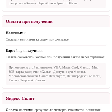
рассрочки «Халва». Партнёр-эквайринг: ЮKassa.
Оплата при получении
Наличными
Оплата наличными курьеру при доставке.
Картой при получении
Оплата банковской картой при получении заказа через терминал.
При оплате картой принимаем: VISA, MasterCard, Maestro, Мир,
JCB, карта рассрочки «Халва». Доступно для Москвы,
Московской области, Санкт-Петербурга, Ленинградской области,
Твери и Тверской области.
Яндекс Сплит
Оплата частями:
сразу только четверть стоимости, остальное —