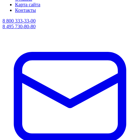
Карта сайта
Контакты
8 800 333-33-00
8 495 730-80-80