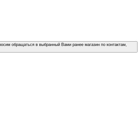
росим обращаться в выбранный Вами ранее магазин по контактам,