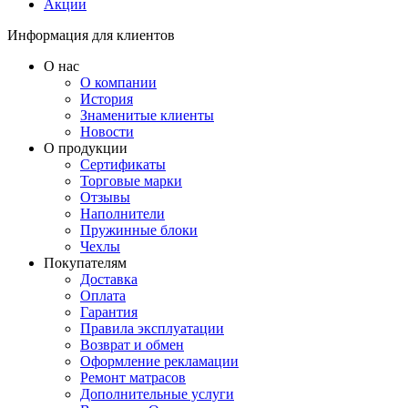
Акции
Информация для клиентов
О нас
О компании
История
Знаменитые клиенты
Новости
О продукции
Сертификаты
Торговые марки
Отзывы
Наполнители
Пружинные блоки
Чехлы
Покупателям
Доставка
Оплата
Гарантия
Правила эксплуатации
Возврат и обмен
Оформление рекламации
Ремонт матрасов
Дополнительные услуги