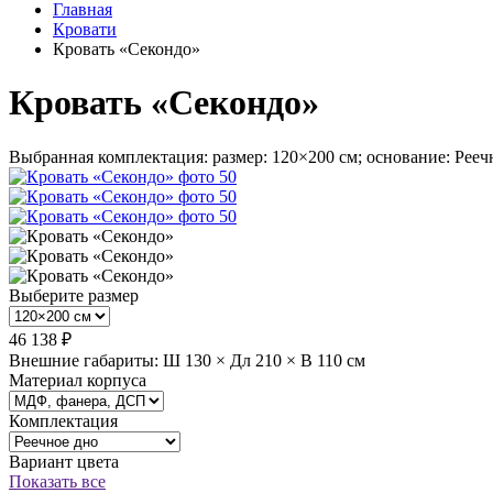
Главная
Кровати
Кровать «Секондо»
Кровать «Секондо»
Выбранная комплектация: размер: 120×200 см; основание: Рееч
Выберите размер
46 138 ₽
Внешние габариты: Ш 130 × Дл 210 × В 110 см
Материал корпуса
Комплектация
Вариант цвета
Показать все