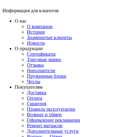
Информация для клиентов
О нас
О компании
История
Знаменитые клиенты
Новости
О продукции
Сертификаты
Торговые марки
Отзывы
Наполнители
Пружинные блоки
Чехлы
Покупателям
Доставка
Оплата
Гарантия
Правила эксплуатации
Возврат и обмен
Оформление рекламации
Ремонт матрасов
Дополнительные услуги
Вопрос — Ответ