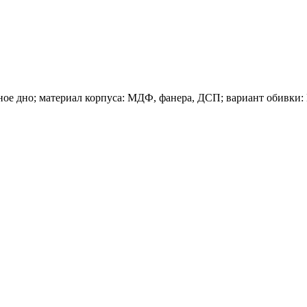
ное дно; материал корпуса: МДФ, фанера, ДСП; вариант обивки: 