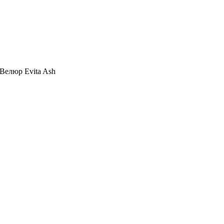
Велюр Evita Ash