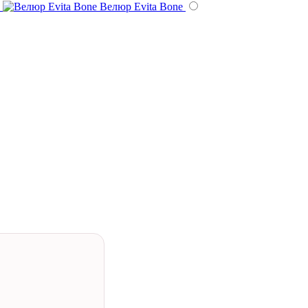
Велюр Evita Bone