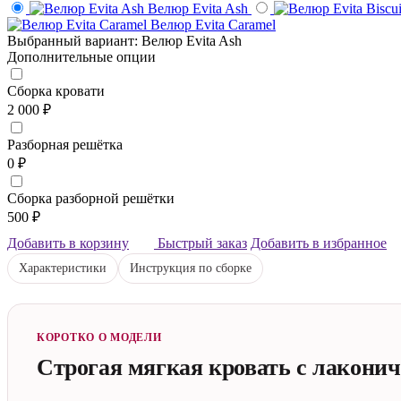
Велюр Evita Ash
Велюр Evita Caramel
Выбранный вариант: Велюр Evita Ash
Дополнительные опции
Сборка кровати
2 000 ₽
Разборная решётка
0 ₽
Сборка разборной решётки
500 ₽
Добавить в корзину
Быстрый заказ
Добавить в избранное
Характеристики
Инструкция по сборке
КОРОТКО О МОДЕЛИ
Строгая мягкая кровать с лакони