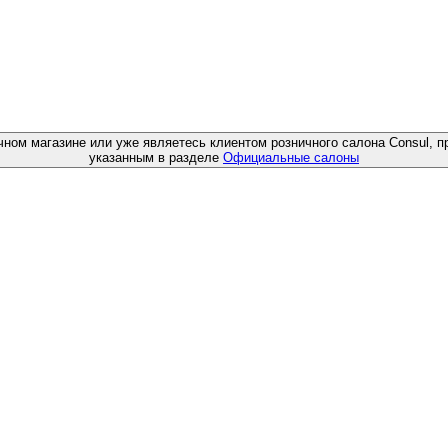
чном магазине или уже являетесь клиентом розничного салона Consul, п
указанным в разделе
Официальные салоны