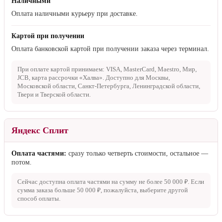
Наличными
Оплата наличными курьеру при доставке.
Картой при получении
Оплата банковской картой при получении заказа через терминал.
При оплате картой принимаем: VISA, MasterCard, Maestro, Мир,
JCB, карта рассрочки «Халва». Доступно для Москвы,
Московской области, Санкт-Петербурга, Ленинградской области,
Твери и Тверской области.
Яндекс Сплит
Оплата частями:
сразу только четверть стоимости, остальное —
потом.
Сейчас доступна оплата частями на сумму не более
50 000 ₽
. Если
сумма заказа больше
50 000 ₽
, пожалуйста, выберите другой
способ оплаты.