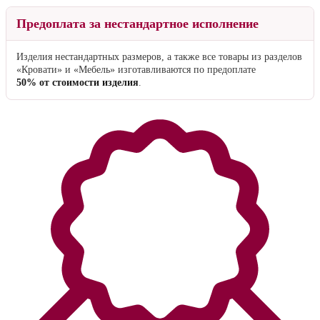
Предоплата за нестандартное исполнение
Изделия нестандартных размеров, а также все товары из разделов
«Кровати» и «Мебель» изготавливаются по предоплате
50% от стоимости изделия
.