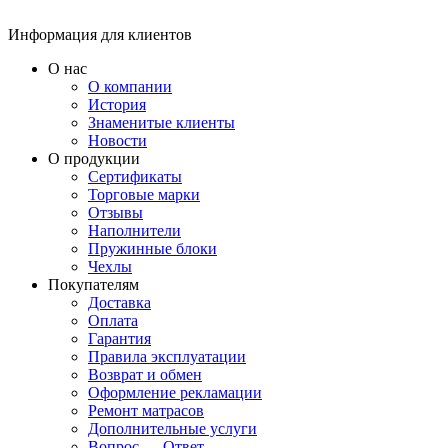
Информация для клиентов
О нас
О компании
История
Знаменитые клиенты
Новости
О продукции
Сертификаты
Торговые марки
Отзывы
Наполнители
Пружинные блоки
Чехлы
Покупателям
Доставка
Оплата
Гарантия
Правила эксплуатации
Возврат и обмен
Оформление рекламации
Ремонт матрасов
Дополнительные услуги
Вопрос — Ответ