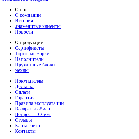
О нас
О компании
История
Знаменитые клиенты
Новости
О продукции
Сертификаты
Торговые марки
Наполнители
Пружинные блоки
Чехлы
Покупателям
Доставка
Оплата
Гарантия
Правила эксплуатации
Возврат и обмен
Вопрос — Ответ
Отзывы
Карта сайта
Контакты