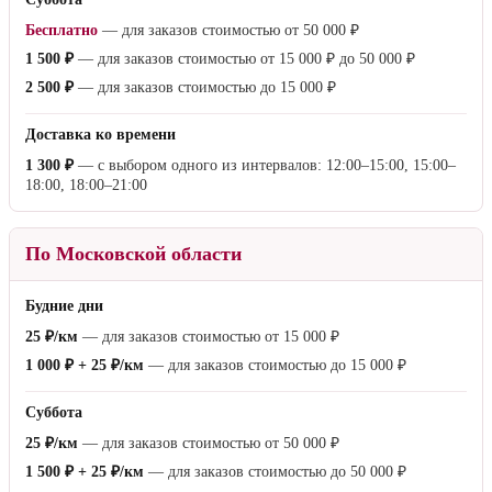
Бесплатно
— для заказов стоимостью от
50 000 ₽
1 500 ₽
— для заказов стоимостью от
15 000 ₽
до
50 000 ₽
2 500 ₽
— для заказов стоимостью до
15 000 ₽
Доставка ко времени
1 300 ₽
— с выбором одного из интервалов: 12:00–15:00, 15:00–
18:00, 18:00–21:00
По Московской области
Будние дни
25 ₽/км
— для заказов стоимостью от
15 000 ₽
1 000 ₽ + 25 ₽/км
— для заказов стоимостью до
15 000 ₽
Суббота
25 ₽/км
— для заказов стоимостью от
50 000 ₽
1 500 ₽ + 25 ₽/км
— для заказов стоимостью до
50 000 ₽