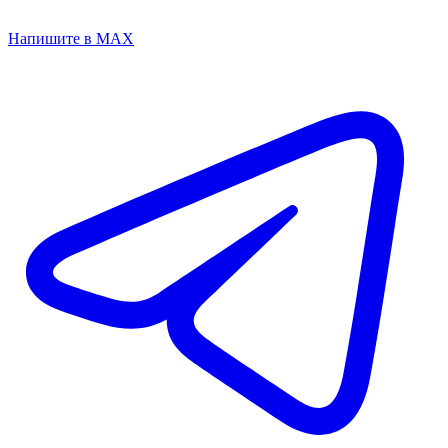
Напишите в MAX