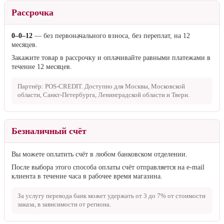
Рассрочка
0–0–12
— без первоначального взноса, без переплат, на 12
месяцев.
Закажите товар в рассрочку и оплачивайте равными платежами в
течение 12 месяцев.
Партнёр: POS-CREDIT. Доступно для Москвы, Московской
области, Санкт-Петербурга, Ленинградской области и Твери.
Безналичный счёт
Вы можете оплатить счёт в любом банковском отделении.
После выбора этого способа оплаты счёт отправляется на e-mail
клиента в течение часа в рабочее время магазина.
За услугу перевода банк может удержать от
3 до 7%
от стоимости
заказа, в зависимости от региона.