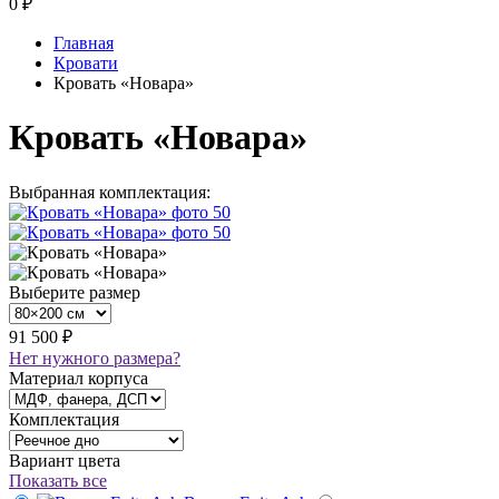
0
₽
Главная
Кровати
Кровать «Новара»
Кровать «Новара»
Выбранная комплектация:
Выберите размер
91 500 ₽
Нет нужного размера?
Материал корпуса
Комплектация
Вариант цвета
Показать все