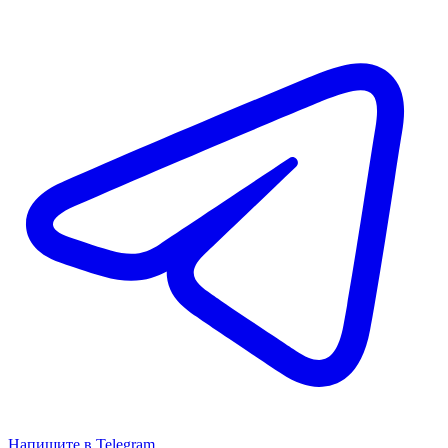
Напишите в Telegram