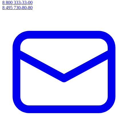
8 800 333-33-00
8 495 730-80-80