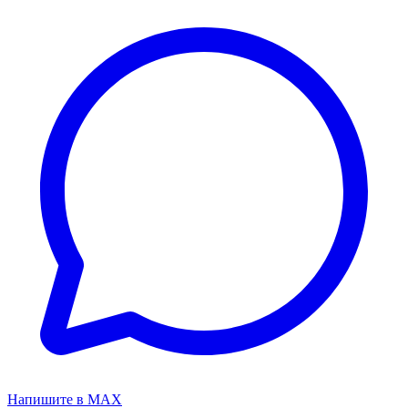
Напишите в MAX