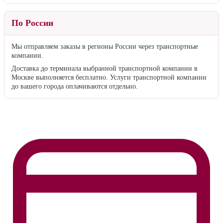
По России
Мы отправляем заказы в регионы России через транспортные
компании.
Доставка до терминала выбранной транспортной компании в
Москве выполняется бесплатно. Услуги транспортной компании
до вашего города оплачиваются отдельно.