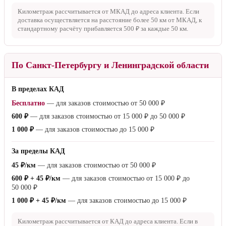
Километраж рассчитывается от МКАД до адреса клиента. Если
доставка осуществляется на расстояние более
50 км
от МКАД, к
стандартному расчёту прибавляется
500 ₽
за каждые
50 км
.
По Санкт-Петербургу и Ленинградской области
В пределах КАД
Бесплатно
— для заказов стоимостью от
50 000 ₽
600 ₽
— для заказов стоимостью от
15 000 ₽
до
50 000 ₽
1 000 ₽
— для заказов стоимостью до
15 000 ₽
За пределы КАД
45 ₽/км
— для заказов стоимостью от
50 000 ₽
600 ₽ + 45 ₽/км
— для заказов стоимостью от
15 000 ₽
до
50 000 ₽
1 000 ₽ + 45 ₽/км
— для заказов стоимостью до
15 000 ₽
Километраж рассчитывается от КАД до адреса клиента. Если в