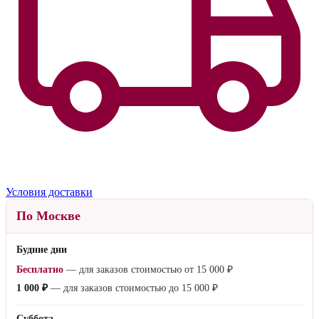
Условия доставки
По Москве
Будние дни
Бесплатно
— для заказов стоимостью от
15 000 ₽
1 000 ₽
— для заказов стоимостью до
15 000 ₽
Суббота