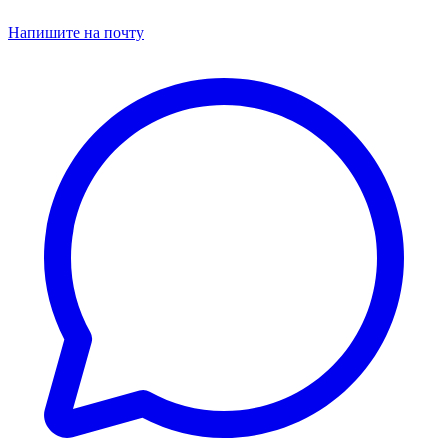
Напишите на почту