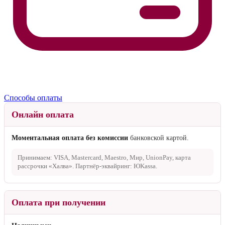
Способы оплаты
Онлайн оплата
Моментальная оплата без комиссии
банковской картой.
Принимаем: VISA, Mastercard, Maestro, Мир, UnionPay, карта
рассрочки «Халва». Партнёр-эквайринг: ЮKassa.
Оплата при получении