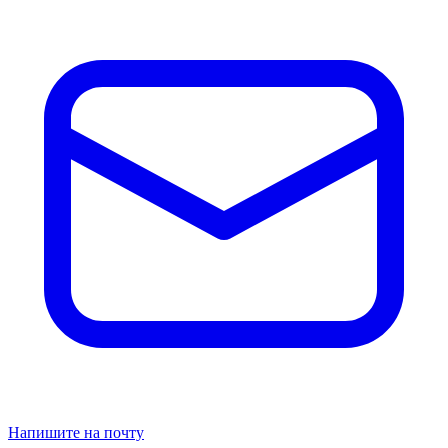
Напишите на почту