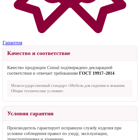
Гарантия
Качество и соответствие
Качество продукции Consul подтверждено декларацией
соответствия и отвечает требованиям
ГОСТ 19917–2014
.
Межгосударственный стандарт «Мебель для сидения и лежания.
Общие технические условия».
Условия гарантии
Производитель гарантирует исправную службу изделия при
условии соблюдения правил по уходу, эксплуатации,
транспортировке и хранению.