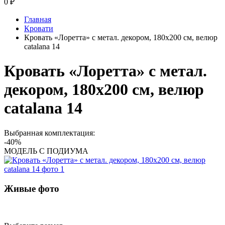
0
₽
Главная
Кровати
Кровать «Лоретта» с метал. декором, 180x200 см, велюр
catalana 14
Кровать «Лоретта» с метал.
декором, 180x200 см, велюр
catalana 14
Выбранная комплектация:
-40%
МОДЕЛЬ С ПОДИУМА
Живые фото