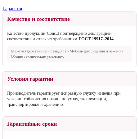
Гарантия
Качество и соответствие
Качество продукции Consul подтверждено декларацией
соответствия и отвечает требованиям
ГОСТ 19917–2014
.
Межгосударственный стандарт «Мебель для сидения и лежания.
Общие технические условия».
Условия гарантии
Производитель гарантирует исправную службу изделия при
условии соблюдения правил по уходу, эксплуатации,
транспортировке и хранению.
Гарантийные сроки