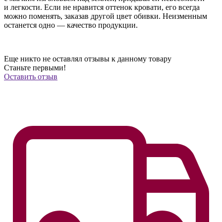
и легкости. Если не нравится оттенок кровати, его всегда
можно поменять, заказав другой цвет обивки. Неизменным
останется одно — качество продукции.
Еще никто не оставлял отзывы к данному товару
Станьте первыми!
Оставить отзыв