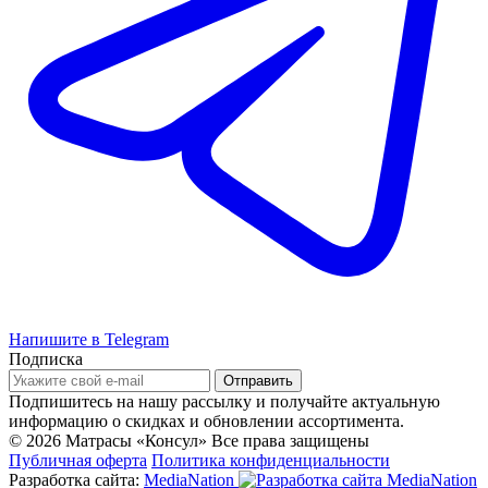
Напишите в Telegram
Подписка
Подпишитесь на нашу рассылку и получайте актуальную
информацию о скидках и обновлении ассортимента.
© 2026 Матрасы «Консул»
Все права защищены
Публичная оферта
Политика конфиденциальности
Разработка сайта:
MediaNation