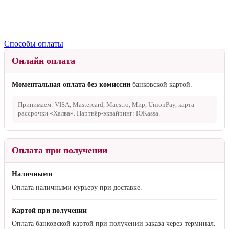
Способы оплаты
Онлайн оплата
Моментальная оплата без комиссии
банковской картой.
Принимаем: VISA, Mastercard, Maestro, Мир, UnionPay, карта
рассрочки «Халва». Партнёр-эквайринг: ЮKassa.
Оплата при получении
Наличными
Оплата наличными курьеру при доставке.
Картой при получении
Оплата банковской картой при получении заказа через терминал.