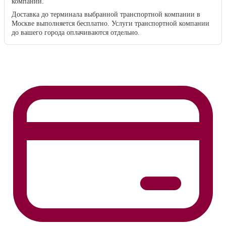
компании.
Доставка до терминала выбранной транспортной компании в
Москве выполняется бесплатно. Услуги транспортной компании
до вашего города оплачиваются отдельно.