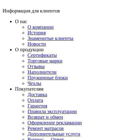
Информация для клиентов
О нас
О компании
История
Знаменитые клиенты
Новости
О продукции
Сертификаты
Торговые марки
Отзывы
Наполнители
Пружинные блоки
Чехлы
Покупателям
Доставка
Оплата
Гарантия
Правила эксплуатации
Возврат и обмен
Оформление рекламации
Ремонт матрасов
Дополнительные услуги
Вопрос — Ответ