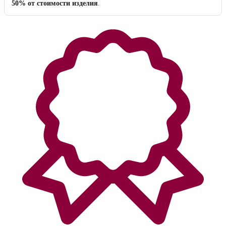
50% от стоимости изделия
.