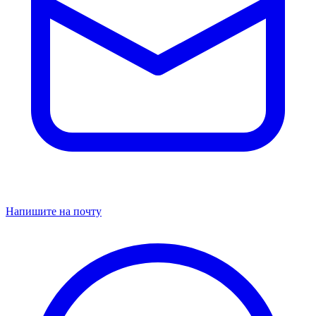
Напишите на почту