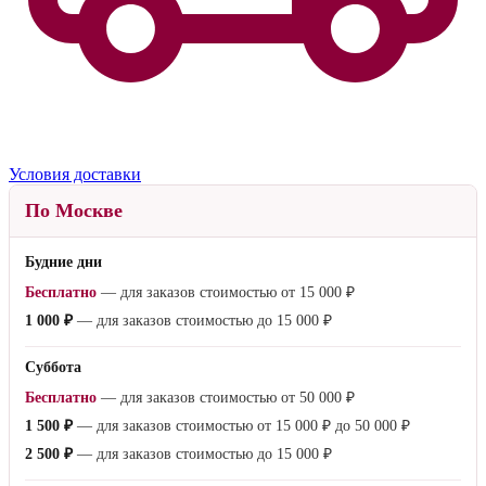
Условия доставки
По Москве
Будние дни
Бесплатно
— для заказов стоимостью от
15 000 ₽
1 000 ₽
— для заказов стоимостью до
15 000 ₽
Суббота
Бесплатно
— для заказов стоимостью от
50 000 ₽
1 500 ₽
— для заказов стоимостью от
15 000 ₽
до
50 000 ₽
2 500 ₽
— для заказов стоимостью до
15 000 ₽