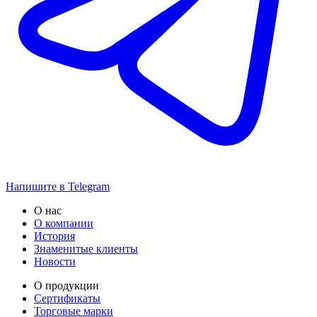
Напишите в Telegram
О нас
О компании
История
Знаменитые клиенты
Новости
О продукции
Сертификаты
Торговые марки