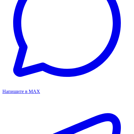
Напишите в MAX