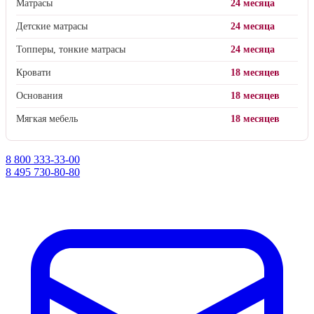
Матрасы
24 месяца
Детские матрасы
24 месяца
Топперы, тонкие матрасы
24 месяца
Кровати
18 месяцев
Основания
18 месяцев
Мягкая мебель
18 месяцев
8 800 333-33-00
8 495 730-80-80