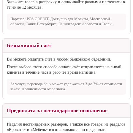
Закажите товар в рассрочку и оплачивайте равными платежами в
течение 12 месяцев.
Партнёр: POS-CREDIT. Доступно для Москвы, Московской
области, Санкт-Петербурга, Ленинградской области и Твери.
Безналичный счёт
Вы можете оплатить счёт в любом банковском отделении.
После выбора этого способа оплаты счёт отправляется на e-mail
клиента в течение часа в рабочее время магазина.
За услугу перевода банк может удержать от
3 до 7%
от стоимости
заказа, в зависимости от региона.
Предоплата за нестандартное исполнение
Изделия нестандартных размеров, а также все товары из разделов
«Кровати» и «Мебель» изготавливаются по предоплате