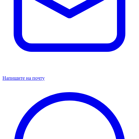
Напишите на почту