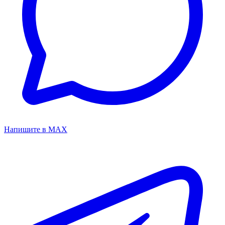
Напишите в MAX