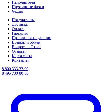
Наполнители
Пружинные блоки
Чехлы
Покупателям
Доставка
Оплата
Гарантия
Правила эксплуатации
Возврат и обмен
Вопрос — Ответ
Отзывы
Карта сайта
Контакты
8 800 333-33-00
8 495 730-80-80