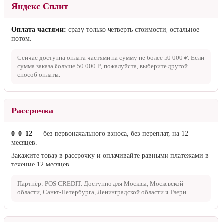
Яндекс Сплит
Оплата частями:
сразу только четверть стоимости, остальное —
потом.
Сейчас доступна оплата частями на сумму не более
50 000 ₽
. Если
сумма заказа больше
50 000 ₽
, пожалуйста, выберите другой
способ оплаты.
Рассрочка
0–0–12
— без первоначального взноса, без переплат, на 12
месяцев.
Закажите товар в рассрочку и оплачивайте равными платежами в
течение 12 месяцев.
Партнёр: POS-CREDIT. Доступно для Москвы, Московской
области, Санкт-Петербурга, Ленинградской области и Твери.