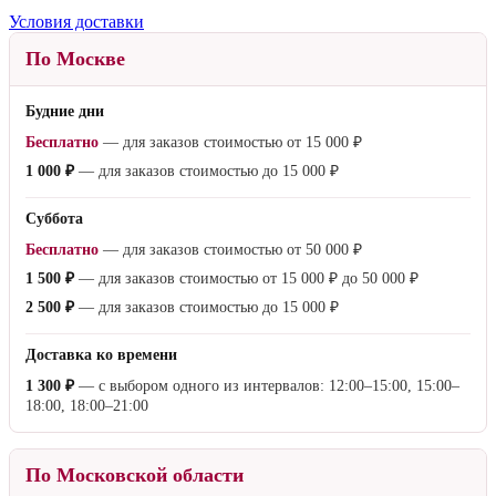
Условия доставки
По Москве
Будние дни
Бесплатно
— для заказов стоимостью от
15 000 ₽
1 000 ₽
— для заказов стоимостью до
15 000 ₽
Суббота
Бесплатно
— для заказов стоимостью от
50 000 ₽
1 500 ₽
— для заказов стоимостью от
15 000 ₽
до
50 000 ₽
2 500 ₽
— для заказов стоимостью до
15 000 ₽
Доставка ко времени
1 300 ₽
— с выбором одного из интервалов: 12:00–15:00, 15:00–
18:00, 18:00–21:00
По Московской области