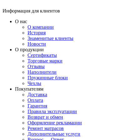
Информация для клиентов
О нас
О компании
История
Знаменитые клиенты
Новости
О продукции
Сертификаты
Торговые марки
Отзывы
Наполнители
Пружинные блоки
Чехлы
Покупателям
Доставка
Оплата
Гарантия
Правила эксплуатации
Возврат и обмен
Оформление рекламации
Ремонт матрасов
Дополнительные услуги
Вопрос — Ответ