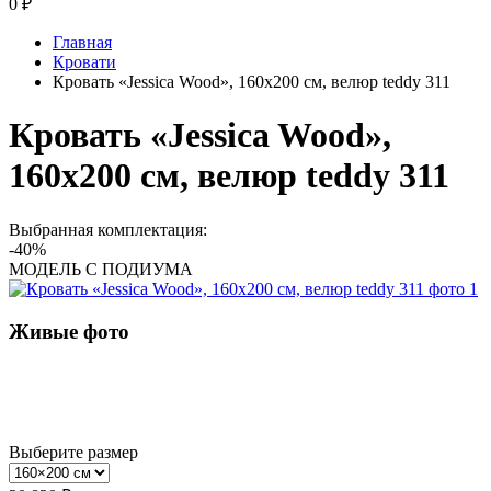
0
₽
Главная
Кровати
Кровать «Jessica Wood», 160x200 см, велюр teddy 311
Кровать «Jessica Wood»,
160x200 см, велюр teddy 311
Выбранная комплектация:
-40%
МОДЕЛЬ С ПОДИУМА
Живые фото
Выберите размер