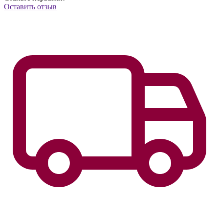
Оставить отзыв