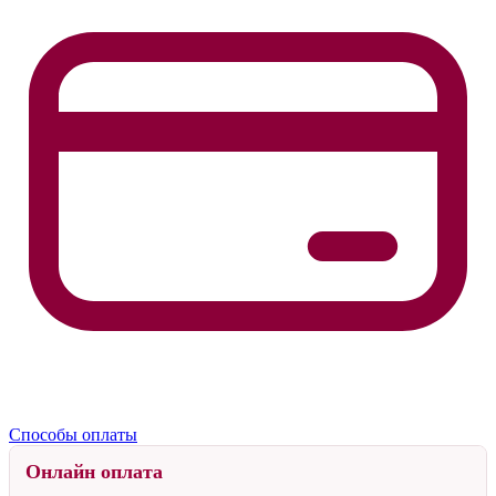
Способы оплаты
Онлайн оплата