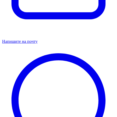
Напишите на почту