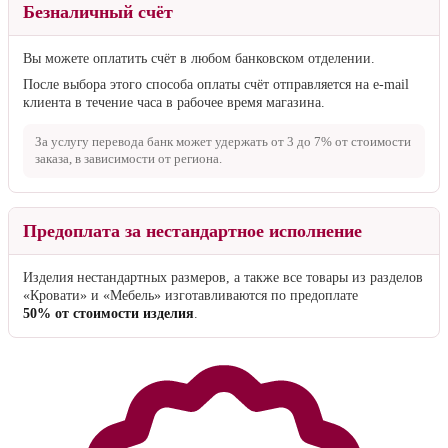
Безналичный счёт
Вы можете оплатить счёт в любом банковском отделении.
После выбора этого способа оплаты счёт отправляется на e-mail
клиента в течение часа в рабочее время магазина.
За услугу перевода банк может удержать от
3 до 7%
от стоимости
заказа, в зависимости от региона.
Предоплата за нестандартное исполнение
Изделия нестандартных размеров, а также все товары из разделов
«Кровати» и «Мебель» изготавливаются по предоплате
50% от стоимости изделия
.