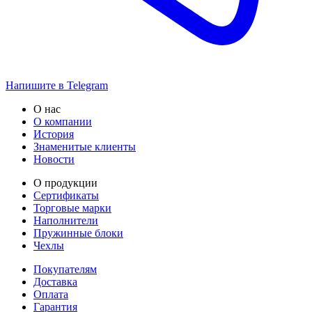
Напишите в Telegram
О нас
О компании
История
Знаменитые клиенты
Новости
О продукции
Сертификаты
Торговые марки
Наполнители
Пружинные блоки
Чехлы
Покупателям
Доставка
Оплата
Гарантия