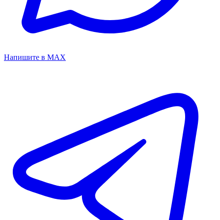
Напишите в MAX