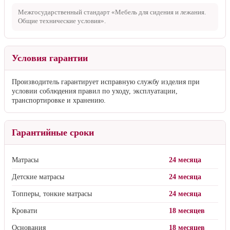
Межгосударственный стандарт «Мебель для сидения и лежания.
Общие технические условия».
Условия гарантии
Производитель гарантирует исправную службу изделия при
условии соблюдения правил по уходу, эксплуатации,
транспортировке и хранению.
Гарантийные сроки
Матрасы
24 месяца
Детские матрасы
24 месяца
Топперы, тонкие матрасы
24 месяца
Кровати
18 месяцев
Основания
18 месяцев