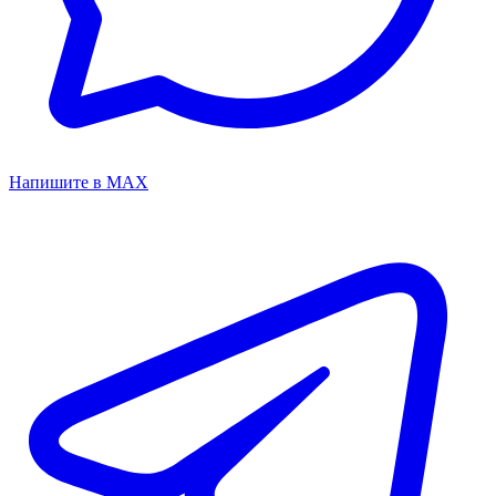
Напишите в MAX