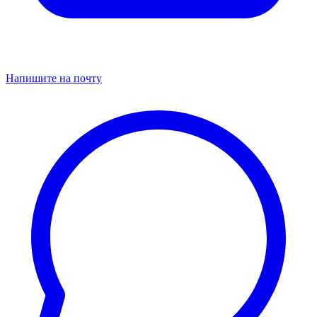
Напишите на почту