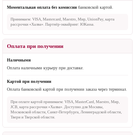
Моментальная оплата без комиссии
банковской картой.
Принимаем: VISA, Mastercard, Maestro, Мир, UnionPay, карта
рассрочки «Халва». Партнёр-эквайринг: ЮKassa.
Оплата при получении
Наличными
Оплата наличными курьеру при доставке.
Картой при получении
Оплата банковской картой при получении заказа через терминал.
При оплате картой принимаем: VISA, MasterCard, Maestro, Мир,
JCB, карта рассрочки «Халва». Доступно для Москвы,
Московской области, Санкт-Петербурга, Ленинградской области,
Твери и Тверской области.