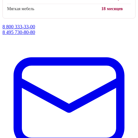
Мягкая мебель
18 месяцев
8 800 333-33-00
8 495 730-80-80