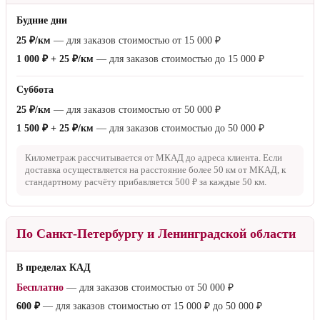
Будние дни
25 ₽/км
— для заказов стоимостью от
15 000 ₽
1 000 ₽ + 25 ₽/км
— для заказов стоимостью до
15 000 ₽
Суббота
25 ₽/км
— для заказов стоимостью от
50 000 ₽
1 500 ₽ + 25 ₽/км
— для заказов стоимостью до
50 000 ₽
Километраж рассчитывается от МКАД до адреса клиента. Если
доставка осуществляется на расстояние более
50 км
от МКАД, к
стандартному расчёту прибавляется
500 ₽
за каждые
50 км
.
По Санкт-Петербургу и Ленинградской области
В пределах КАД
Бесплатно
— для заказов стоимостью от
50 000 ₽
600 ₽
— для заказов стоимостью от
15 000 ₽
до
50 000 ₽