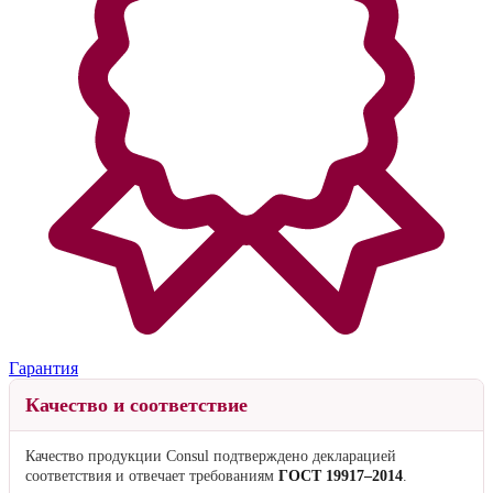
Гарантия
Качество и соответствие
Качество продукции Consul подтверждено декларацией
соответствия и отвечает требованиям
ГОСТ 19917–2014
.