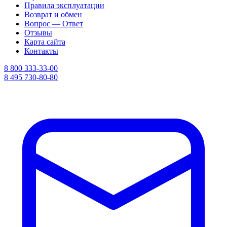
Правила эксплуатации
Возврат и обмен
Вопрос — Ответ
Отзывы
Карта сайта
Контакты
8 800 333-33-00
8 495 730-80-80